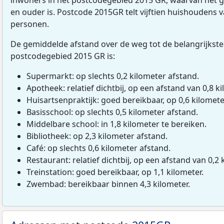
en ouder is. Postcode 2015GR telt vijftien huishoudens 
personen.
De gemiddelde afstand over de weg tot de belangrijkste
postcodegebied 2015 GR is:
Supermarkt: op slechts 0,2 kilometer afstand.
Apotheek: relatief dichtbij, op een afstand van 0,8 ki
Huisartsenpraktijk: goed bereikbaar, op 0,6 kilomete
Basisschool: op slechts 0,5 kilometer afstand.
Middelbare school: in 1,8 kilometer te bereiken.
Bibliotheek: op 2,3 kilometer afstand.
Café: op slechts 0,6 kilometer afstand.
Restaurant: relatief dichtbij, op een afstand van 0,2 
Treinstation: goed bereikbaar, op 1,1 kilometer.
Zwembad: bereikbaar binnen 4,3 kilometer.