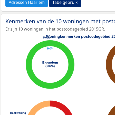
Adressen Haarlem
Tabelgebruik
Kenmerken van de 10 woningen met pos
Er zijn 10 woningen in het postcodegebied 2015GR.