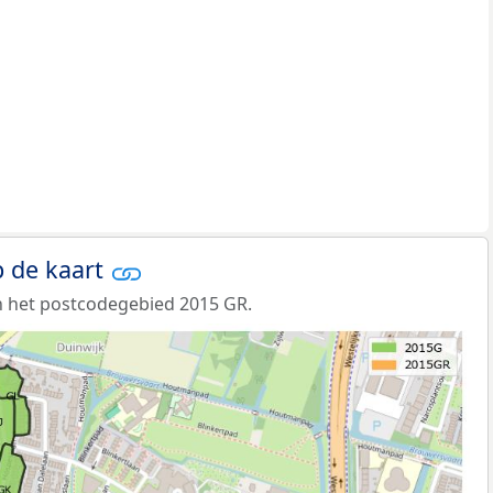
 de kaart
n het postcodegebied 2015 GR.