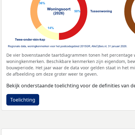
De vier bovenstaande taartdiagrammen tonen het percentage 
woningkenmerken. Beschikbare kenmerken zijn eigendom, bewo
bouwperiode. Het jaar waar de data voor gelden staat in het mi
de afbeelding om deze groter weer te geven.
Bekijk onderstaande toelichting voor de definities van
Toelichting