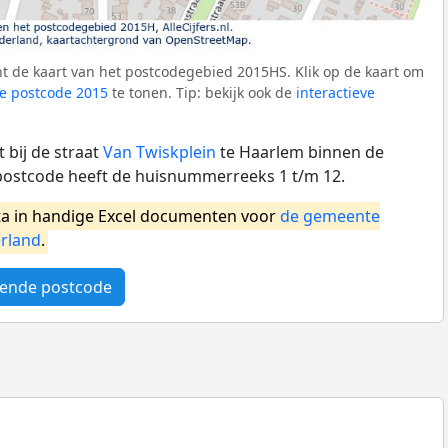
t de kaart van het postcodegebied 2015HS. Klik op de kaart om
e postcode 2015
te tonen. Tip: bekijk ook de
interactieve
 bij de straat
Van Twiskplein
te Haarlem binnen de
ostcode heeft de huisnummerreeks 1 t/m 12.
a in handige Excel documenten voor
de gemeente
rland
.
ende postcode