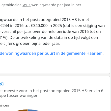
de gemiddelde
WOZ
woningwaarde per jaar in het
gwaarde in het postcodegebied 2015 HS is met
44 in 2016 tot €340.000 in 2025 (dat is een stijging van
verschil per jaar over de hele periode van 2016 tot en
1%). De ontwikkeling van de data in de tijd volgt een
e cijfers groeien bijna ieder jaar.
n de woningwaarden per buurt in de gemeente Haarlem
.
meeste voor in het postcodegebied 2015 HS: er zijn 6
ype tussenwoningen.
ingen