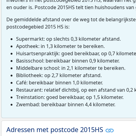
en ouder is. Postcode 2015HS telt tien huishoudens van
De gemiddelde afstand over de weg tot de belangrijkste
postcodegebied 2015 HS is:
Supermarkt: op slechts 0,3 kilometer afstand.
Apotheek: in 1,3 kilometer te bereiken.
Huisartsenpraktijk: goed bereikbaar, op 0,7 kilomete
Basisschool: bereikbaar binnen 0,9 kilometer.
Middelbare school: in 2,1 kilometer te bereiken.
Bibliotheek: op 2,7 kilometer afstand.
Café: bereikbaar binnen 1,0 kilometer.
Restaurant: relatief dichtbij, op een afstand van 0,2 
Treinstation: goed bereikbaar, op 1,5 kilometer.
Zwembad: bereikbaar binnen 4,4 kilometer.
Adressen met postcode 2015HS