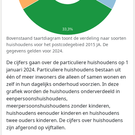
33,3%
Bovenstaand taartdiagram toont de verdeling naar soorten
huishoudens voor het postcodegebied 2015 JA. De
gegevens gelden voor 2024.
De cijfers gaan over de particuliere huishoudens op 1
januari 2024. Particuliere huishoudens bestaan uit
één of meer inwoners die alleen of samen wonen en
zelf in hun dagelijks onderhoud voorzien. In deze
grafiek worden de huishoudens onderverdeeld in
eenpersoonshuishoudens,
meerpersoonshuishoudens zonder kinderen,
huishoudens eenouder kinderen en huishoudens
twee ouders kinderen. De cijfers over huishoudens
zijn afgerond op vijftallen.