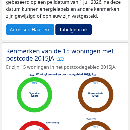
gebaseerd op een peildatum van 1 juli 2026, na deze
datum kunnen energielabels en andere kenmerken
zijn gewijzigd of opnieuw zijn vastgesteld.
Adressen Haarlem
Tabelgebruik
Kenmerken van de 15 woningen met
postcode 2015JA
Er zijn 15 woningen in het postcodegebied 2015JA.