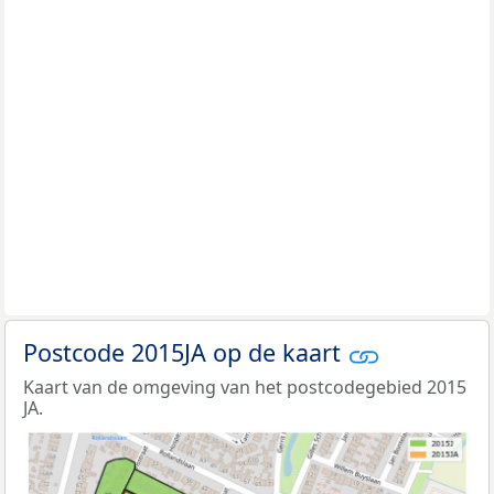
Postcode 2015JA op de kaart
Kaart van de omgeving van het postcodegebied 2015
JA.