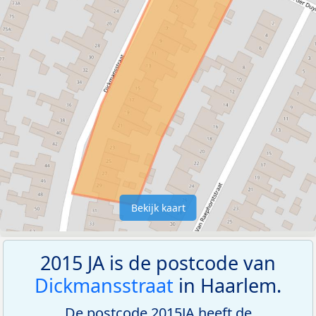
Bekijk kaart
2015 JA is de postcode van
Dickmansstraat
in Haarlem.
De postcode 2015JA heeft de