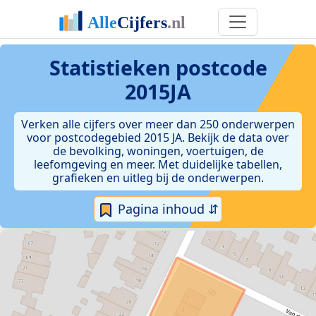
Statistieken postcode
2015JA
Verken alle cijfers over meer dan 250 onderwerpen
voor postcodegebied 2015 JA. Bekijk de data over
de bevolking, woningen, voertuigen, de
leefomgeving en meer. Met duidelijke tabellen,
grafieken en uitleg bij de onderwerpen.
Pagina inhoud ⇵