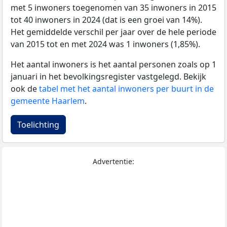
met 5 inwoners toegenomen van 35 inwoners in 2015
tot 40 inwoners in 2024 (dat is een groei van 14%).
Het gemiddelde verschil per jaar over de hele periode
van 2015 tot en met 2024 was 1 inwoners (1,85%).
Het aantal inwoners is het aantal personen zoals op 1
januari in het bevolkingsregister vastgelegd. Bekijk
ook de
tabel met het aantal inwoners per buurt in de
gemeente Haarlem
.
Toelichting
Advertentie: