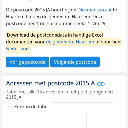
De postcode 2015 JA hoort bij de
Dickmansstraat
te
Haarlem binnen de gemeente Haarlem. Deze
postcode heeft de huisnummerreeks 1 t/m 29.
Download de postcodedata in handige Excel
documenten voor
de gemeente Haarlem
of voor heel
Nederland
.
Vorige postcode
Volgende postcode
Adressen met postcode 2015JA
Tabel met alle 15 adressen in het postcodegebied
2015 JA.
Zoek in de tabel: