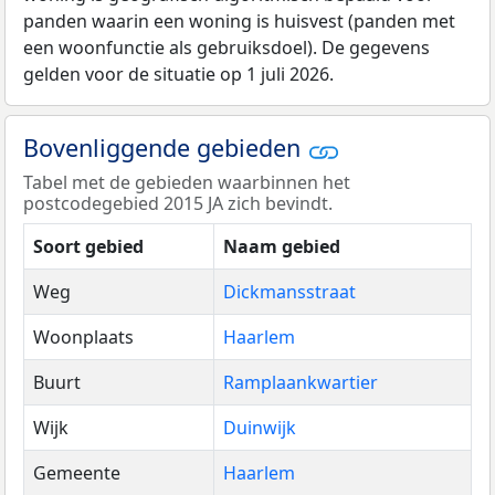
panden waarin een woning is huisvest (panden met
een woonfunctie als gebruiksdoel). De gegevens
gelden voor de situatie op 1 juli 2026.
Bovenliggende gebieden
Tabel met de gebieden waarbinnen het
postcodegebied 2015 JA zich bevindt.
Soort gebied
Naam gebied
Weg
Dickmansstraat
Woonplaats
Haarlem
Buurt
Ramplaankwartier
Wijk
Duinwijk
Gemeente
Haarlem