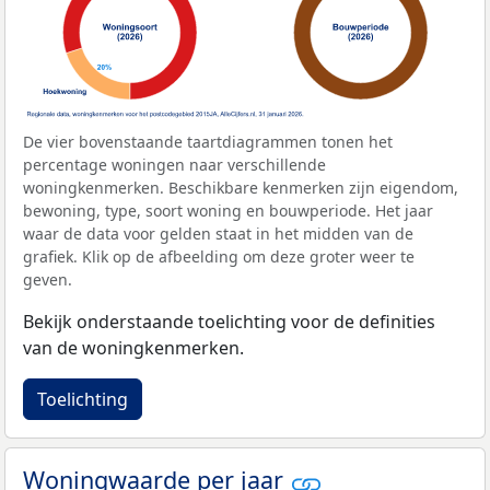
De vier bovenstaande taartdiagrammen tonen het
percentage woningen naar verschillende
woningkenmerken. Beschikbare kenmerken zijn eigendom,
bewoning, type, soort woning en bouwperiode. Het jaar
waar de data voor gelden staat in het midden van de
grafiek. Klik op de afbeelding om deze groter weer te
geven.
Bekijk onderstaande toelichting voor de definities
van de woningkenmerken.
Toelichting
Woningwaarde per jaar