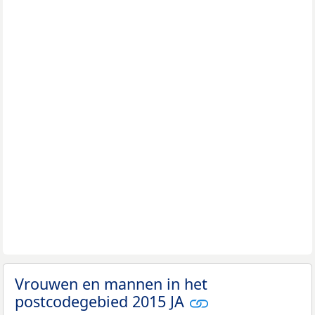
Vrouwen en mannen in het
postcodegebied 2015 JA