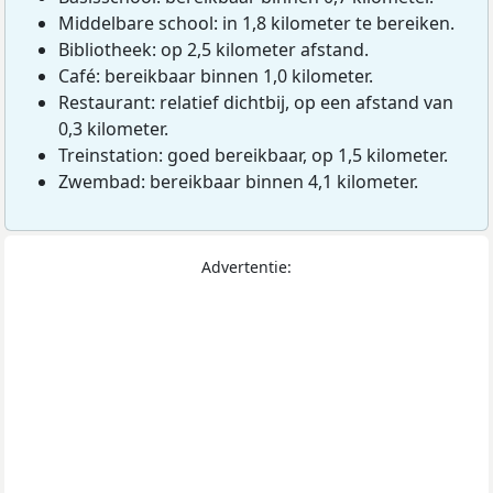
Middelbare school: in 1,8 kilometer te bereiken.
Bibliotheek: op 2,5 kilometer afstand.
Café: bereikbaar binnen 1,0 kilometer.
Restaurant: relatief dichtbij, op een afstand van
0,3 kilometer.
Treinstation: goed bereikbaar, op 1,5 kilometer.
Zwembad: bereikbaar binnen 4,1 kilometer.
Advertentie: