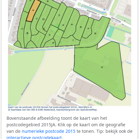
Bovenstaande afbeelding toont de kaart van het
postcodegebied 2015JA. Klik op de kaart om de geografie
van de
numerieke postcode 2015
te tonen. Tip: bekijk ook de
interactieve postcodekaart
.