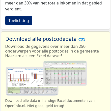
meer dan 30% van het totale inkomen in dat gebied
verdient.
Toelichting
Download alle postcodedata
Download de gegevens over meer dan 250
onderwerpen voor alle postcodes in de gemeente
Haarlem als een Excel dataset!
Download alle data in handige Excel documenten van
OpenInfo.nl. Niet goed, geld terug!