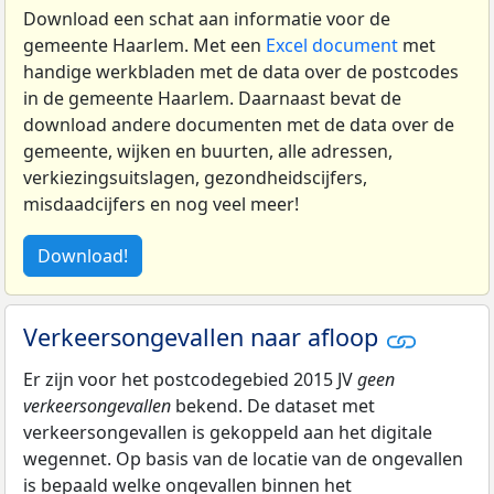
Download een schat aan informatie voor de
gemeente Haarlem. Met een
Excel document
met
handige werkbladen met de data over de postcodes
in de gemeente Haarlem. Daarnaast bevat de
download andere documenten met de data over de
gemeente, wijken en buurten, alle adressen,
verkiezingsuitslagen, gezondheidscijfers,
misdaadcijfers en nog veel meer!
Download!
Verkeersongevallen naar afloop
Er zijn voor het postcodegebied 2015 JV
geen
verkeersongevallen
bekend. De dataset met
verkeersongevallen is gekoppeld aan het digitale
wegennet. Op basis van de locatie van de ongevallen
is bepaald welke ongevallen binnen het