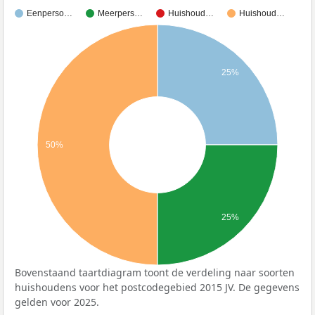
Eenperso…
Meerpers…
Huishoud…
Huishoud…
25%
50%
25%
Bovenstaand taartdiagram toont de verdeling naar soorten
huishoudens voor het postcodegebied 2015 JV. De gegevens
gelden voor 2025.