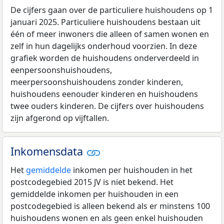
De cijfers gaan over de particuliere huishoudens op 1
januari 2025. Particuliere huishoudens bestaan uit
één of meer inwoners die alleen of samen wonen en
zelf in hun dagelijks onderhoud voorzien. In deze
grafiek worden de huishoudens onderverdeeld in
eenpersoonshuishoudens,
meerpersoonshuishoudens zonder kinderen,
huishoudens eenouder kinderen en huishoudens
twee ouders kinderen. De cijfers over huishoudens
zijn afgerond op vijftallen.
Inkomensdata
Het
gemiddelde
inkomen per huishouden in het
postcodegebied 2015 JV is niet bekend. Het
gemiddelde inkomen per huishouden in een
postcodegebied is alleen bekend als er minstens 100
huishoudens wonen en als geen enkel huishouden