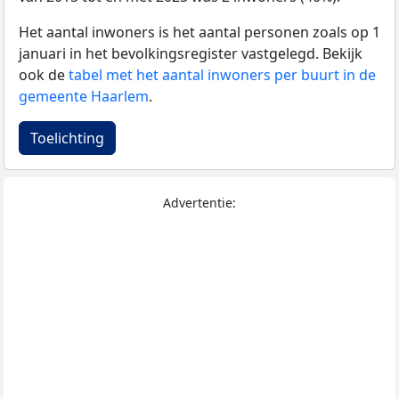
Het aantal inwoners is het aantal personen zoals op 1
januari in het bevolkingsregister vastgelegd. Bekijk
ook de
tabel met het aantal inwoners per buurt in de
gemeente Haarlem
.
Toelichting
Advertentie: