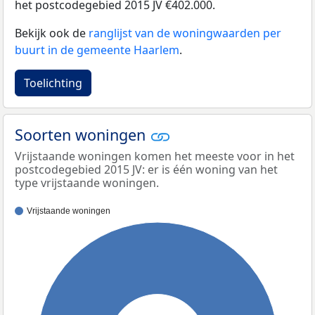
het postcodegebied 2015 JV €402.000.
Bekijk ook de
ranglijst van de woningwaarden per
buurt in de gemeente Haarlem
.
Toelichting
Soorten woningen
Vrijstaande woningen komen het meeste voor in het
postcodegebied 2015 JV: er is één woning van het
type vrijstaande woningen.
Vrijstaande woningen