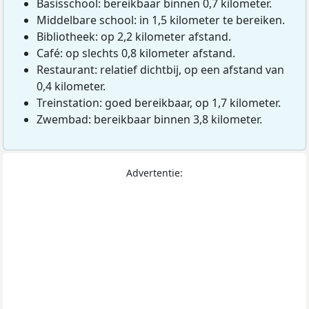
Basisschool: bereikbaar binnen 0,7 kilometer.
Middelbare school: in 1,5 kilometer te bereiken.
Bibliotheek: op 2,2 kilometer afstand.
Café: op slechts 0,8 kilometer afstand.
Restaurant: relatief dichtbij, op een afstand van
0,4 kilometer.
Treinstation: goed bereikbaar, op 1,7 kilometer.
Zwembad: bereikbaar binnen 3,8 kilometer.
Advertentie: