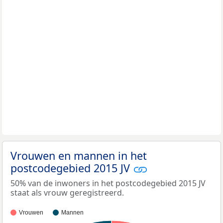
Vrouwen en mannen in het
postcodegebied 2015 JV
50% van de inwoners in het postcodegebied 2015 JV
staat als vrouw geregistreerd.
Vrouwen
Mannen