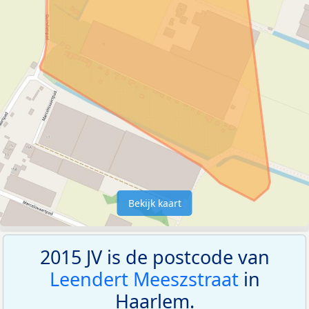
Bekijk kaart
2015 JV is de postcode van
Leendert Meeszstraat
in
Haarlem.