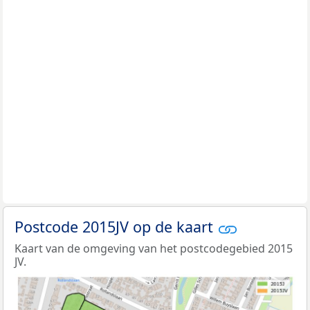
Postcode 2015JV op de kaart
Kaart van de omgeving van het postcodegebied 2015
JV.