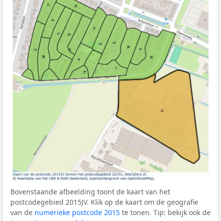
Bovenstaande afbeelding toont de kaart van het
postcodegebied 2015JV. Klik op de kaart om de geografie
van de
numerieke postcode 2015
te tonen. Tip: bekijk ook de