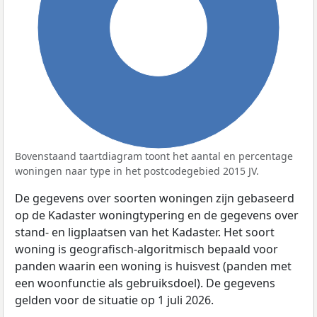
100%
Bovenstaand taartdiagram toont het aantal en percentage
woningen naar type in het postcodegebied 2015 JV.
De gegevens over soorten woningen zijn gebaseerd
op de Kadaster woningtypering en de gegevens over
stand- en ligplaatsen van het Kadaster. Het soort
woning is geografisch-algoritmisch bepaald voor
panden waarin een woning is huisvest (panden met
een woonfunctie als gebruiksdoel). De gegevens
gelden voor de situatie op 1 juli 2026.