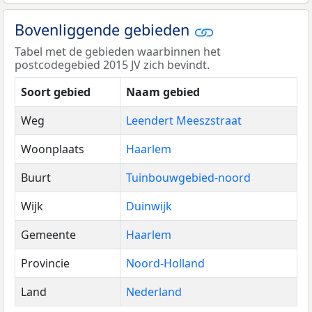
Bovenliggende gebieden
Tabel met de gebieden waarbinnen het
postcodegebied 2015 JV zich bevindt.
Soort gebied
Naam gebied
Weg
Leendert Meeszstraat
Woonplaats
Haarlem
Buurt
Tuinbouwgebied-noord
Wijk
Duinwijk
Gemeente
Haarlem
Provincie
Noord-Holland
Land
Nederland