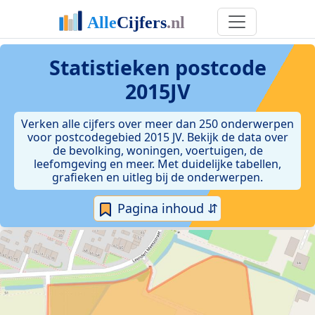
Statistieken postcode
2015JV
Verken alle cijfers over meer dan 250 onderwerpen
voor postcodegebied 2015 JV. Bekijk de data over
de bevolking, woningen, voertuigen, de
leefomgeving en meer. Met duidelijke tabellen,
grafieken en uitleg bij de onderwerpen.
Pagina inhoud ⇵