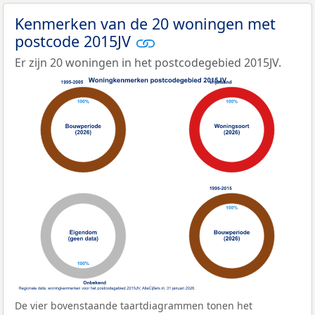
Kenmerken van de 20 woningen met
postcode 2015JV
Er zijn 20 woningen in het postcodegebied 2015JV.
De vier bovenstaande taartdiagrammen tonen het