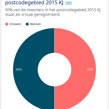
postcodegebied 2015 KJ
50% van de inwoners in het postcodegebied 2015 KJ
staat als vrouw geregistreerd.
Vrouwen
Mannen
50%
50%