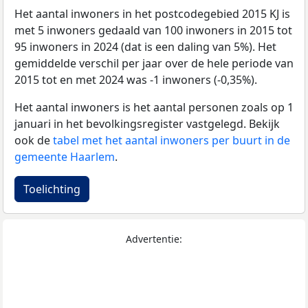
Het aantal inwoners in het postcodegebied 2015 KJ is
met 5 inwoners gedaald van 100 inwoners in 2015 tot
95 inwoners in 2024 (dat is een daling van 5%). Het
gemiddelde verschil per jaar over de hele periode van
2015 tot en met 2024 was -1 inwoners (-0,35%).
Het aantal inwoners is het aantal personen zoals op 1
januari in het bevolkingsregister vastgelegd. Bekijk
ook de
tabel met het aantal inwoners per buurt in de
gemeente Haarlem
.
Toelichting
Advertentie: