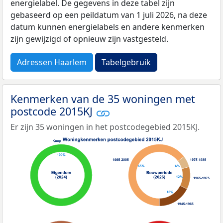
energielabel. De gegevens in deze tabel zijn
gebaseerd op een peildatum van 1 juli 2026, na deze
datum kunnen energielabels en andere kenmerken
zijn gewijzigd of opnieuw zijn vastgesteld.
Adressen Haarlem
Tabelgebruik
Kenmerken van de 35 woningen met
postcode 2015KJ
Er zijn 35 woningen in het postcodegebied 2015KJ.