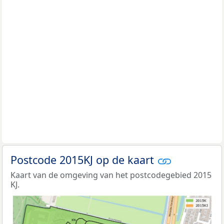
Postcode 2015KJ op de kaart
Kaart van de omgeving van het postcodegebied 2015
KJ.