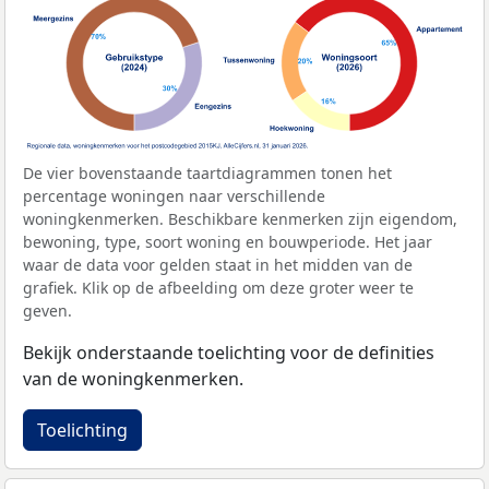
De vier bovenstaande taartdiagrammen tonen het
percentage woningen naar verschillende
woningkenmerken. Beschikbare kenmerken zijn eigendom,
bewoning, type, soort woning en bouwperiode. Het jaar
waar de data voor gelden staat in het midden van de
grafiek. Klik op de afbeelding om deze groter weer te
geven.
Bekijk onderstaande toelichting voor de definities
van de woningkenmerken.
Toelichting