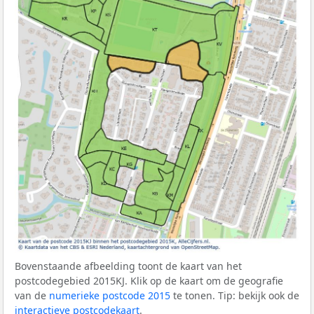
Bovenstaande afbeelding toont de kaart van het
postcodegebied 2015KJ. Klik op de kaart om de geografie
van de
numerieke postcode 2015
te tonen. Tip: bekijk ook de
interactieve postcodekaart
.