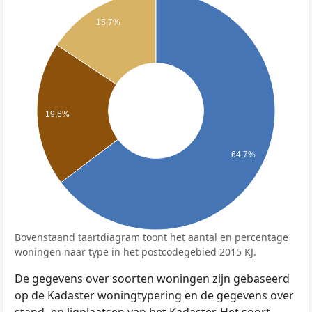
15,7%
19,6%
64,7%
Bovenstaand taartdiagram toont het aantal en percentage
woningen naar type in het postcodegebied 2015 KJ.
De gegevens over soorten woningen zijn gebaseerd
op de Kadaster woningtypering en de gegevens over