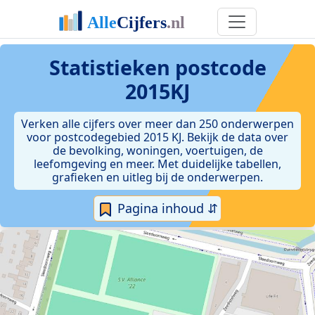
Statistieken postcode
2015KJ
Verken alle cijfers over meer dan 250 onderwerpen
voor postcodegebied 2015 KJ. Bekijk de data over
de bevolking, woningen, voertuigen, de
leefomgeving en meer. Met duidelijke tabellen,
grafieken en uitleg bij de onderwerpen.
Pagina inhoud ⇵