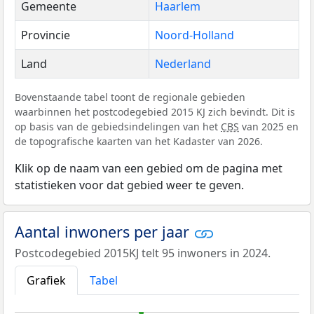
Gemeente
Haarlem
Provincie
Noord-Holland
Land
Nederland
Bovenstaande tabel toont de regionale gebieden
waarbinnen het postcodegebied 2015 KJ zich bevindt. Dit is
op basis van de gebiedsindelingen van het
CBS
van 2025 en
de topografische kaarten van het Kadaster van 2026.
Klik op de naam van een gebied om de pagina met
statistieken voor dat gebied weer te geven.
Aantal inwoners per jaar
Postcodegebied 2015KJ telt 95 inwoners in 2024.
Grafiek
Tabel