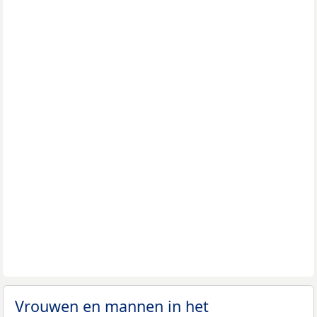
Vrouwen en mannen in het