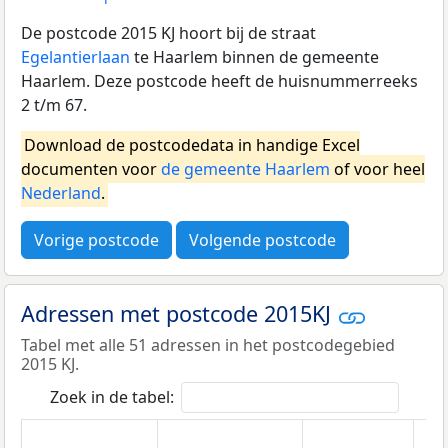
De postcode 2015 KJ hoort bij de straat
Egelantierlaan
te Haarlem binnen de gemeente
Haarlem. Deze postcode heeft de huisnummerreeks
2 t/m 67.
Download de postcodedata in handige Excel
documenten voor
de gemeente Haarlem
of voor heel
Nederland
.
Vorige postcode
Volgende postcode
Adressen met postcode 2015KJ
Tabel met alle 51 adressen in het postcodegebied
2015 KJ.
Zoek in de tabel: