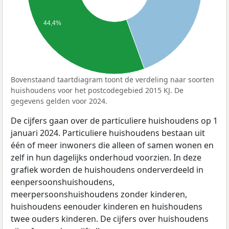
44,4%
Bovenstaand taartdiagram toont de verdeling naar soorten
huishoudens voor het postcodegebied 2015 KJ. De
gegevens gelden voor 2024.
De cijfers gaan over de particuliere huishoudens op 1
januari 2024. Particuliere huishoudens bestaan uit
één of meer inwoners die alleen of samen wonen en
zelf in hun dagelijks onderhoud voorzien. In deze
grafiek worden de huishoudens onderverdeeld in
eenpersoonshuishoudens,
meerpersoonshuishoudens zonder kinderen,
huishoudens eenouder kinderen en huishoudens
twee ouders kinderen. De cijfers over huishoudens