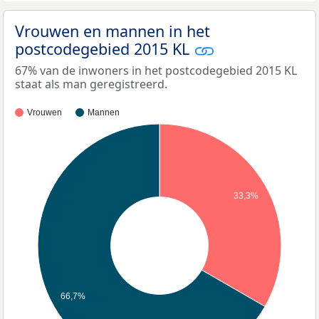
Vrouwen en mannen in het
postcodegebied 2015 KL
67% van de inwoners in het postcodegebied 2015 KL
staat als man geregistreerd.
Vrouwen
Mannen
33,3%
66,7%