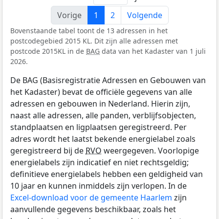
Vorige
1
2
Volgende
Bovenstaande tabel toont de 13 adressen in het
postcodegebied 2015 KL. Dit zijn alle adressen met
postcode 2015KL in de
BAG
data van het Kadaster van 1 juli
2026.
De BAG (Basisregistratie Adressen en Gebouwen van
het Kadaster) bevat de officiële gegevens van alle
adressen en gebouwen in Nederland. Hierin zijn,
naast alle adressen, alle panden, verblijfsobjecten,
standplaatsen en ligplaatsen geregistreerd. Per
adres wordt het laatst bekende energielabel zoals
geregistreerd bij de
RVO
weergegeven. Voorlopige
energielabels zijn indicatief en niet rechtsgeldig;
definitieve energielabels hebben een geldigheid van
10 jaar en kunnen inmiddels zijn verlopen. In de
Excel-download voor de gemeente Haarlem
zijn
aanvullende gegevens beschikbaar, zoals het