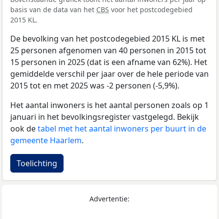
basis van de data van het
CBS
voor het postcodegebied
2015 KL.
De bevolking van het postcodegebied 2015 KL is met
25 personen afgenomen van 40 personen in 2015 tot
15 personen in 2025 (dat is een afname van 62%). Het
gemiddelde verschil per jaar over de hele periode van
2015 tot en met 2025 was -2 personen (-5,9%).
Het aantal inwoners is het aantal personen zoals op 1
januari in het bevolkingsregister vastgelegd. Bekijk
ook de
tabel met het aantal inwoners per buurt in de
gemeente Haarlem
.
Toelichting
Advertentie: