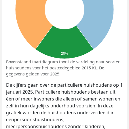
20%
Bovenstaand taartdiagram toont de verdeling naar soorten
huishoudens voor het postcodegebied 2015 KL. De
gegevens gelden voor 2025.
De cijfers gaan over de particuliere huishoudens op 1
januari 2025. Particuliere huishoudens bestaan uit
één of meer inwoners die alleen of samen wonen en
zelf in hun dagelijks onderhoud voorzien. In deze
grafiek worden de huishoudens onderverdeeld in
eenpersoonshuishoudens,
meerpersoonshuishoudens zonder kinderen,