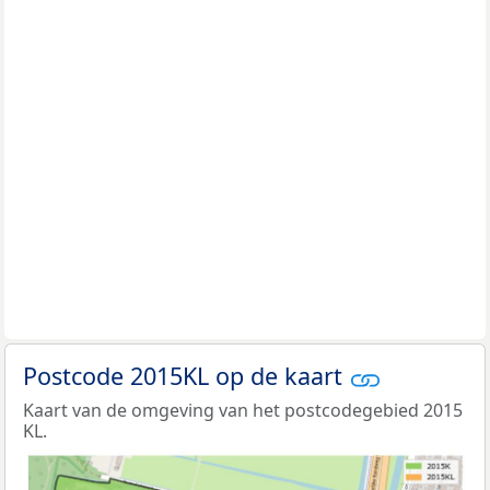
Postcode 2015KL op de kaart
Kaart van de omgeving van het postcodegebied 2015
KL.