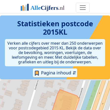
Statistieken postcode
2015KL
Verken alle cijfers over meer dan 250 onderwerpen
voor postcodegebied 2015 KL. Bekijk de data over
de bevolking, woningen, voertuigen, de
leefomgeving en meer. Met duidelijke tabellen,
grafieken en uitleg bij de onderwerpen.
Pagina inhoud ⇵