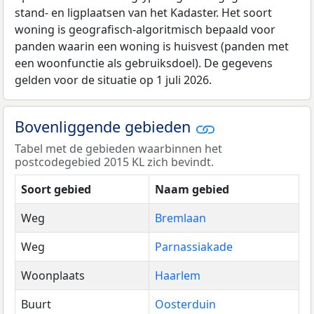
stand- en ligplaatsen van het Kadaster. Het soort
woning is geografisch-algoritmisch bepaald voor
panden waarin een woning is huisvest (panden met
een woonfunctie als gebruiksdoel). De gegevens
gelden voor de situatie op 1 juli 2026.
Bovenliggende gebieden
Tabel met de gebieden waarbinnen het
postcodegebied 2015 KL zich bevindt.
Soort gebied
Naam gebied
Weg
Bremlaan
Weg
Parnassiakade
Woonplaats
Haarlem
Buurt
Oosterduin