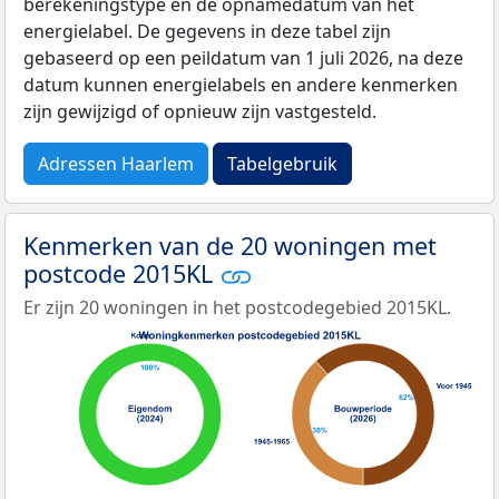
berekeningstype en de opnamedatum van het
energielabel. De gegevens in deze tabel zijn
gebaseerd op een peildatum van 1 juli 2026, na deze
datum kunnen energielabels en andere kenmerken
zijn gewijzigd of opnieuw zijn vastgesteld.
Adressen Haarlem
Tabelgebruik
Kenmerken van de 20 woningen met
postcode 2015KL
Er zijn 20 woningen in het postcodegebied 2015KL.