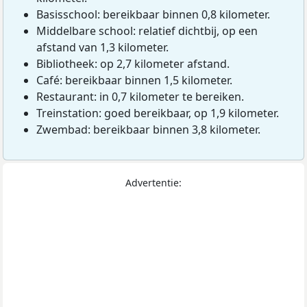
Basisschool: bereikbaar binnen 0,8 kilometer.
Middelbare school: relatief dichtbij, op een
afstand van 1,3 kilometer.
Bibliotheek: op 2,7 kilometer afstand.
Café: bereikbaar binnen 1,5 kilometer.
Restaurant: in 0,7 kilometer te bereiken.
Treinstation: goed bereikbaar, op 1,9 kilometer.
Zwembad: bereikbaar binnen 3,8 kilometer.
Advertentie: