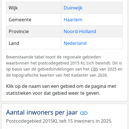
Wijk
Duinwijk
Gemeente
Haarlem
Provincie
Noord-Holland
Land
Nederland
Bovenstaande tabel toont de regionale gebieden
waarbinnen het postcodegebied 2015 KL zich bevindt. Dit is
op basis van de gebiedsindelingen van het
CBS
van 2025 en
de topografische kaarten van het Kadaster van 2026.
Klik op de naam van een gebied om de pagina met
statistieken voor dat gebied weer te geven.
Aantal inwoners per jaar
Postcodegebied 2015KL telt 15 inwoners in 2025.