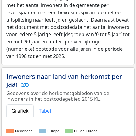
met het aantal inwoners in de gemeente per
levensjaar en met een bevolkingspiramide met een
uitsplitsing naar leeftijd en geslacht. Daarnaast bevat
het document met postcodedata het aantal inwoners
voor iedere 5 jarige leeftijdsgroep van ‘0 tot 5 jaar’ tot
en met ‘90 jaar en ouder’ per viercijferige
(numerieke) postcode voor alle jaren in de periode
van 1998 tot en met 2025.
Inwoners naar land van herkomst per
jaar
Gegevens over de herkomstgebieden van de
inwoners in het postcodegebied 2015 KL.
Grafiek
Tabel
Nederland
Europa
Buiten Europa