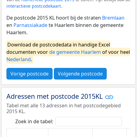
interactieve postcodekaart
.
De postcode 2015 KL hoort bij de straten
Bremlaan
en
Parnassiakade
te Haarlem binnen de gemeente
Haarlem.
Download de postcodedata in handige Excel
documenten voor
de gemeente Haarlem
of voor heel
Nederland
.
Vorige postcode
Volgende postcode
Adressen met postcode 2015KL
Tabel met alle 13 adressen in het postcodegebied
2015 KL.
Zoek in de tabel: