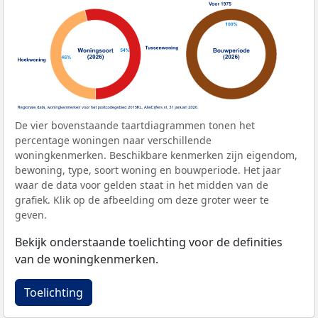
De vier bovenstaande taartdiagrammen tonen het
percentage woningen naar verschillende
woningkenmerken. Beschikbare kenmerken zijn eigendom,
bewoning, type, soort woning en bouwperiode. Het jaar
waar de data voor gelden staat in het midden van de
grafiek. Klik op de afbeelding om deze groter weer te
geven.
Bekijk onderstaande toelichting voor de definities
van de woningkenmerken.
Toelichting