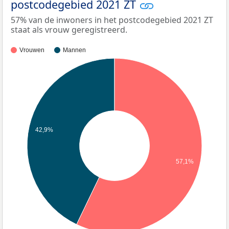
postcodegebied 2021 ZT
57% van de inwoners in het postcodegebied 2021 ZT
staat als vrouw geregistreerd.
Vrouwen
Mannen
42,9%
57,1%