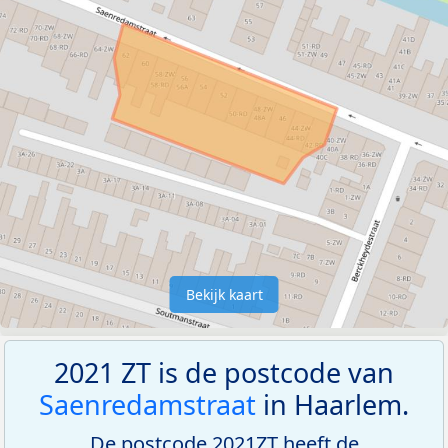
Bekijk kaart
2021 ZT is de postcode van
Saenredamstraat
in Haarlem.
De postcode 2021ZT heeft de