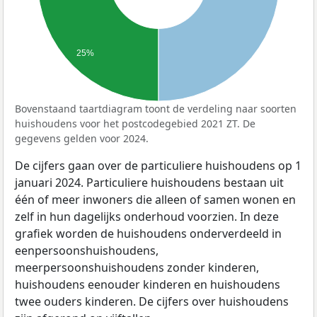
25%
Bovenstaand taartdiagram toont de verdeling naar soorten
huishoudens voor het postcodegebied 2021 ZT. De
gegevens gelden voor 2024.
De cijfers gaan over de particuliere huishoudens op 1
januari 2024. Particuliere huishoudens bestaan uit
één of meer inwoners die alleen of samen wonen en
zelf in hun dagelijks onderhoud voorzien. In deze
grafiek worden de huishoudens onderverdeeld in
eenpersoonshuishoudens,
meerpersoonshuishoudens zonder kinderen,
huishoudens eenouder kinderen en huishoudens
twee ouders kinderen. De cijfers over huishoudens