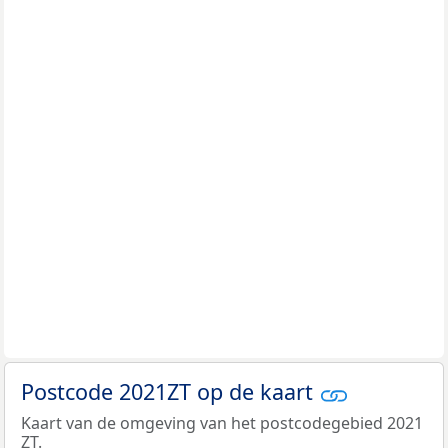
Postcode 2021ZT op de kaart
Kaart van de omgeving van het postcodegebied 2021
ZT.