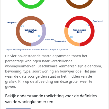
De vier bovenstaande taartdiagrammen tonen het
percentage woningen naar verschillende
woningkenmerken. Beschikbare kenmerken zijn eigendom,
bewoning, type, soort woning en bouwperiode. Het jaar
waar de data voor gelden staat in het midden van de
grafiek. Klik op de afbeelding om deze groter weer te
geven.
Bekijk onderstaande toelichting voor de definities
van de woningkenmerken.