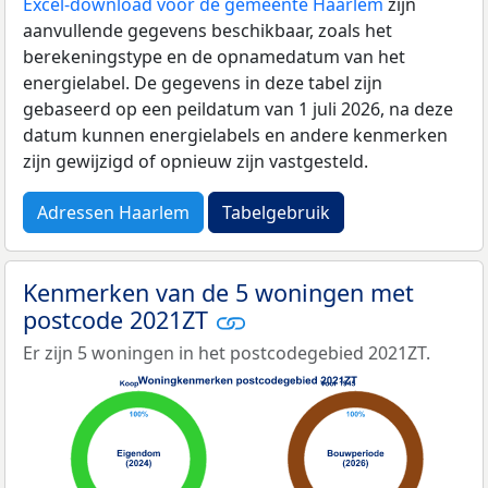
Excel-download voor de gemeente Haarlem
zijn
aanvullende gegevens beschikbaar, zoals het
berekeningstype en de opnamedatum van het
energielabel. De gegevens in deze tabel zijn
gebaseerd op een peildatum van 1 juli 2026, na deze
datum kunnen energielabels en andere kenmerken
zijn gewijzigd of opnieuw zijn vastgesteld.
Adressen Haarlem
Tabelgebruik
Kenmerken van de 5 woningen met
postcode 2021ZT
Er zijn 5 woningen in het postcodegebied 2021ZT.