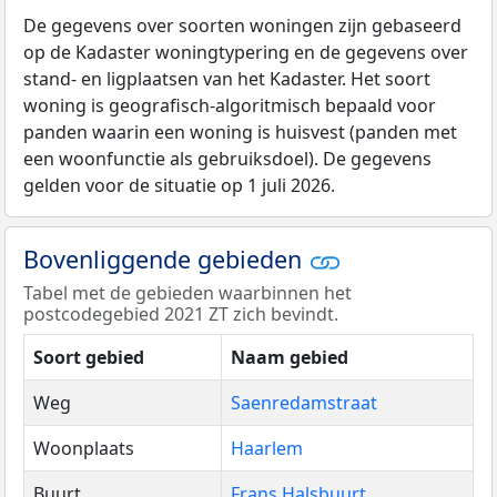
De gegevens over soorten woningen zijn gebaseerd
op de Kadaster woningtypering en de gegevens over
stand- en ligplaatsen van het Kadaster. Het soort
woning is geografisch-algoritmisch bepaald voor
panden waarin een woning is huisvest (panden met
een woonfunctie als gebruiksdoel). De gegevens
gelden voor de situatie op 1 juli 2026.
Bovenliggende gebieden
Tabel met de gebieden waarbinnen het
postcodegebied 2021 ZT zich bevindt.
Soort gebied
Naam gebied
Weg
Saenredamstraat
Woonplaats
Haarlem
Buurt
Frans Halsbuurt