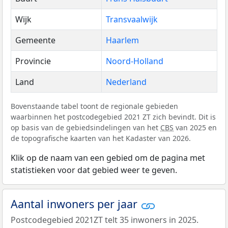
Wijk
Transvaalwijk
Gemeente
Haarlem
Provincie
Noord-Holland
Land
Nederland
Bovenstaande tabel toont de regionale gebieden
waarbinnen het postcodegebied 2021 ZT zich bevindt. Dit is
op basis van de gebiedsindelingen van het
CBS
van 2025 en
de topografische kaarten van het Kadaster van 2026.
Klik op de naam van een gebied om de pagina met
statistieken voor dat gebied weer te geven.
Aantal inwoners per jaar
Postcodegebied 2021ZT telt 35 inwoners in 2025.