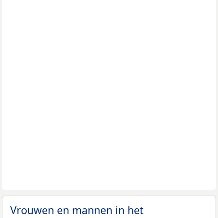
Vrouwen en mannen in het