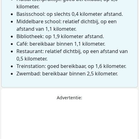
kilometer.
Basisschool: op slechts 0,4 kilometer afstand.
Middelbare school: relatief dichtbij, op een
afstand van 1,1 kilometer.
Bibliotheek: op 1,9 kilometer afstand.
Café: bereikbaar binnen 1,1 kilometer.
Restaurant: relatief dichtbij, op een afstand van
0,5 kilometer.
Treinstation: goed bereikbaar, op 1,6 kilometer.
Zwembad: bereikbaar binnen 2,5 kilometer.
Advertentie: