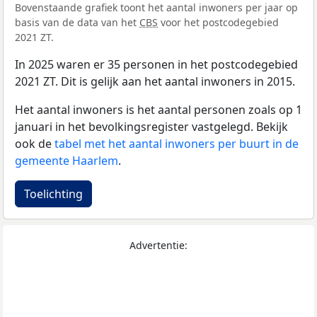
Bovenstaande grafiek toont het aantal inwoners per jaar op
basis van de data van het
CBS
voor het postcodegebied
2021 ZT.
In 2025 waren er 35 personen in het postcodegebied
2021 ZT. Dit is gelijk aan het aantal inwoners in 2015.
Het aantal inwoners is het aantal personen zoals op 1
januari in het bevolkingsregister vastgelegd. Bekijk
ook de
tabel met het aantal inwoners per buurt in de
gemeente Haarlem
.
Toelichting
Advertentie: