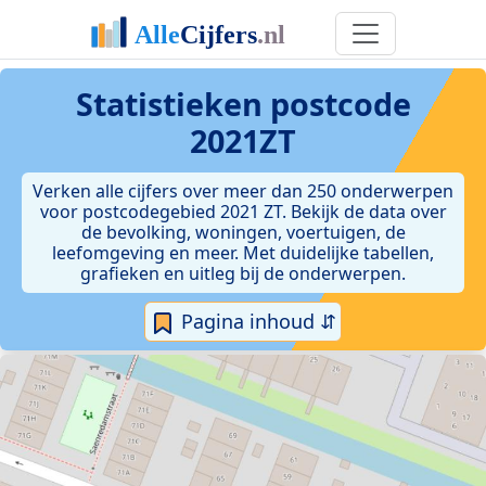
Statistieken postcode
2021ZT
Verken alle cijfers over meer dan 250 onderwerpen
voor postcodegebied 2021 ZT. Bekijk de data over
de bevolking, woningen, voertuigen, de
leefomgeving en meer. Met duidelijke tabellen,
grafieken en uitleg bij de onderwerpen.
Pagina inhoud ⇵