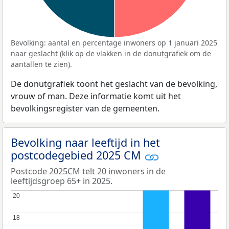
Bevolking: aantal en percentage inwoners op 1 januari 2025
naar geslacht (klik op de vlakken in de donutgrafiek om de
aantallen te zien).
De donutgrafiek toont het geslacht van de bevolking,
vrouw of man. Deze informatie komt uit het
bevolkingsregister van de gemeenten.
Bevolking naar leeftijd in het
postcodegebied 2025 CM
Postcode 2025CM telt 20 inwoners in de
leeftijdsgroep 65+ in 2025.
20
20
18
18