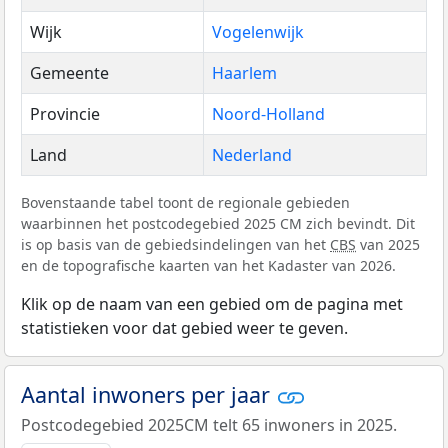
Wijk
Vogelenwijk
Gemeente
Haarlem
Provincie
Noord-Holland
Land
Nederland
Bovenstaande tabel toont de regionale gebieden
waarbinnen het postcodegebied 2025 CM zich bevindt. Dit
is op basis van de gebiedsindelingen van het
CBS
van 2025
en de topografische kaarten van het Kadaster van 2026.
Klik op de naam van een gebied om de pagina met
statistieken voor dat gebied weer te geven.
Aantal inwoners per jaar
Postcodegebied 2025CM telt 65 inwoners in 2025.