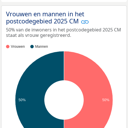
Vrouwen en mannen in het
postcodegebied 2025 CM
50% van de inwoners in het postcodegebied 2025 CM
staat als vrouw geregistreerd.
Vrouwen
Mannen
50%
50%