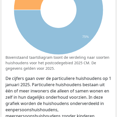
75%
Bovenstaand taartdiagram toont de verdeling naar soorten
huishoudens voor het postcodegebied 2025 CM. De
gegevens gelden voor 2025.
De cijfers gaan over de particuliere huishoudens op 1
januari 2025. Particuliere huishoudens bestaan uit
één of meer inwoners die alleen of samen wonen en
zelf in hun dagelijks onderhoud voorzien. In deze
grafiek worden de huishoudens onderverdeeld in
eenpersoonshuishoudens,
meerpersoonshuishoudens zonder kinderen,