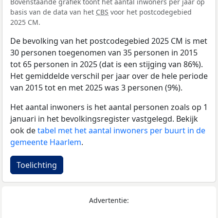
Bovenstaande grafiek toont het aantal inwoners per jaar op
basis van de data van het
CBS
voor het postcodegebied
2025 CM.
De bevolking van het postcodegebied 2025 CM is met
30 personen toegenomen van 35 personen in 2015
tot 65 personen in 2025 (dat is een stijging van 86%).
Het gemiddelde verschil per jaar over de hele periode
van 2015 tot en met 2025 was 3 personen (9%).
Het aantal inwoners is het aantal personen zoals op 1
januari in het bevolkingsregister vastgelegd. Bekijk
ook de
tabel met het aantal inwoners per buurt in de
gemeente Haarlem
.
Toelichting
Advertentie: