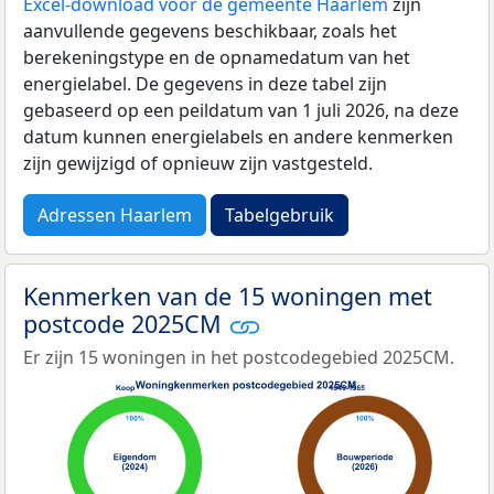
Excel-download voor de gemeente Haarlem
zijn
aanvullende gegevens beschikbaar, zoals het
berekeningstype en de opnamedatum van het
energielabel. De gegevens in deze tabel zijn
gebaseerd op een peildatum van 1 juli 2026, na deze
datum kunnen energielabels en andere kenmerken
zijn gewijzigd of opnieuw zijn vastgesteld.
Adressen Haarlem
Tabelgebruik
Kenmerken van de 15 woningen met
postcode 2025CM
Er zijn 15 woningen in het postcodegebied 2025CM.