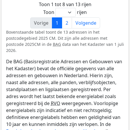
Toon 1 tot 8 van 13 rijen
Toon
rijen
Vorige
1
2
Volgende
Bovenstaande tabel toont de 13 adressen in het
postcodegebied 2025 CM. Dit zijn alle adressen met
postcode 2025CM in de
BAG
data van het Kadaster van 1 juli
2026.
De BAG (Basisregistratie Adressen en Gebouwen van
het Kadaster) bevat de officiële gegevens van alle
adressen en gebouwen in Nederland. Hierin zijn,
naast alle adressen, alle panden, verblijfsobjecten,
standplaatsen en ligplaatsen geregistreerd. Per
adres wordt het laatst bekende energielabel zoals
geregistreerd bij de
RVO
weergegeven. Voorlopige
energielabels zijn indicatief en niet rechtsgeldig;
definitieve energielabels hebben een geldigheid van
10 jaar en kunnen inmiddels zijn verlopen. In de