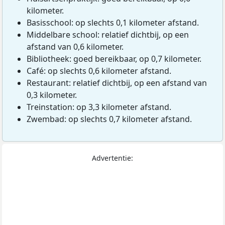
kilometer.
Basisschool: op slechts 0,1 kilometer afstand.
Middelbare school: relatief dichtbij, op een
afstand van 0,6 kilometer.
Bibliotheek: goed bereikbaar, op 0,7 kilometer.
Café: op slechts 0,6 kilometer afstand.
Restaurant: relatief dichtbij, op een afstand van
0,3 kilometer.
Treinstation: op 3,3 kilometer afstand.
Zwembad: op slechts 0,7 kilometer afstand.
Advertentie: