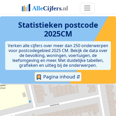
Statistieken postcode
2025CM
Verken alle cijfers over meer dan 250 onderwerpen
voor postcodegebied 2025 CM. Bekijk de data over
de bevolking, woningen, voertuigen, de
leefomgeving en meer. Met duidelijke tabellen,
grafieken en uitleg bij de onderwerpen.
Pagina inhoud ⇵