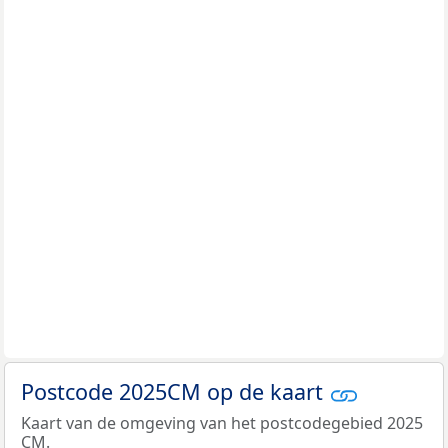
Postcode 2025CM op de kaart
Kaart van de omgeving van het postcodegebied 2025
CM.