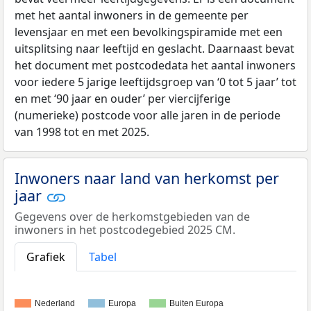
met het aantal inwoners in de gemeente per
levensjaar en met een bevolkingspiramide met een
uitsplitsing naar leeftijd en geslacht. Daarnaast bevat
het document met postcodedata het aantal inwoners
voor iedere 5 jarige leeftijdsgroep van ‘0 tot 5 jaar’ tot
en met ‘90 jaar en ouder’ per viercijferige
(numerieke) postcode voor alle jaren in de periode
van 1998 tot en met 2025.
Inwoners naar land van herkomst per
jaar
Gegevens over de herkomstgebieden van de
inwoners in het postcodegebied 2025 CM.
Grafiek
Tabel
Nederland
Europa
Buiten Europa