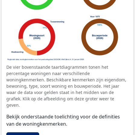
De vier bovenstaande taartdiagrammen tonen het
percentage woningen naar verschillende
woningkenmerken. Beschikbare kenmerken zijn eigendom,
bewoning, type, soort woning en bouwperiode. Het jaar
waar de data voor gelden staat in het midden van de
grafiek. Klik op de afbeelding om deze groter weer te
geven.
Bekijk onderstaande toelichting voor de definities
van de woningkenmerken.