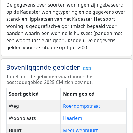
De gegevens over soorten woningen zijn gebaseerd
op de Kadaster woningtypering en de gegevens over
stand- en ligplaatsen van het Kadaster. Het soort
woning is geografisch-algoritmisch bepaald voor
panden waarin een woning is huisvest (panden met
een woonfunctie als gebruiksdoel). De gegevens
gelden voor de situatie op 1 juli 2026.
Bovenliggende gebieden
Tabel met de gebieden waarbinnen het
postcodegebied 2025 CM zich bevindt.
Soort gebied
Naam gebied
Weg
Roerdompstraat
Woonplaats
Haarlem
Buurt
Meeuwenbuurt