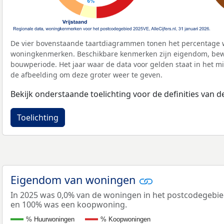
De vier bovenstaande taartdiagrammen tonen het percentage 
woningkenmerken. Beschikbare kenmerken zijn eigendom, bewo
bouwperiode. Het jaar waar de data voor gelden staat in het mi
de afbeelding om deze groter weer te geven.
Bekijk onderstaande toelichting voor de definities van
Toelichting
Eigendom van woningen
In 2025 was 0,0% van de woningen in het postcodegebi
en 100% was een koopwoning.
% Huurwoningen
% Koopwoningen