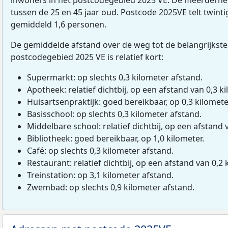
tussen de 25 en 45 jaar oud. Postcode 2025VE telt twint
gemiddeld 1,6 personen.
De gemiddelde afstand over de weg tot de belangrijkste
postcodegebied 2025 VE is relatief kort:
Supermarkt: op slechts 0,3 kilometer afstand.
Apotheek: relatief dichtbij, op een afstand van 0,3 ki
Huisartsenpraktijk: goed bereikbaar, op 0,3 kilomete
Basisschool: op slechts 0,3 kilometer afstand.
Middelbare school: relatief dichtbij, op een afstand 
Bibliotheek: goed bereikbaar, op 1,0 kilometer.
Café: op slechts 0,3 kilometer afstand.
Restaurant: relatief dichtbij, op een afstand van 0,2 
Treinstation: op 3,1 kilometer afstand.
Zwembad: op slechts 0,9 kilometer afstand.