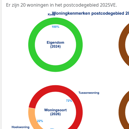
Er zijn 20 woningen in het postcodegebied 2025VE.