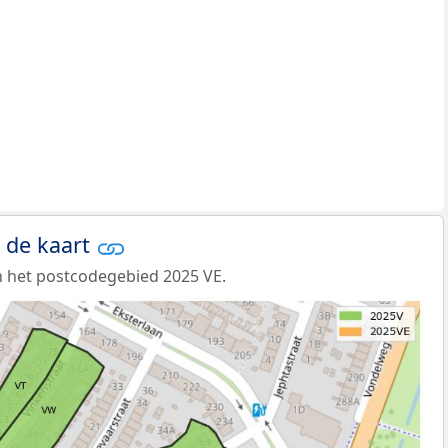
 de kaart
 het postcodegebied 2025 VE.