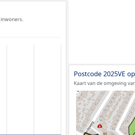
 inwoners.
Postcode 2025VE op
Kaart van de omgeving van