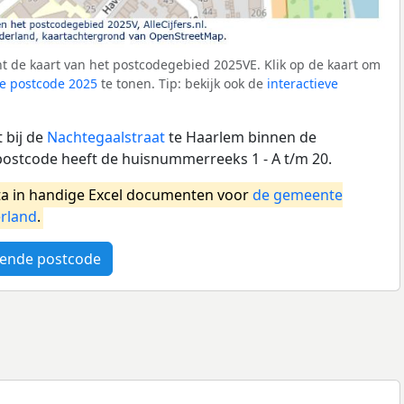
t de kaart van het postcodegebied 2025VE. Klik op de kaart om
e postcode 2025
te tonen. Tip: bekijk ook de
interactieve
 bij de
Nachtegaalstraat
te Haarlem binnen de
ostcode heeft de huisnummerreeks 1 - A t/m 20.
a in handige Excel documenten voor
de gemeente
rland
.
ende postcode