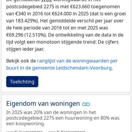
postcodegebied 2275 is met €623.660 toegenomen
van €340 in 2016 tot €624.000 in 2025 (dat is een groei
van 183.429%). Het gemiddelde verschil per jaar over
de hele periode van 2016 tot en met 2025 was
€69.296 (12.510%). De ontwikkeling van de data in de
tijd volgt een monotoon stijgende trend: De cijfers
stijgen ieder jaar.
Bekijk ook de
ranglijst van de woningwaarden per
buurt in de gemeente Leidschendam-Voorburg
.
Toelichting
Eigendom van woningen
In 2025 was 20% van de woningen in het
postcodegebied 2275 een huurwoning en 80% was
een koopwoning.