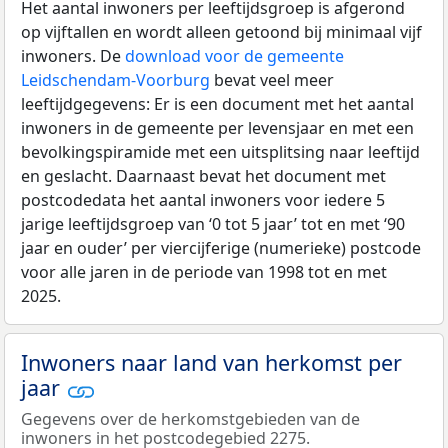
Het aantal inwoners per leeftijdsgroep is afgerond
op vijftallen en wordt alleen getoond bij minimaal vijf
inwoners. De
download voor de gemeente
Leidschendam-Voorburg
bevat veel meer
leeftijdgegevens: Er is een document met het aantal
inwoners in de gemeente per levensjaar en met een
bevolkingspiramide met een uitsplitsing naar leeftijd
en geslacht. Daarnaast bevat het document met
postcodedata het aantal inwoners voor iedere 5
jarige leeftijdsgroep van ‘0 tot 5 jaar’ tot en met ‘90
jaar en ouder’ per viercijferige (numerieke) postcode
voor alle jaren in de periode van 1998 tot en met
2025.
Inwoners naar land van herkomst per
jaar
Gegevens over de herkomstgebieden van de
inwoners in het postcodegebied 2275.