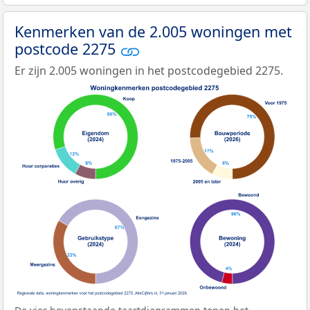
Kenmerken van de 2.005 woningen met
postcode 2275
Er zijn 2.005 woningen in het postcodegebied 2275.