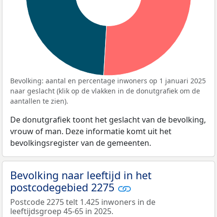
Bevolking: aantal en percentage inwoners op 1 januari 2025
naar geslacht (klik op de vlakken in de donutgrafiek om de
aantallen te zien).
De donutgrafiek toont het geslacht van de bevolking,
vrouw of man. Deze informatie komt uit het
bevolkingsregister van de gemeenten.
Bevolking naar leeftijd in het
postcodegebied 2275
Postcode 2275 telt 1.425 inwoners in de
leeftijdsgroep 45-65 in 2025.