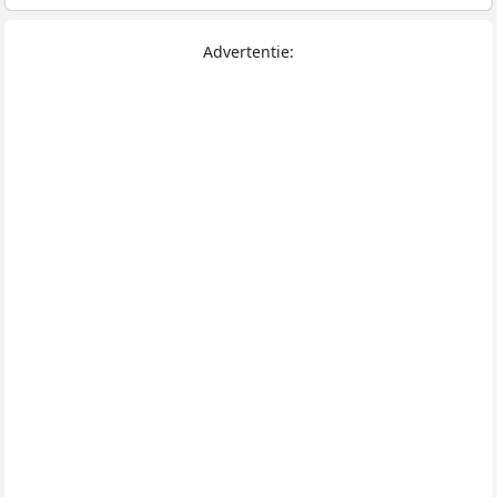
Advertentie: