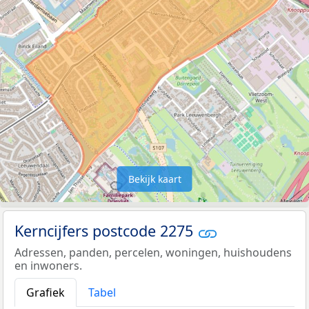
Bekijk kaart
Kerncijfers postcode 2275
Adressen, panden, percelen, woningen, huishoudens
en inwoners.
Grafiek
Tabel