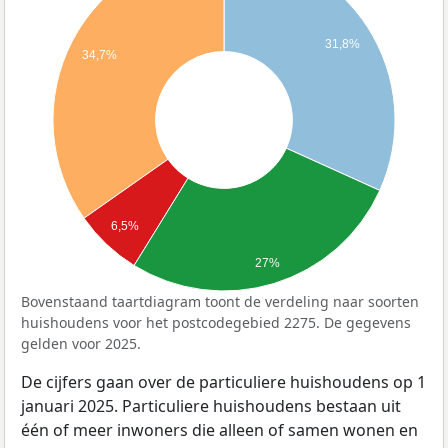
31,8%
34,7%
6,5%
27%
Bovenstaand taartdiagram toont de verdeling naar soorten
huishoudens voor het postcodegebied 2275. De gegevens
gelden voor 2025.
De cijfers gaan over de particuliere huishoudens op 1
januari 2025. Particuliere huishoudens bestaan uit
één of meer inwoners die alleen of samen wonen en