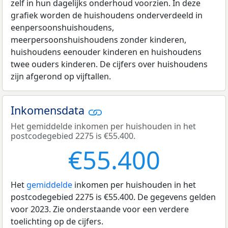
zelf in hun dagelijks onderhoud voorzien. In deze
grafiek worden de huishoudens onderverdeeld in
eenpersoonshuishoudens,
meerpersoonshuishoudens zonder kinderen,
huishoudens eenouder kinderen en huishoudens
twee ouders kinderen. De cijfers over huishoudens
zijn afgerond op vijftallen.
Inkomensdata
Het gemiddelde inkomen per huishouden in het
postcodegebied 2275 is €55.400.
€55.400
Het
gemiddelde
inkomen per huishouden in het
postcodegebied 2275 is €55.400. De gegevens gelden
voor 2023. Zie onderstaande voor een verdere
toelichting op de cijfers.