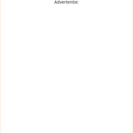
Advertentie: