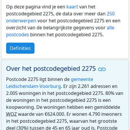
Op deze pagina vind je een
kaart
van het
postcodegebied 2275, de data over meer dan
250
onderwerpen
voor het postcodegebied 2275 en een
overzicht van de belangrijkste gegevens voor
alle
postcodes
binnen het postcodegebied 2275.
Definities
Over het postcodegebied 2275
Postcode 2275 ligt binnen de
gemeente
Leidschendam-Voorburg
. Er zijn 2.261 adressen en
2.005 woningen in het postcodegebied 2275. 80% van
de woningen in het postcodegebied 2275 is een
koopwoning. De woningen hebben een gemiddelde
WOZ
waarde van €624.000. Er wonen 4.790 inwoners
in het postcodegebied 2275, waarvan het grootste
deel (30%) tussen de 45 en 65 jaar oud is. Postcode