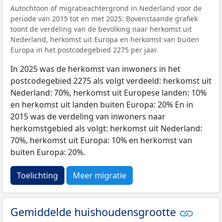
Autochtoon of migratieachtergrond in Nederland voor de
periode van 2015 tot en met 2025: Bovenstaande grafiek
toont de verdeling van de bevolking naar herkomst uit
Nederland, herkomst uit Europa en herkomst van buiten
Europa in het postcodegebied 2275 per jaar.
In 2025 was de herkomst van inwoners in het
postcodegebied 2275 als volgt verdeeld: herkomst uit
Nederland: 70%, herkomst uit Europese landen: 10%
en herkomst uit landen buiten Europa: 20% En in
2015 was de verdeling van inwoners naar
herkomstgebied als volgt: herkomst uit Nederland:
70%, herkomst uit Europa: 10% en herkomst van
buiten Europa: 20%.
Toelichting
Meer migratie
Gemiddelde huishoudensgrootte