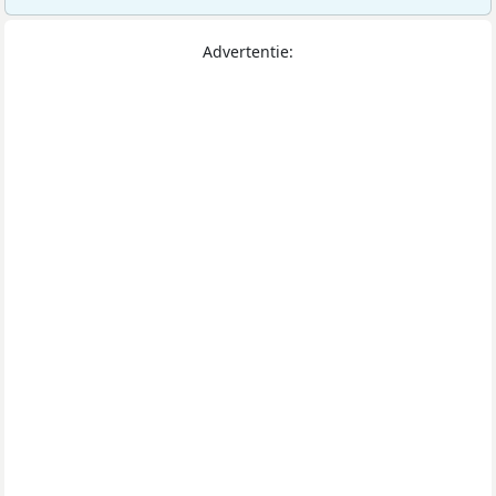
Advertentie: