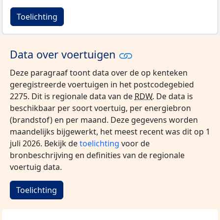
Toelichting
Data over voertuigen
Deze paragraaf toont data over de op kenteken
geregistreerde voertuigen in het postcodegebied
2275. Dit is regionale data van de
RDW
. De data is
beschikbaar per soort voertuig, per energiebron
(brandstof) en per maand. Deze gegevens worden
maandelijks bijgewerkt, het meest recent was dit op 1
juli 2026. Bekijk de
toelichting
voor de
bronbeschrijving en definities van de regionale
voertuig data.
Toelichting