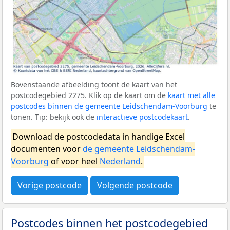
Bovenstaande afbeelding toont de kaart van het
postcodegebied 2275. Klik op de kaart om de
kaart met alle
postcodes binnen de gemeente Leidschendam-Voorburg
te
tonen. Tip: bekijk ook de
interactieve postcodekaart
.
Download de postcodedata in handige Excel
documenten voor
de gemeente Leidschendam-
Voorburg
of voor heel
Nederland
.
Vorige postcode
Volgende postcode
Postcodes binnen het postcodegebied