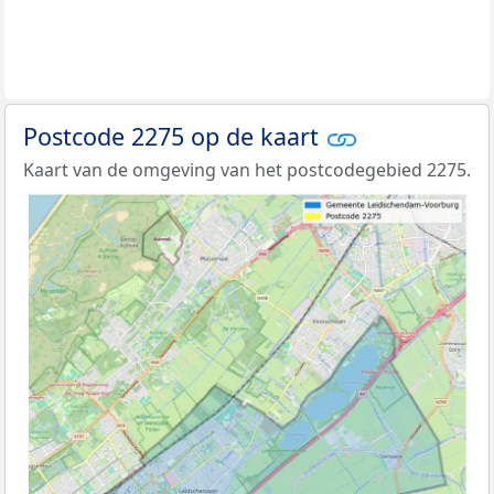
Postcode 2275 op de kaart
Kaart van de omgeving van het postcodegebied 2275.