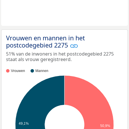
Vrouwen en mannen in het
postcodegebied 2275
51% van de inwoners in het postcodegebied 2275
staat als vrouw geregistreerd.
Vrouwen
Mannen
49,1%
50,9%