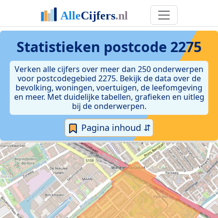
Statistieken postcode 2275
Verken alle cijfers over meer dan 250 onderwerpen
voor postcodegebied 2275. Bekijk de data over de
bevolking, woningen, voertuigen, de leefomgeving
en meer. Met duidelijke tabellen, grafieken en uitleg
bij de onderwerpen.
Pagina inhoud ⇵