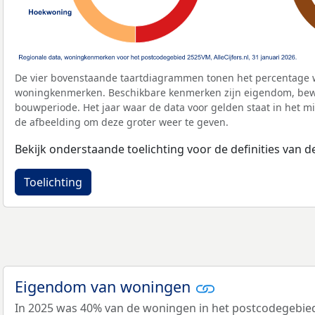
De vier bovenstaande taartdiagrammen tonen het percentage 
woningkenmerken. Beschikbare kenmerken zijn eigendom, bewo
bouwperiode. Het jaar waar de data voor gelden staat in het mi
de afbeelding om deze groter weer te geven.
Bekijk onderstaande toelichting voor de definities van
Toelichting
Eigendom van woningen
In 2025 was 40% van de woningen in het postcodegebie