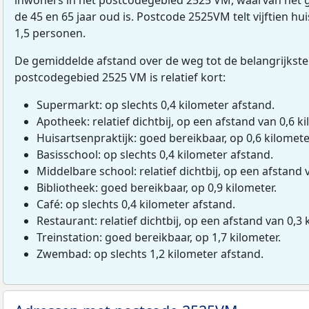
de 45 en 65 jaar oud is. Postcode 2525VM telt vijftien 
1,5 personen.
De gemiddelde afstand over de weg tot de belangrijkste
postcodegebied 2525 VM is relatief kort:
Supermarkt: op slechts 0,4 kilometer afstand.
Apotheek: relatief dichtbij, op een afstand van 0,6 ki
Huisartsenpraktijk: goed bereikbaar, op 0,6 kilomete
Basisschool: op slechts 0,4 kilometer afstand.
Middelbare school: relatief dichtbij, op een afstand 
Bibliotheek: goed bereikbaar, op 0,9 kilometer.
Café: op slechts 0,4 kilometer afstand.
Restaurant: relatief dichtbij, op een afstand van 0,3 
Treinstation: goed bereikbaar, op 1,7 kilometer.
Zwembad: op slechts 1,2 kilometer afstand.