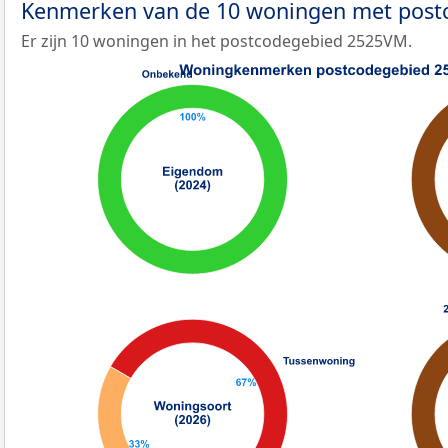
Kenmerken van de 10 woningen met pos
Er zijn 10 woningen in het postcodegebied 2525VM.