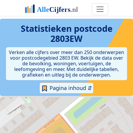
Statistieken postcode
2803EW
Verken alle cijfers over meer dan 250 onderwerpen
voor postcodegebied 2803 EW. Bekijk de data over
de bevolking, woningen, voertuigen, de
leefomgeving en meer. Met duidelijke tabellen,
grafieken en uitleg bij de onderwerpen.
Pagina inhoud ⇵