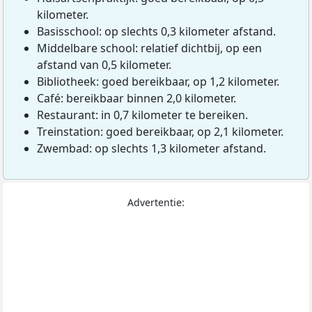
kilometer.
Basisschool: op slechts 0,3 kilometer afstand.
Middelbare school: relatief dichtbij, op een
afstand van 0,5 kilometer.
Bibliotheek: goed bereikbaar, op 1,2 kilometer.
Café: bereikbaar binnen 2,0 kilometer.
Restaurant: in 0,7 kilometer te bereiken.
Treinstation: goed bereikbaar, op 2,1 kilometer.
Zwembad: op slechts 1,3 kilometer afstand.
Advertentie: