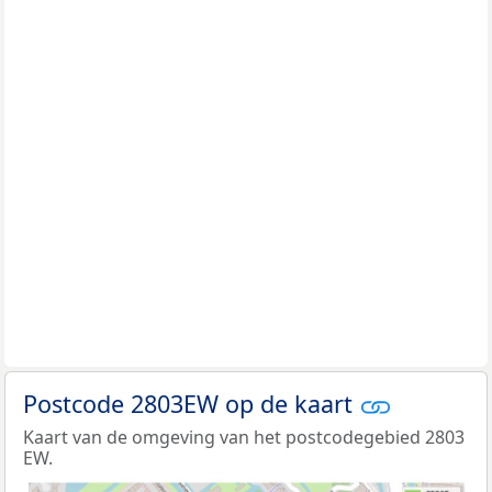
Postcode 2803EW op de kaart
Kaart van de omgeving van het postcodegebied 2803
EW.