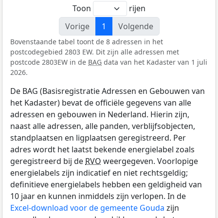
Toon
rijen
Vorige
1
Volgende
Bovenstaande tabel toont de 8 adressen in het
postcodegebied 2803 EW. Dit zijn alle adressen met
postcode 2803EW in de
BAG
data van het Kadaster van 1 juli
2026.
De BAG (Basisregistratie Adressen en Gebouwen van
het Kadaster) bevat de officiële gegevens van alle
adressen en gebouwen in Nederland. Hierin zijn,
naast alle adressen, alle panden, verblijfsobjecten,
standplaatsen en ligplaatsen geregistreerd. Per
adres wordt het laatst bekende energielabel zoals
geregistreerd bij de
RVO
weergegeven. Voorlopige
energielabels zijn indicatief en niet rechtsgeldig;
definitieve energielabels hebben een geldigheid van
10 jaar en kunnen inmiddels zijn verlopen. In de
Excel-download voor de gemeente Gouda
zijn