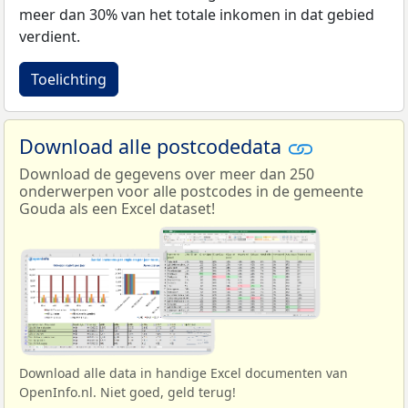
meer dan 30% van het totale inkomen in dat gebied
verdient.
Toelichting
Download alle postcodedata
Download de gegevens over meer dan 250
onderwerpen voor alle postcodes in de gemeente
Gouda als een Excel dataset!
Download alle data in handige Excel documenten van
OpenInfo.nl. Niet goed, geld terug!