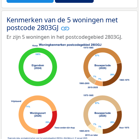
Kenmerken van de 5 woningen met
postcode 2803GJ
Er zijn 5 woningen in het postcodegebied 2803GJ.