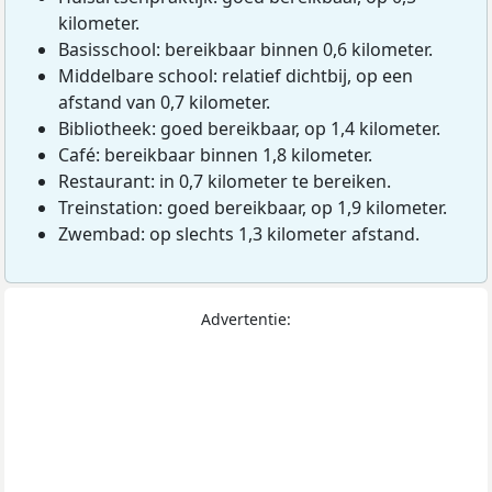
kilometer.
Basisschool: bereikbaar binnen 0,6 kilometer.
Middelbare school: relatief dichtbij, op een
afstand van 0,7 kilometer.
Bibliotheek: goed bereikbaar, op 1,4 kilometer.
Café: bereikbaar binnen 1,8 kilometer.
Restaurant: in 0,7 kilometer te bereiken.
Treinstation: goed bereikbaar, op 1,9 kilometer.
Zwembad: op slechts 1,3 kilometer afstand.
Advertentie: