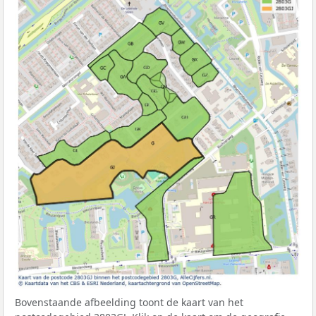
Bovenstaande afbeelding toont de kaart van het