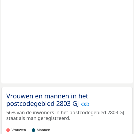
Vrouwen en mannen in het
postcodegebied 2803 GJ
56% van de inwoners in het postcodegebied 2803 GJ
staat als man geregistreerd.
Vrouwen
Mannen