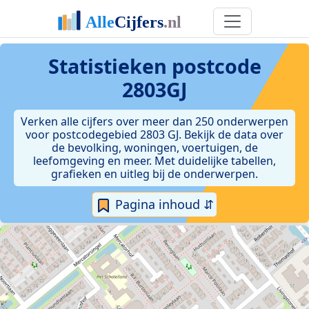
Statistieken postcode
2803GJ
Verken alle cijfers over meer dan 250 onderwerpen
voor postcodegebied 2803 GJ. Bekijk de data over
de bevolking, woningen, voertuigen, de
leefomgeving en meer. Met duidelijke tabellen,
grafieken en uitleg bij de onderwerpen.
Pagina inhoud ⇵