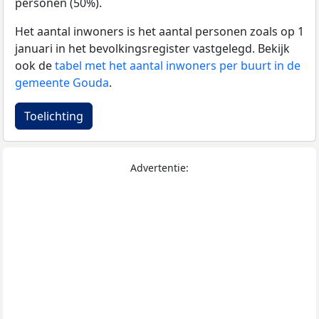
personen (50%).
Het aantal inwoners is het aantal personen zoals op 1
januari in het bevolkingsregister vastgelegd. Bekijk
ook de
tabel met het aantal inwoners per buurt in de
gemeente Gouda
.
Toelichting
Advertentie: