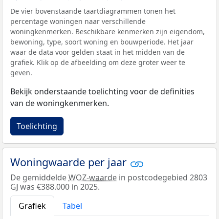
De vier bovenstaande taartdiagrammen tonen het
percentage woningen naar verschillende
woningkenmerken. Beschikbare kenmerken zijn eigendom,
bewoning, type, soort woning en bouwperiode. Het jaar
waar de data voor gelden staat in het midden van de
grafiek. Klik op de afbeelding om deze groter weer te
geven.
Bekijk onderstaande toelichting voor de definities
van de woningkenmerken.
Toelichting
Woningwaarde per jaar
De gemiddelde
WOZ-waarde
in postcodegebied 2803
GJ was €388.000 in 2025.
Grafiek
Tabel