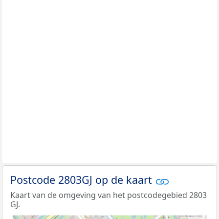
Postcode 2803GJ op de kaart
Kaart van de omgeving van het postcodegebied 2803
GJ.