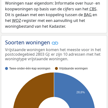
Woningen naar eigendom: Informatie over huur- en
koopwoningen op basis van de cijfers van het
CBS
.
Dit is gedaan met een koppeling tussen de
BAG
en
het
WOZ
-register met een aanvulling uit het
woningbestand van het Kadaster.
Soorten woningen
Vrijstaande woningen komen het meeste voor in het
postcodegebied 2803 GJ: er zijn 10 adressen met het
woningtype vrijstaande woningen.
Twee-onder-één-kap woningen
Vrijstaande woningen
28,6%