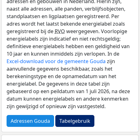
adressen en gebouwen in Nederland. Hierin zijn,
naast alle adressen, alle panden, verblijfsobjecten,
standplaatsen en ligplaatsen geregistreerd. Per
adres wordt het laatst bekende energielabel zoals
geregistreerd bij de
RVO
weergegeven. Voorlopige
energielabels zijn indicatief en niet rechtsgeldig;
definitieve energielabels hebben een geldigheid van
10 jaar en kunnen inmiddels zijn verlopen. In de
Excel-download voor de gemeente Gouda
zijn
aanvullende gegevens beschikbaar, zoals het
berekeningstype en de opnamedatum van het
energielabel. De gegevens in deze tabel zijn
gebaseerd op een peildatum van 1 juli 2026, na deze
datum kunnen energielabels en andere kenmerken
zijn gewijzigd of opnieuw zijn vastgesteld.
Adressen Gouda
Tabelgebruik