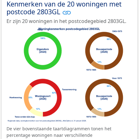
Kenmerken van de 20 woningen met
postcode 2803GL
Er zijn 20 woningen in het postcodegebied 2803GL.
De vier bovenstaande taartdiagrammen tonen het
percentage woningen naar verschillende