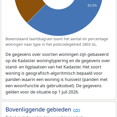
62,5%
Bovenstaand taartdiagram toont het aantal en percentage
woningen naar type in het postcodegebied 2803 GL.
De gegevens over soorten woningen zijn gebaseerd
op de Kadaster woningtypering en de gegevens over
stand- en ligplaatsen van het Kadaster. Het soort
woning is geografisch-algoritmisch bepaald voor
panden waarin een woning is huisvest (panden met
een woonfunctie als gebruiksdoel). De gegevens
gelden voor de situatie op 1 juli 2026.
Bovenliggende gebieden