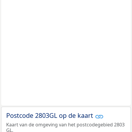
Postcode 2803GL op de kaart
Kaart van de omgeving van het postcodegebied 2803
GL.