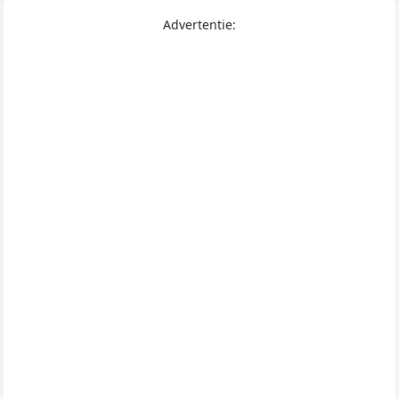
Advertentie: