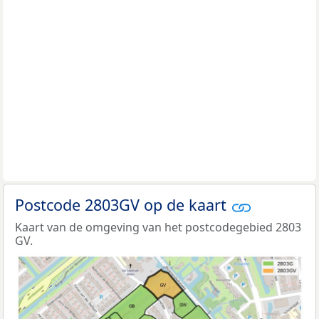
Postcode 2803GV op de kaart
Kaart van de omgeving van het postcodegebied 2803
GV.