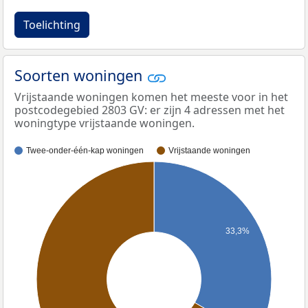
Toelichting
Soorten woningen
Vrijstaande woningen komen het meeste voor in het
postcodegebied 2803 GV: er zijn 4 adressen met het
woningtype vrijstaande woningen.
Twee-onder-één-kap woningen
Vrijstaande woningen
33,3%