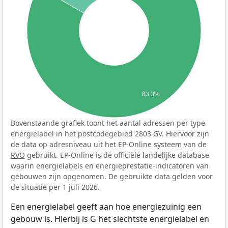
83,3%
Bovenstaande grafiek toont het aantal adressen per type
energielabel in het postcodegebied 2803 GV. Hiervoor zijn
de data op adresniveau uit het EP-Online systeem van de
RVO
gebruikt. EP-Online is de officiële landelijke database
waarin energielabels en energieprestatie-indicatoren van
gebouwen zijn opgenomen. De gebruikte data gelden voor
de situatie per 1 juli 2026.
Een energielabel geeft aan hoe energiezuinig een
gebouw is. Hierbij is G het slechtste energielabel en