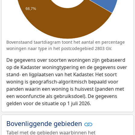
66,7%
Bovenstaand taartdiagram toont het aantal en percentage
woningen naar type in het postcodegebied 2803 GV.
De gegevens over soorten woningen zijn gebaseerd
op de Kadaster woningtypering en de gegevens over
stand- en ligplaatsen van het Kadaster. Het soort
woning is geografisch-algoritmisch bepaald voor
panden waarin een woning is huisvest (panden met
een woonfunctie als gebruiksdoel). De gegevens
gelden voor de situatie op 1 juli 2026.
Bovenliggende gebieden
Tabel met de gebieden waarbinnen het