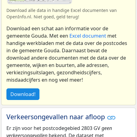
Download alle data in handige Excel documenten van
OpenInfo.nl. Niet goed, geld terug!
Download een schat aan informatie voor de
gemeente Gouda. Met een
Excel document
met
handige werkbladen met de data over de postcodes
in de gemeente Gouda. Daarnaast bevat de
download andere documenten met de data over de
gemeente, wijken en buurten, alle adressen,
verkiezingsuitslagen, gezondheidscijfers,
misdaadcijfers en nog veel meer!
Download!
Verkeersongevallen naar afloop
Er zijn voor het postcodegebied 2803 GV
geen
verkeersongevallen
bekend. De dataset met