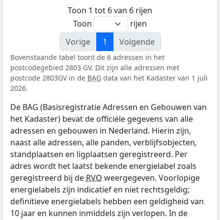
Toon 1 tot 6 van 6 rijen
Toon
rijen
Vorige
1
Volgende
Bovenstaande tabel toont de 6 adressen in het
postcodegebied 2803 GV. Dit zijn alle adressen met
postcode 2803GV in de
BAG
data van het Kadaster van 1 juli
2026.
De BAG (Basisregistratie Adressen en Gebouwen van
het Kadaster) bevat de officiële gegevens van alle
adressen en gebouwen in Nederland. Hierin zijn,
naast alle adressen, alle panden, verblijfsobjecten,
standplaatsen en ligplaatsen geregistreerd. Per
adres wordt het laatst bekende energielabel zoals
geregistreerd bij de
RVO
weergegeven. Voorlopige
energielabels zijn indicatief en niet rechtsgeldig;
definitieve energielabels hebben een geldigheid van
10 jaar en kunnen inmiddels zijn verlopen. In de