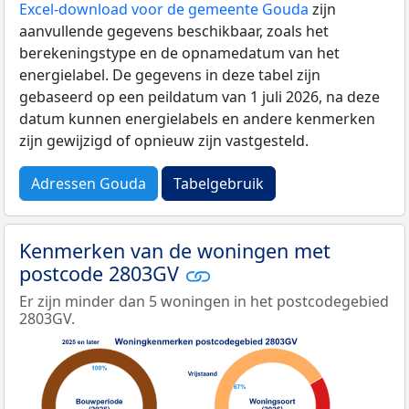
Excel-download voor de gemeente Gouda
zijn
aanvullende gegevens beschikbaar, zoals het
berekeningstype en de opnamedatum van het
energielabel. De gegevens in deze tabel zijn
gebaseerd op een peildatum van 1 juli 2026, na deze
datum kunnen energielabels en andere kenmerken
zijn gewijzigd of opnieuw zijn vastgesteld.
Adressen Gouda
Tabelgebruik
Kenmerken van de woningen met
postcode 2803GV
Er zijn minder dan 5 woningen in het postcodegebied
2803GV.