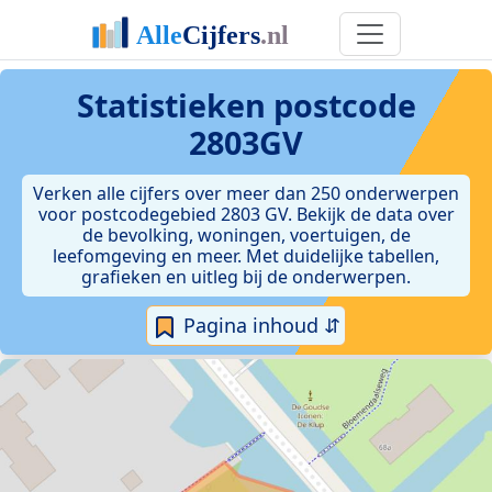
Statistieken postcode
2803GV
Verken alle cijfers over meer dan 250 onderwerpen
voor postcodegebied 2803 GV. Bekijk de data over
de bevolking, woningen, voertuigen, de
leefomgeving en meer. Met duidelijke tabellen,
grafieken en uitleg bij de onderwerpen.
Pagina inhoud ⇵