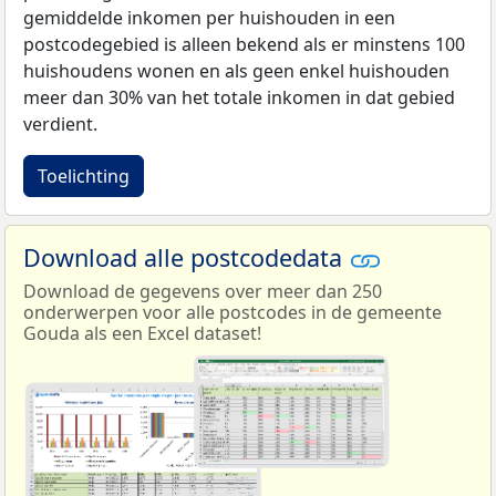
gemiddelde inkomen per huishouden in een
postcodegebied is alleen bekend als er minstens 100
huishoudens wonen en als geen enkel huishouden
meer dan 30% van het totale inkomen in dat gebied
verdient.
Toelichting
Download alle postcodedata
Download de gegevens over meer dan 250
onderwerpen voor alle postcodes in de gemeente
Gouda als een Excel dataset!