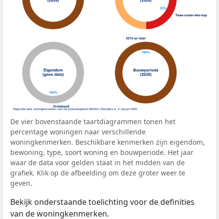
De vier bovenstaande taartdiagrammen tonen het
percentage woningen naar verschillende
woningkenmerken. Beschikbare kenmerken zijn eigendom,
bewoning, type, soort woning en bouwperiode. Het jaar
waar de data voor gelden staat in het midden van de
grafiek. Klik op de afbeelding om deze groter weer te
geven.
Bekijk onderstaande toelichting voor de definities
van de woningkenmerken.