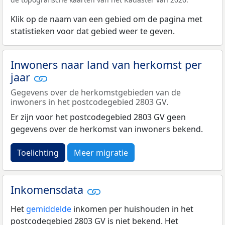
Klik op de naam van een gebied om de pagina met
statistieken voor dat gebied weer te geven.
Inwoners naar land van herkomst per
jaar
Gegevens over de herkomstgebieden van de
inwoners in het postcodegebied 2803 GV.
Er zijn voor het postcodegebied 2803 GV geen
gegevens over de herkomst van inwoners bekend.
Toelichting
Meer migratie
Inkomensdata
Het
gemiddelde
inkomen per huishouden in het
postcodegebied 2803 GV is niet bekend. Het