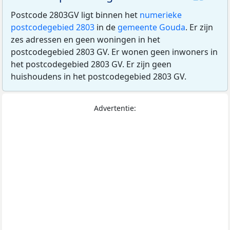
Postcode 2803GV ligt binnen het
numerieke
postcodegebied 2803
in de
gemeente Gouda
. Er zijn
zes adressen en geen woningen in het
postcodegebied 2803 GV. Er wonen geen inwoners in
het postcodegebied 2803 GV. Er zijn geen
huishoudens in het postcodegebied 2803 GV.
Advertentie: