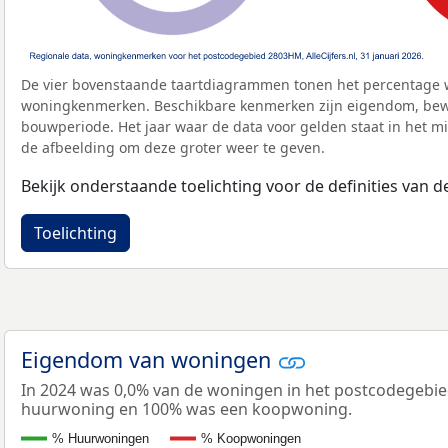
De vier bovenstaande taartdiagrammen tonen het percentage 
woningkenmerken. Beschikbare kenmerken zijn eigendom, bewo
bouwperiode. Het jaar waar de data voor gelden staat in het mi
de afbeelding om deze groter weer te geven.
Bekijk onderstaande toelichting voor de definities van
Toelichting
Eigendom van woningen
In 2024 was 0,0% van de woningen in het postcodegebi
huurwoning en 100% was een koopwoning.
% Huurwoningen
% Koopwoningen