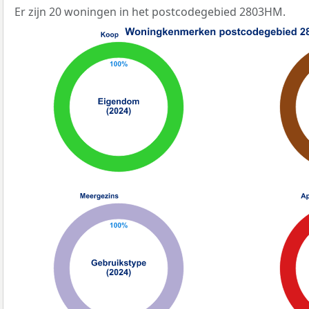
Er zijn 20 woningen in het postcodegebied 2803HM.