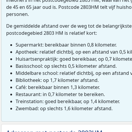
de 45 en 65 jaar oud is. Postcode 2803HM telt vijf huis
personen.
De gemiddelde afstand over de weg tot de belangrijkste
postcodegebied 2803 HM is relatief kort:
Supermarkt: bereikbaar binnen 0,8 kilometer.
Apotheek: relatief dichtbij, op een afstand van 0,5 ki
Huisartsenpraktijk: goed bereikbaar, op 0,7 kilomete
Basisschool: op slechts 0,5 kilometer afstand.
Middelbare school: relatief dichtbij, op een afstand 
Bibliotheek: op 1,7 kilometer afstand.
Café: bereikbaar binnen 1,3 kilometer.
Restaurant: in 0,7 kilometer te bereiken.
Treinstation: goed bereikbaar, op 1,4 kilometer.
Zwembad: op slechts 1,6 kilometer afstand.