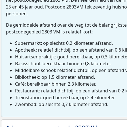
25 en 45 jaar oud. Postcode 2803VM telt zeventig huish
personen.
De gemiddelde afstand over de weg tot de belangrijkste
postcodegebied 2803 VM is relatief kort:
Supermarkt: op slechts 0,2 kilometer afstand.
Apotheek: relatief dichtbij, op een afstand van 0,6 ki
Huisartsenpraktijk: goed bereikbaar, op 0,3 kilomete
Basisschool: bereikbaar binnen 0,8 kilometer.
Middelbare school: relatief dichtbij, op een afstand 
Bibliotheek: op 1,5 kilometer afstand.
Café: bereikbaar binnen 2,3 kilometer.
Restaurant: relatief dichtbij, op een afstand van 0,2 
Treinstation: goed bereikbaar, op 2,4 kilometer.
Zwembad: op slechts 0,7 kilometer afstand.