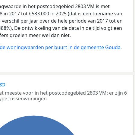
gwaarde in het postcodegebied 2803 VM is met
 in 2017 tot €583.000 in 2025 (dat is een toename van
verschil per jaar over de hele periode van 2017 tot en
88%). De ontwikkeling van de data in de tijd volgt een
ijfers groeien meer wel dan niet.
n de woningwaarden per buurt in de gemeente Gouda
.
meeste voor in het postcodegebied 2803 VM: er zijn 6
ype tussenwoningen.