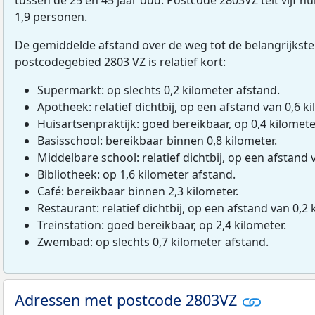
1,9 personen.
De gemiddelde afstand over de weg tot de belangrijkste
postcodegebied 2803 VZ is relatief kort:
Supermarkt: op slechts 0,2 kilometer afstand.
Apotheek: relatief dichtbij, op een afstand van 0,6 ki
Huisartsenpraktijk: goed bereikbaar, op 0,4 kilomete
Basisschool: bereikbaar binnen 0,8 kilometer.
Middelbare school: relatief dichtbij, op een afstand 
Bibliotheek: op 1,6 kilometer afstand.
Café: bereikbaar binnen 2,3 kilometer.
Restaurant: relatief dichtbij, op een afstand van 0,2 
Treinstation: goed bereikbaar, op 2,4 kilometer.
Zwembad: op slechts 0,7 kilometer afstand.
Adressen met postcode 2803VZ