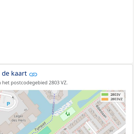
 de kaart
 het postcodegebied 2803 VZ.