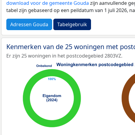
download voor de gemeente Gouda
zijn aanvullende ge
tabel zijn gebaseerd op een peildatum van 1 juli 2026, 
Adressen Gouda
Tabelgebruik
Kenmerken van de 25 woningen met pos
Er zijn 25 woningen in het postcodegebied 2803VZ.