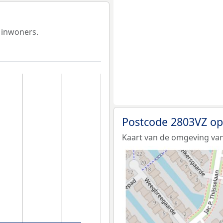
 inwoners.
Postcode 2803VZ op
Kaart van de omgeving van