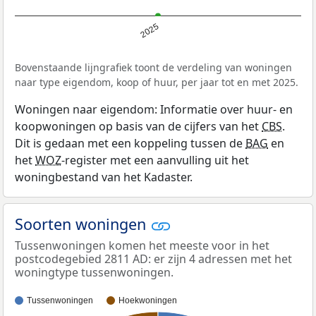
2025
Bovenstaande lijngrafiek toont de verdeling van woningen
naar type eigendom, koop of huur, per jaar tot en met 2025.
Woningen naar eigendom: Informatie over huur- en
koopwoningen op basis van de cijfers van het
CBS
.
Dit is gedaan met een koppeling tussen de
BAG
en
het
WOZ
-register met een aanvulling uit het
woningbestand van het Kadaster.
Soorten woningen
Tussenwoningen komen het meeste voor in het
postcodegebied 2811 AD: er zijn 4 adressen met het
woningtype tussenwoningen.
Tussenwoningen
Hoekwoningen