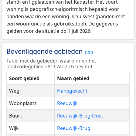
stand- en ligplaatsen van het Kadaster. Het soort
woning is geografisch-algoritmisch bepaald voor
panden waarin een woning is huisvest (panden met
een woonfunctie als gebruiksdoel). De gegevens
gelden voor de situatie op 1 juli 2026.
Bovenliggende gebieden
Tabel met de gebieden waarbinnen het
postcodegebied 2811 AD zich bevindt.
Soort gebied
Naam gebied
Weg
Hanegevecht
Woonplaats
Reeuwijk
Buurt
Reeuwijk-Brug-Oost
Wijk
Reeuwijk-Brug