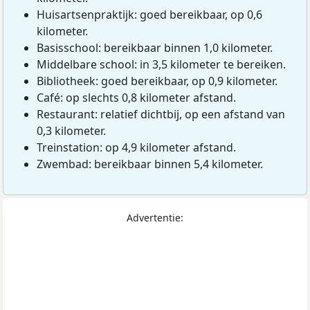
Huisartsenpraktijk: goed bereikbaar, op 0,6
kilometer.
Basisschool: bereikbaar binnen 1,0 kilometer.
Middelbare school: in 3,5 kilometer te bereiken.
Bibliotheek: goed bereikbaar, op 0,9 kilometer.
Café: op slechts 0,8 kilometer afstand.
Restaurant: relatief dichtbij, op een afstand van
0,3 kilometer.
Treinstation: op 4,9 kilometer afstand.
Zwembad: bereikbaar binnen 5,4 kilometer.
Advertentie: