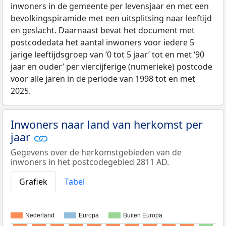
inwoners in de gemeente per levensjaar en met een
bevolkingspiramide met een uitsplitsing naar leeftijd
en geslacht. Daarnaast bevat het document met
postcodedata het aantal inwoners voor iedere 5
jarige leeftijdsgroep van ‘0 tot 5 jaar’ tot en met ‘90
jaar en ouder’ per viercijferige (numerieke) postcode
voor alle jaren in de periode van 1998 tot en met
2025.
Inwoners naar land van herkomst per
jaar
Gegevens over de herkomstgebieden van de
inwoners in het postcodegebied 2811 AD.
Grafiek
Tabel
Nederland
Europa
Buiten Europa