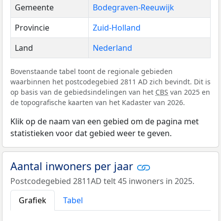
Gemeente
Bodegraven-Reeuwijk
Provincie
Zuid-Holland
Land
Nederland
Bovenstaande tabel toont de regionale gebieden
waarbinnen het postcodegebied 2811 AD zich bevindt. Dit is
op basis van de gebiedsindelingen van het
CBS
van 2025 en
de topografische kaarten van het Kadaster van 2026.
Klik op de naam van een gebied om de pagina met
statistieken voor dat gebied weer te geven.
Aantal inwoners per jaar
Postcodegebied 2811AD telt 45 inwoners in 2025.
Grafiek
Tabel