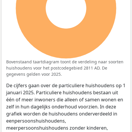
100%
Bovenstaand taartdiagram toont de verdeling naar soorten
huishoudens voor het postcodegebied 2811 AD. De
gegevens gelden voor 2025.
De cijfers gaan over de particuliere huishoudens op 1
januari 2025. Particuliere huishoudens bestaan uit
één of meer inwoners die alleen of samen wonen en
zelf in hun dagelijks onderhoud voorzien. In deze
grafiek worden de huishoudens onderverdeeld in
eenpersoonshuishoudens,
meerpersoonshuishoudens zonder kinderen,