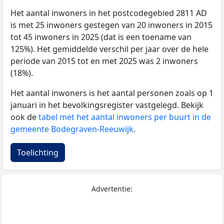
Het aantal inwoners in het postcodegebied 2811 AD
is met 25 inwoners gestegen van 20 inwoners in 2015
tot 45 inwoners in 2025 (dat is een toename van
125%). Het gemiddelde verschil per jaar over de hele
periode van 2015 tot en met 2025 was 2 inwoners
(18%).
Het aantal inwoners is het aantal personen zoals op 1
januari in het bevolkingsregister vastgelegd. Bekijk
ook de
tabel met het aantal inwoners per buurt in de
gemeente Bodegraven-Reeuwijk
.
Toelichting
Advertentie: