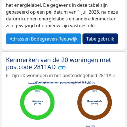
het energielabel. De gegevens in deze tabel zijn
gebaseerd op een peildatum van 1 juli 2026, na deze
datum kunnen energielabels en andere kenmerken
zijn gewijzigd of opnieuw zijn vastgesteld.
Adressen Bodegraven-Reeuwijk
Tabelgebruik
Kenmerken van de 20 woningen met
postcode 2811AD
Er zijn 20 woningen in het postcodegebied 2811AD.