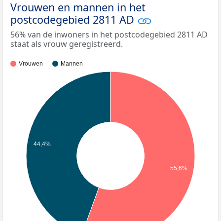
Vrouwen en mannen in het
postcodegebied 2811 AD
56% van de inwoners in het postcodegebied 2811 AD
staat als vrouw geregistreerd.
Vrouwen
Mannen
44,4%
55,6%