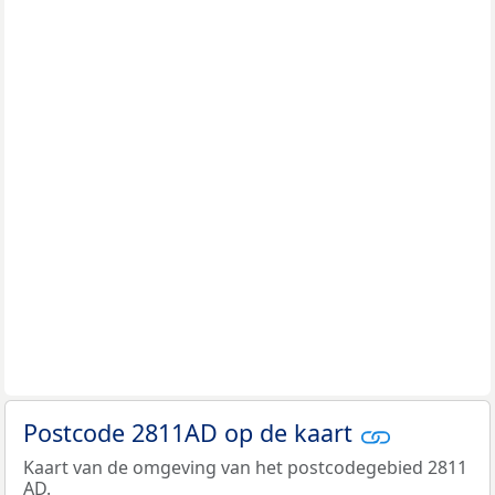
Postcode 2811AD op de kaart
Kaart van de omgeving van het postcodegebied 2811
AD.