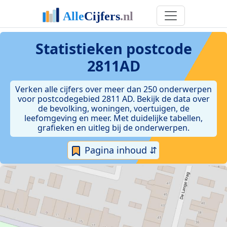
Statistieken postcode
2811AD
Verken alle cijfers over meer dan 250 onderwerpen
voor postcodegebied 2811 AD. Bekijk de data over
de bevolking, woningen, voertuigen, de
leefomgeving en meer. Met duidelijke tabellen,
grafieken en uitleg bij de onderwerpen.
Pagina inhoud ⇵