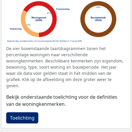
De vier bovenstaande taartdiagrammen tonen het
percentage woningen naar verschillende
woningkenmerken. Beschikbare kenmerken zijn eigendom,
bewoning, type, soort woning en bouwperiode. Het jaar
waar de data voor gelden staat in het midden van de
grafiek. Klik op de afbeelding om deze groter weer te
geven.
Bekijk onderstaande toelichting voor de definities
van de woningkenmerken.
Toelichting