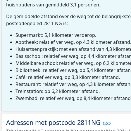
huishoudens van gemiddeld 3,1 personen.
De gemiddelde afstand over de weg tot de belangrijkste
postcodegebied 2811 NG is:
Supermarkt: 5,1 kilometer verderop.
Apotheek: relatief ver weg, op 4,3 kilometer afstand
Huisartsenpraktijk: met een afstand van 4,3 kilomete
Basisschool: relatief ver weg, op 4,4 kilometer afsta
Middelbare school: relatief ver weg, op 6,2 kilomete
Bibliotheek: relatief ver weg, op 5,4 kilometer afstan
Café: relatief ver weg, op 3,3 kilometer afstand.
Restaurant: relatief ver weg, op 4,3 kilometer afstan
Treinstation: op 6,2 kilometer afstand.
Zwembad: relatief ver weg, op 8,4 kilometer afstand
Adressen met postcode 2811NG