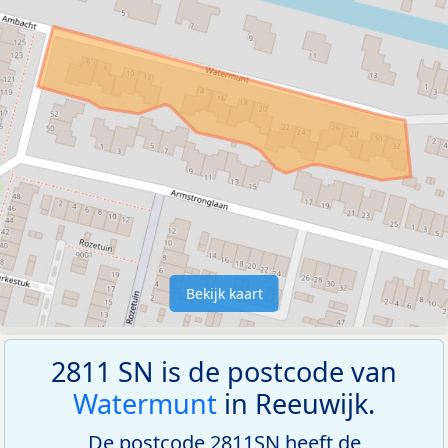
Bekijk kaart
2811 SN is de postcode van
Watermunt
in Reeuwijk.
De postcode 2811SN heeft de