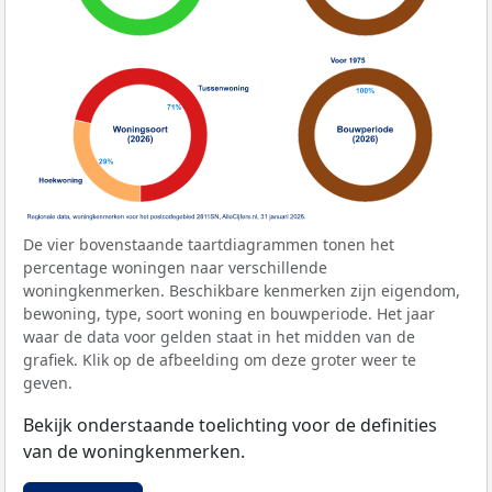
De vier bovenstaande taartdiagrammen tonen het
percentage woningen naar verschillende
woningkenmerken. Beschikbare kenmerken zijn eigendom,
bewoning, type, soort woning en bouwperiode. Het jaar
waar de data voor gelden staat in het midden van de
grafiek. Klik op de afbeelding om deze groter weer te
geven.
Bekijk onderstaande toelichting voor de definities
van de woningkenmerken.