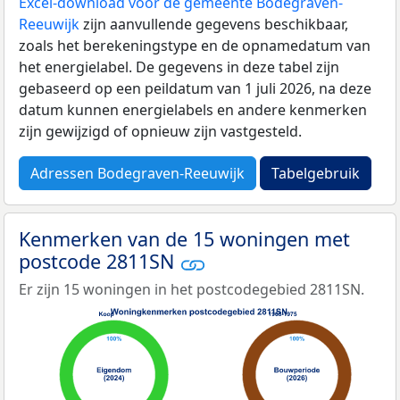
Excel-download voor de gemeente Bodegraven-
Reeuwijk
zijn aanvullende gegevens beschikbaar,
zoals het berekeningstype en de opnamedatum van
het energielabel. De gegevens in deze tabel zijn
gebaseerd op een peildatum van 1 juli 2026, na deze
datum kunnen energielabels en andere kenmerken
zijn gewijzigd of opnieuw zijn vastgesteld.
Adressen Bodegraven-Reeuwijk
Tabelgebruik
Kenmerken van de 15 woningen met
postcode 2811SN
Er zijn 15 woningen in het postcodegebied 2811SN.