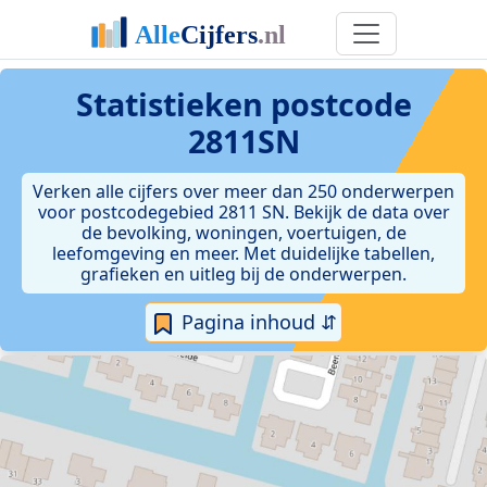
Statistieken postcode
2811SN
Verken alle cijfers over meer dan 250 onderwerpen
voor postcodegebied 2811 SN. Bekijk de data over
de bevolking, woningen, voertuigen, de
leefomgeving en meer. Met duidelijke tabellen,
grafieken en uitleg bij de onderwerpen.
Pagina inhoud ⇵