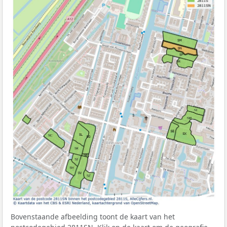
Bovenstaande afbeelding toont de kaart van het