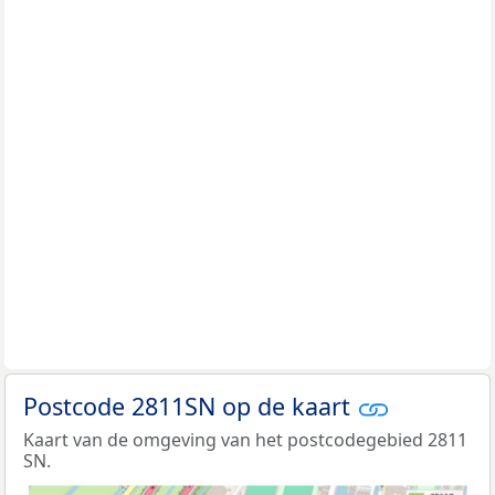
Postcode 2811SN op de kaart
Kaart van de omgeving van het postcodegebied 2811
SN.