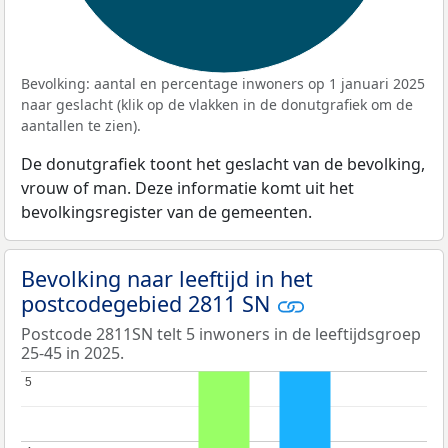
Bevolking: aantal en percentage inwoners op 1 januari 2025
naar geslacht (klik op de vlakken in de donutgrafiek om de
aantallen te zien).
De donutgrafiek toont het geslacht van de bevolking,
vrouw of man. Deze informatie komt uit het
bevolkingsregister van de gemeenten.
Bevolking naar leeftijd in het
postcodegebied 2811 SN
Postcode 2811SN telt 5 inwoners in de leeftijdsgroep
25-45 in 2025.
5
5