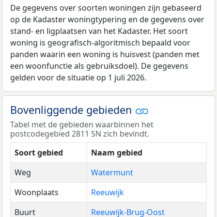
De gegevens over soorten woningen zijn gebaseerd
op de Kadaster woningtypering en de gegevens over
stand- en ligplaatsen van het Kadaster. Het soort
woning is geografisch-algoritmisch bepaald voor
panden waarin een woning is huisvest (panden met
een woonfunctie als gebruiksdoel). De gegevens
gelden voor de situatie op 1 juli 2026.
Bovenliggende gebieden
Tabel met de gebieden waarbinnen het
postcodegebied 2811 SN zich bevindt.
Soort gebied
Naam gebied
Weg
Watermunt
Woonplaats
Reeuwijk
Buurt
Reeuwijk-Brug-Oost