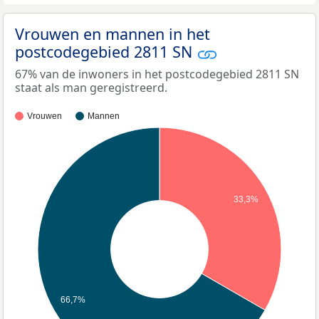
Vrouwen en mannen in het
postcodegebied 2811 SN
67% van de inwoners in het postcodegebied 2811 SN
staat als man geregistreerd.
Vrouwen
Mannen
33,3%
66,7%