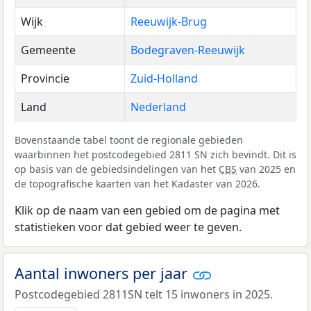
Wijk
Reeuwijk-Brug
Gemeente
Bodegraven-Reeuwijk
Provincie
Zuid-Holland
Land
Nederland
Bovenstaande tabel toont de regionale gebieden
waarbinnen het postcodegebied 2811 SN zich bevindt. Dit is
op basis van de gebiedsindelingen van het
CBS
van 2025 en
de topografische kaarten van het Kadaster van 2026.
Klik op de naam van een gebied om de pagina met
statistieken voor dat gebied weer te geven.
Aantal inwoners per jaar
Postcodegebied 2811SN telt 15 inwoners in 2025.