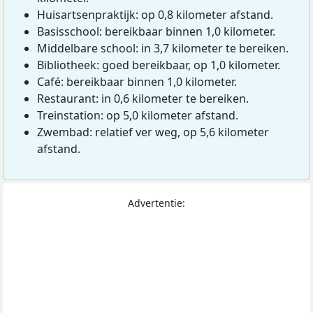
Huisartsenpraktijk: op 0,8 kilometer afstand.
Basisschool: bereikbaar binnen 1,0 kilometer.
Middelbare school: in 3,7 kilometer te bereiken.
Bibliotheek: goed bereikbaar, op 1,0 kilometer.
Café: bereikbaar binnen 1,0 kilometer.
Restaurant: in 0,6 kilometer te bereiken.
Treinstation: op 5,0 kilometer afstand.
Zwembad: relatief ver weg, op 5,6 kilometer
afstand.
Advertentie: