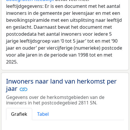
leeftijdgegevens: Er is een document met het aantal
inwoners in de gemeente per levensjaar en met een
bevolkingspiramide met een uitsplitsing naar leeftijd
en geslacht. Daarnaast bevat het document met
postcodedata het aantal inwoners voor iedere 5
jarige leeftijdsgroep van ‘0 tot 5 jaar’ tot en met ‘90
jaar en ouder’ per viercijferige (numerieke) postcode
voor alle jaren in de periode van 1998 tot en met
2025.
Inwoners naar land van herkomst per
jaar
Gegevens over de herkomstgebieden van de
inwoners in het postcodegebied 2811 SN.
Grafiek
Tabel