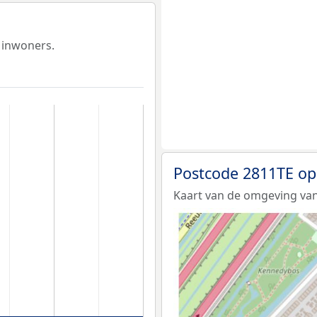
 inwoners.
Postcode 2811TE op
Kaart van de omgeving van