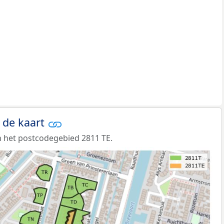
 de kaart
 het postcodegebied 2811 TE.