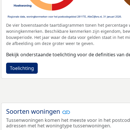
De vier bovenstaande taartdiagrammen tonen het percentage 
woningkenmerken. Beschikbare kenmerken zijn eigendom, bewo
bouwperiode. Het jaar waar de data voor gelden staat in het mi
de afbeelding om deze groter weer te geven.
Bekijk onderstaande toelichting voor de definities van
Toelichting
Soorten woningen
Tussenwoningen komen het meeste voor in het postcodeg
adressen met het woningtype tussenwoningen.