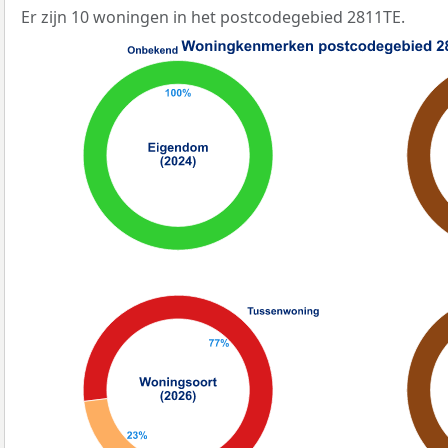
Er zijn 10 woningen in het postcodegebied 2811TE.