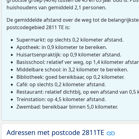
huishoudens van gemiddeld 2,1 personen.
De gemiddelde afstand over de weg tot de belangrijkste
postcodegebied 2811 TE is:
Supermarkt: op slechts 0,2 kilometer afstand.
Apotheek: in 0,9 kilometer te bereiken.
Huisartsenpraktijk: op 0,9 kilometer afstand.
Basisschool: relatief ver weg, op 1,4 kilometer afsta
Middelbare school: in 3,2 kilometer te bereiken.
Bibliotheek: goed bereikbaar, op 0,2 kilometer.
Café: op slechts 0,2 kilometer afstand.
Restaurant: relatief dichtbij, op een afstand van 0,5 
Treinstation: op 4,5 kilometer afstand.
Zwembad: bereikbaar binnen 5,0 kilometer.
Adressen met postcode 2811TE