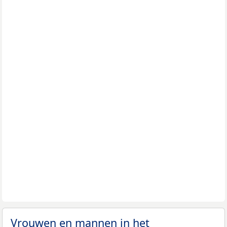
Vrouwen en mannen in het