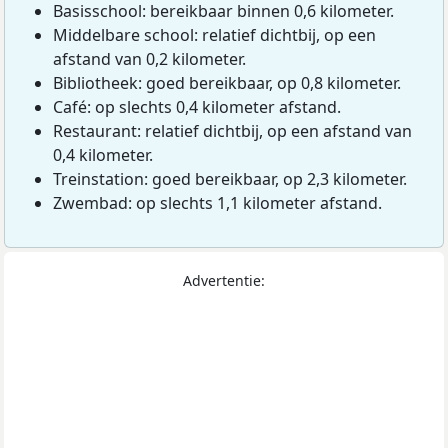
Basisschool: bereikbaar binnen 0,6 kilometer.
Middelbare school: relatief dichtbij, op een
afstand van 0,2 kilometer.
Bibliotheek: goed bereikbaar, op 0,8 kilometer.
Café: op slechts 0,4 kilometer afstand.
Restaurant: relatief dichtbij, op een afstand van
0,4 kilometer.
Treinstation: goed bereikbaar, op 2,3 kilometer.
Zwembad: op slechts 1,1 kilometer afstand.
Advertentie: