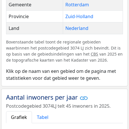
Gemeente
Rotterdam
Provincie
Zuid-Holland
Land
Nederland
Bovenstaande tabel toont de regionale gebieden
waarbinnen het postcodegebied 3074 LJ zich bevindt. Dit is
op basis van de gebiedsindelingen van het
CBS
van 2025 en
de topografische kaarten van het Kadaster van 2026.
Klik op de naam van een gebied om de pagina met
statistieken voor dat gebied weer te geven.
Aantal inwoners per jaar
Postcodegebied 3074LJ telt 45 inwoners in 2025.
Grafiek
Tabel