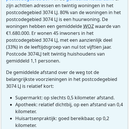
zijn achttien adressen en twintig woningen in het
postcodegebied 3074 LJ. 80% van de woningen in het
postcodegebied 3074 LJ is een huurwoning. De
woningen hebben een gemiddelde
WOZ
waarde van
€1.680.000. Er wonen 45 inwoners in het
postcodegebied 3074 LJ, met een aanzienlijk deel
(33%) in de leeftijdsgroep van nul tot vijftien jaar.
Postcode 3074LJ telt twintig huishoudens van
gemiddeld 1,1 personen.
De gemiddelde afstand over de weg tot de
belangrijkste voorzieningen in het postcodegebied
3074 LJ is relatief kort:
Supermarkt: op slechts 0,5 kilometer afstand.
Apotheek: relatief dichtbij, op een afstand van 0,4
kilometer.
Huisartsenpraktijk: goed bereikbaar, op 0,2
kilometer.