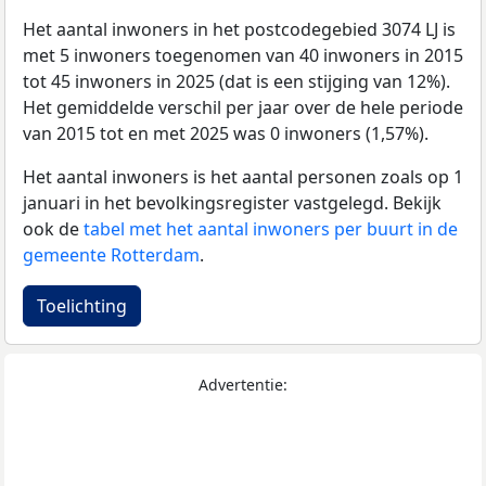
Het aantal inwoners in het postcodegebied 3074 LJ is
met 5 inwoners toegenomen van 40 inwoners in 2015
tot 45 inwoners in 2025 (dat is een stijging van 12%).
Het gemiddelde verschil per jaar over de hele periode
van 2015 tot en met 2025 was 0 inwoners (1,57%).
Het aantal inwoners is het aantal personen zoals op 1
januari in het bevolkingsregister vastgelegd. Bekijk
ook de
tabel met het aantal inwoners per buurt in de
gemeente Rotterdam
.
Toelichting
Advertentie: