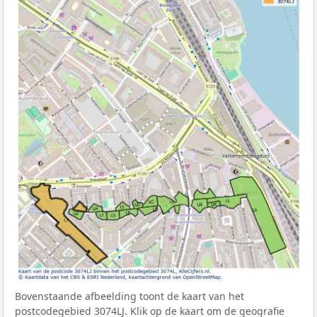
Bovenstaande afbeelding toont de kaart van het
postcodegebied 3074LJ. Klik op de kaart om de geografie