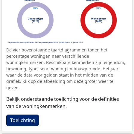
De vier bovenstaande taartdiagrammen tonen het
percentage woningen naar verschillende
woningkenmerken. Beschikbare kenmerken zijn eigendom,
bewoning, type, soort woning en bouwperiode. Het jaar
waar de data voor gelden staat in het midden van de
grafiek. Klik op de afbeelding om deze groter weer te
geven.
Bekijk onderstaande toelichting voor de definities
van de woningkenmerken.
Toelichting