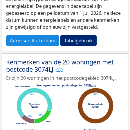
energielabel. De gegevens in deze tabel zijn
gebaseerd op een peildatum van 1 juli 2026, na deze
datum kunnen energielabels en andere kenmerken
zijn gewijzigd of opnieuw zijn vastgesteld.
Adressen Rotterdam
Tabelgebruik
Kenmerken van de 20 woningen met
postcode 3074LJ
Er zijn 20 woningen in het postcodegebied 3074LJ.