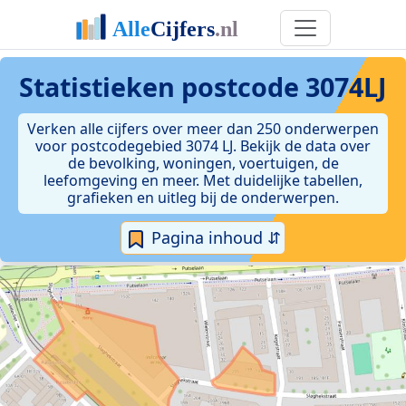
Statistieken postcode 3074LJ
Verken alle cijfers over meer dan 250 onderwerpen
voor postcodegebied 3074 LJ. Bekijk de data over
de bevolking, woningen, voertuigen, de
leefomgeving en meer. Met duidelijke tabellen,
grafieken en uitleg bij de onderwerpen.
Pagina inhoud ⇵