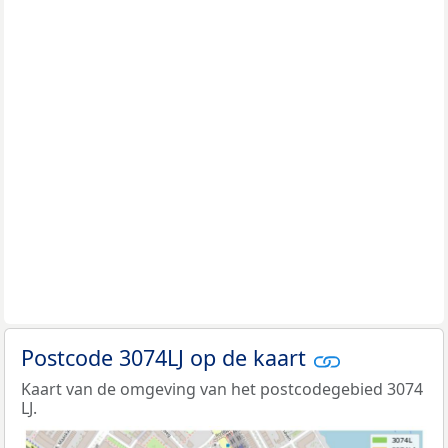
Postcode 3074LJ op de kaart
Kaart van de omgeving van het postcodegebied 3074
LJ.