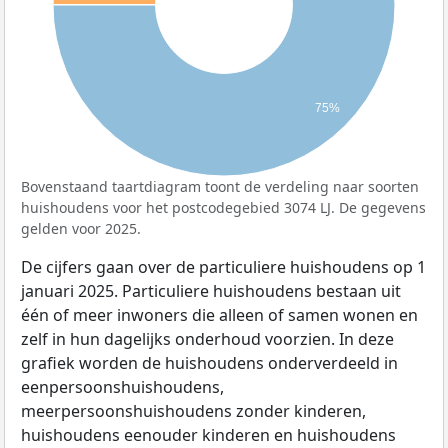
75%
Bovenstaand taartdiagram toont de verdeling naar soorten
huishoudens voor het postcodegebied 3074 LJ. De gegevens
gelden voor 2025.
De cijfers gaan over de particuliere huishoudens op 1
januari 2025. Particuliere huishoudens bestaan uit
één of meer inwoners die alleen of samen wonen en
zelf in hun dagelijks onderhoud voorzien. In deze
grafiek worden de huishoudens onderverdeeld in
eenpersoonshuishoudens,
meerpersoonshuishoudens zonder kinderen,
huishoudens eenouder kinderen en huishoudens