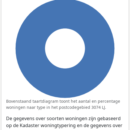
100%
Bovenstaand taartdiagram toont het aantal en percentage
woningen naar type in het postcodegebied 3074 LJ.
De gegevens over soorten woningen zijn gebaseerd
op de Kadaster woningtypering en de gegevens over