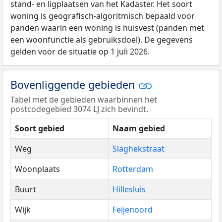
stand- en ligplaatsen van het Kadaster. Het soort
woning is geografisch-algoritmisch bepaald voor
panden waarin een woning is huisvest (panden met
een woonfunctie als gebruiksdoel). De gegevens
gelden voor de situatie op 1 juli 2026.
Bovenliggende gebieden
Tabel met de gebieden waarbinnen het
postcodegebied 3074 LJ zich bevindt.
Soort gebied
Naam gebied
Weg
Slaghekstraat
Woonplaats
Rotterdam
Buurt
Hillesluis
Wijk
Feijenoord