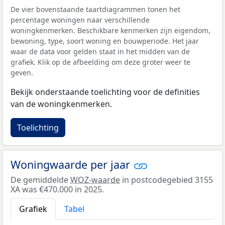
De vier bovenstaande taartdiagrammen tonen het
percentage woningen naar verschillende
woningkenmerken. Beschikbare kenmerken zijn eigendom,
bewoning, type, soort woning en bouwperiode. Het jaar
waar de data voor gelden staat in het midden van de
grafiek. Klik op de afbeelding om deze groter weer te
geven.
Bekijk onderstaande toelichting voor de definities
van de woningkenmerken.
Toelichting
Woningwaarde per jaar
De gemiddelde
WOZ-waarde
in postcodegebied 3155
XA was €470.000 in 2025.
Grafiek
Tabel