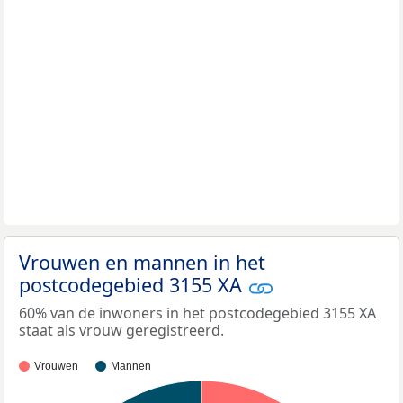
Vrouwen en mannen in het
postcodegebied 3155 XA
60% van de inwoners in het postcodegebied 3155 XA
staat als vrouw geregistreerd.
Vrouwen
Mannen