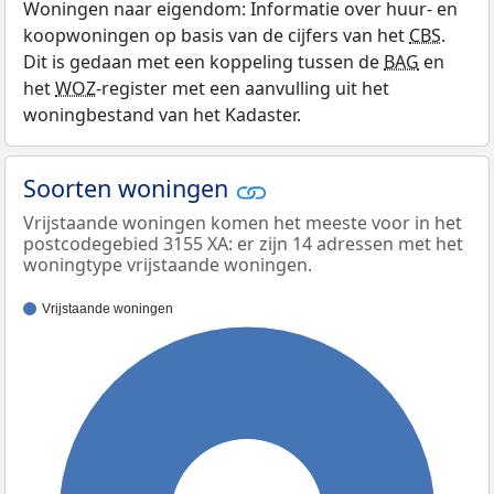
Woningen naar eigendom: Informatie over huur- en
koopwoningen op basis van de cijfers van het
CBS
.
Dit is gedaan met een koppeling tussen de
BAG
en
het
WOZ
-register met een aanvulling uit het
woningbestand van het Kadaster.
Soorten woningen
Vrijstaande woningen komen het meeste voor in het
postcodegebied 3155 XA: er zijn 14 adressen met het
woningtype vrijstaande woningen.
Vrijstaande woningen