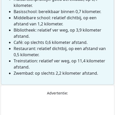
kilometer.
Basisschool: bereikbaar binnen 0,7 kilometer.
Middelbare school: relatief dichtbij, op een
afstand van 1,2 kilometer.
Bibliotheek: relatief ver weg, op 3,9 kilometer
afstand.
Café: op slechts 0,6 kilometer afstand.
Restaurant: relatief dichtbij, op een afstand van
0,5 kilometer.
Treinstation: relatief ver weg, op 11,4 kilometer
afstand.
Zwembad: op slechts 2,2 kilometer afstand.
Advertentie: