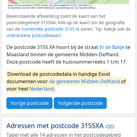
Bovenstaande afbeelding toont de kaart van het
postcodegebied 3155XA. Klik op de kaart om de geografie
van de
numerieke postcode 3155
te tonen. Tip: bekijk ook de
interactieve postcodekaart
.
De postcode 3155 XA hoort bij de straat
In de Balije
te
Maasland binnen de gemeente Midden-Delfland.
Deze postcode heeft de huisnummerreeks 1 t/m 17.
Download de postcodedata in handige Excel
documenten voor
de gemeente Midden-Delfland
of
voor heel
Nederland
.
Vorige postcode
Volgende postcode
Adressen met postcode 3155XA
Tabel met alle 14 adressen in het postcodegebied