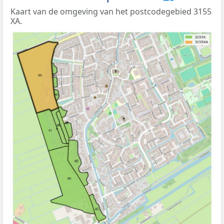
Kaart van de omgeving van het postcodegebied 3155
XA.