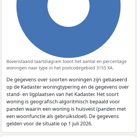
100%
Bovenstaand taartdiagram toont het aantal en percentage
woningen naar type in het postcodegebied 3155 XA.
De gegevens over soorten woningen zijn gebaseerd
op de Kadaster woningtypering en de gegevens over
stand- en ligplaatsen van het Kadaster. Het soort
woning is geografisch-algoritmisch bepaald voor
panden waarin een woning is huisvest (panden met
een woonfunctie als gebruiksdoel). De gegevens
gelden voor de situatie op 1 juli 2026.