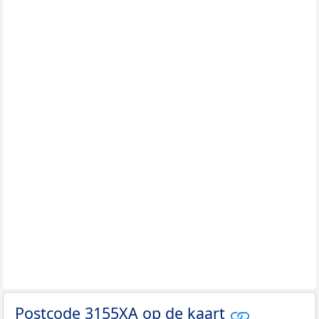
Postcode 3155XA op de kaart