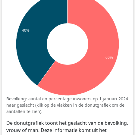
40%
60%
Bevolking: aantal en percentage inwoners op 1 januari 2024
naar geslacht (klik op de vlakken in de donutgrafiek om de
aantallen te zien).
De donutgrafiek toont het geslacht van de bevolking,
vrouw of man. Deze informatie komt uit het