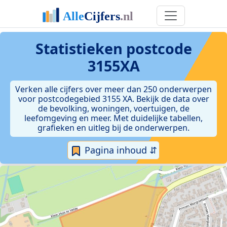
Statistieken postcode
3155XA
Verken alle cijfers over meer dan 250 onderwerpen
voor postcodegebied 3155 XA. Bekijk de data over
de bevolking, woningen, voertuigen, de
leefomgeving en meer. Met duidelijke tabellen,
grafieken en uitleg bij de onderwerpen.
Pagina inhoud ⇵