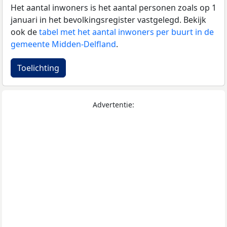
Het aantal inwoners is het aantal personen zoals op 1
januari in het bevolkingsregister vastgelegd. Bekijk
ook de
tabel met het aantal inwoners per buurt in de
gemeente Midden-Delfland
.
Toelichting
Advertentie: