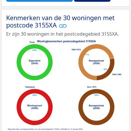
Kenmerken van de 30 woningen met
postcode 3155XA
Er zijn 30 woningen in het postcodegebied 3155XA.