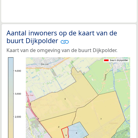
Aantal inwoners op de kaart van de
buurt Dijkpolder
Kaart van de omgeving van de buurt Dijkpolder.