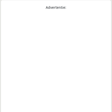
Advertentie: