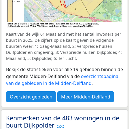
Kaart van de wijk 01 Maasland met het aantal inwoners per
buurt in 2025. De cijfers op de kaart geven de volgende
buurten weer: 1: Gaag-Maasland, 2: Verspreide huizen
Duifpolder en omgeving, 3: Verspreide huizen Dijkpolder, 4:
Maasland, 5: Dijkpolder, 6: Ter Lucht.
Bekijk de statistieken voor alle 19 gebieden binnen de
gemeente Midden-Delfland via de
overzichtspagina
van de gebieden in de Midden-Delfland
.
Overzicht gebieden
Meer Midden-Delfland
Kenmerken van de 483 woningen in de
buurt Dijkpolder