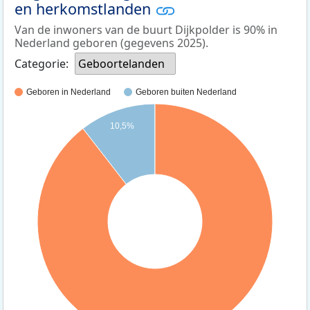
en herkomstlanden
Van de inwoners van de buurt Dijkpolder is 90% in
Nederland geboren (gegevens 2025).
Categorie:
Geboortelanden
Geboren in Nederland
Geboren buiten Nederland
10,5%