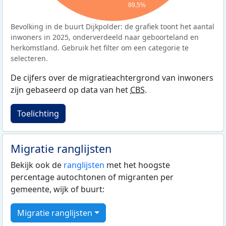
89,5%
Bevolking in de buurt Dijkpolder: de grafiek toont het aantal
inwoners in 2025, onderverdeeld naar geboorteland en
herkomstland. Gebruik het filter om een categorie te
selecteren.
De cijfers over de migratieachtergrond van inwoners
zijn gebaseerd op data van het
CBS
.
Toelichting
Migratie ranglijsten
Bekijk ook de
ranglijsten
met het hoogste
percentage autochtonen of migranten per
gemeente, wijk of buurt:
Migratie ranglijsten