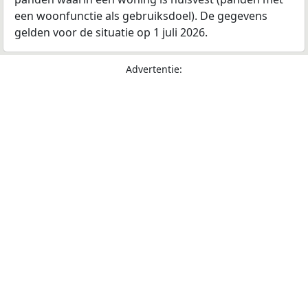
een woonfunctie als gebruiksdoel). De gegevens
gelden voor de situatie op 1 juli 2026.
Advertentie: