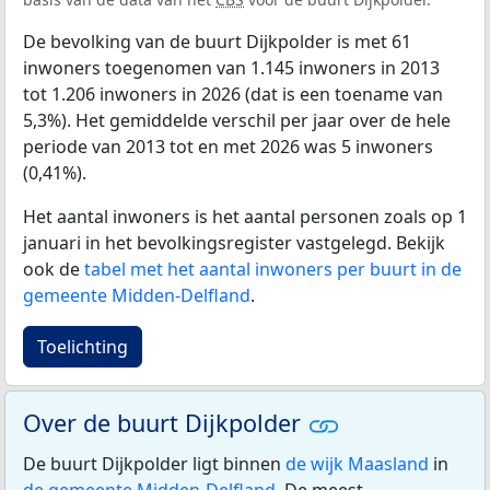
De bevolking van de buurt Dijkpolder is met 61
inwoners toegenomen van 1.145 inwoners in 2013
tot 1.206 inwoners in 2026 (dat is een toename van
5,3%). Het gemiddelde verschil per jaar over de hele
periode van 2013 tot en met 2026 was 5 inwoners
(0,41%).
Het aantal inwoners is het aantal personen zoals op 1
januari in het bevolkingsregister vastgelegd. Bekijk
ook de
tabel met het aantal inwoners per buurt in de
gemeente Midden-Delfland
.
Toelichting
Over de buurt Dijkpolder
De buurt Dijkpolder ligt binnen
de wijk Maasland
in