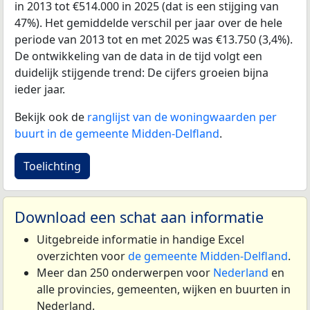
in 2013 tot €514.000 in 2025 (dat is een stijging van
47%). Het gemiddelde verschil per jaar over de hele
periode van 2013 tot en met 2025 was €13.750 (3,4%).
De ontwikkeling van de data in de tijd volgt een
duidelijk stijgende trend: De cijfers groeien bijna
ieder jaar.
Bekijk ook de
ranglijst van de woningwaarden per
buurt in de gemeente Midden-Delfland
.
Toelichting
Download een schat aan informatie
Uitgebreide informatie in handige Excel
overzichten voor
de gemeente Midden-Delfland
.
Meer dan 250 onderwerpen voor
Nederland
en
alle provincies, gemeenten, wijken en buurten in
Nederland.