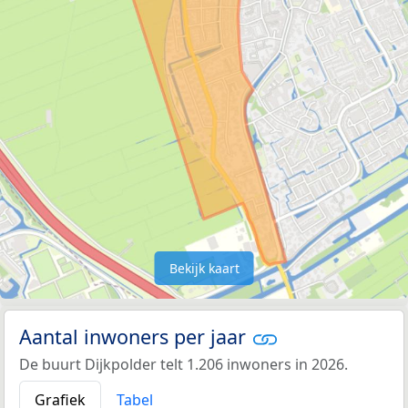
Bekijk kaart
Aantal inwoners per jaar
De buurt Dijkpolder telt 1.206 inwoners in 2026.
Grafiek
Tabel