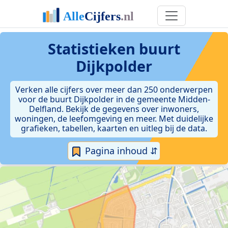
Statistieken
buurt
Dijkpolder
Verken alle cijfers over meer dan 250 onderwerpen
voor de buurt Dijkpolder in de gemeente Midden-
Delfland. Bekijk de gegevens over inwoners,
woningen, de leefomgeving en meer. Met duidelijke
grafieken, tabellen, kaarten en uitleg bij de data.
Pagina inhoud ⇵