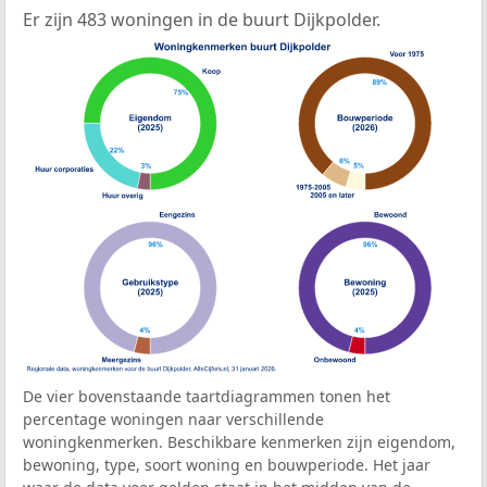
Er zijn 483 woningen in de buurt Dijkpolder.
De vier bovenstaande taartdiagrammen tonen het
percentage woningen naar verschillende
woningkenmerken. Beschikbare kenmerken zijn eigendom,
bewoning, type, soort woning en bouwperiode. Het jaar