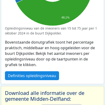
48,1%
Opleidingsniveau van de inwoners van 15 tot 75 jaar per 1
oktober 2024 in de buurt Dijkpolder.
Bovenstaande donutgrafiek toont het percentage
praktisch, middelbaar en hoog opgeleiden voor de
buurt Dijkpolder. Bekijk het aantal inwoners per
opleidingsniveau door op de taartpunten in de
grafiek te klikken.
Definities opleidingsniveau
Download alle informatie over de
gemeente Midden-Delfland: