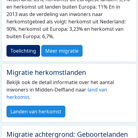
en herkomst uit landen buiten Europa: 11% En in
2013 was de verdeling van inwoners naar
herkomstgebied als volgt: herkomst uit Nederland:
90%, herkomst uit Europa: 3,23% en herkomst van
buiten Europa: 6,7%.
Toelichting
Meer migratie
Migratie herkomstlanden
Bekijk ook de detail informatie over het aantal
inwoners in Midden-Delfland naar
land van
herkomst
.
Landen van herkomst
Migratie achtergrond: Geboortelanden