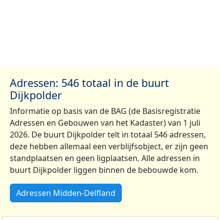
Adressen: 546 totaal in de buurt
Dijkpolder
Informatie op basis van de BAG (de Basisregistratie
Adressen en Gebouwen van het Kadaster) van 1 juli
2026. De buurt Dijkpolder telt in totaal 546 adressen,
deze hebben allemaal een verblijfsobject, er zijn geen
standplaatsen en geen ligplaatsen. Alle adressen in
buurt Dijkpolder liggen binnen de bebouwde kom.
Adressen Midden-Delfland