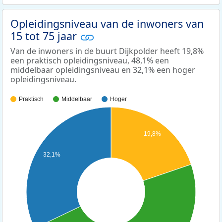
Opleidingsniveau van de inwoners van
15 tot 75 jaar
Van de inwoners in de buurt Dijkpolder heeft 19,8%
een praktisch opleidingsniveau, 48,1% een
middelbaar opleidingsniveau en 32,1% een hoger
opleidingsniveau.
Praktisch
Middelbaar
Hoger
19,8%
32,1%