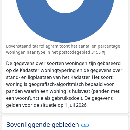
Bovenstaand taartdiagram toont het aantal en percentage
woningen naar type in het postcodegebied 3155 XJ.
De gegevens over soorten woningen zijn gebaseerd
op de Kadaster woningtypering en de gegevens over
stand- en ligplaatsen van het Kadaster. Het soort
woning is geografisch-algoritmisch bepaald voor
panden waarin een woning is huisvest (panden met
een woonfunctie als gebruiksdoel). De gegevens
gelden voor de situatie op 1 juli 2026.
Bovenliggende gebieden