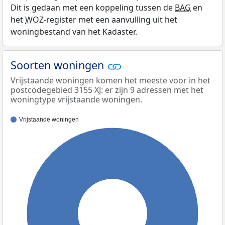
Dit is gedaan met een koppeling tussen de
BAG
en
het
WOZ
-register met een aanvulling uit het
woningbestand van het Kadaster.
Soorten woningen
Vrijstaande woningen komen het meeste voor in het
postcodegebied 3155 XJ: er zijn 9 adressen met het
woningtype vrijstaande woningen.
Vrijstaande woningen
100%