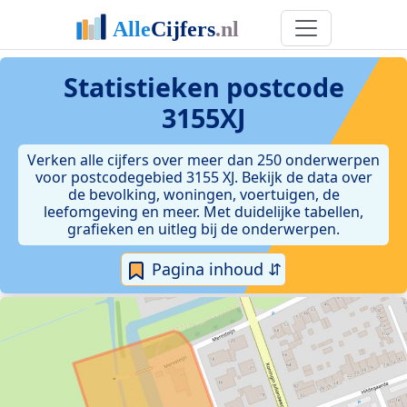
Statistieken postcode
3155XJ
Verken alle cijfers over meer dan 250 onderwerpen
voor postcodegebied 3155 XJ. Bekijk de data over
de bevolking, woningen, voertuigen, de
leefomgeving en meer. Met duidelijke tabellen,
grafieken en uitleg bij de onderwerpen.
Pagina inhoud ⇵