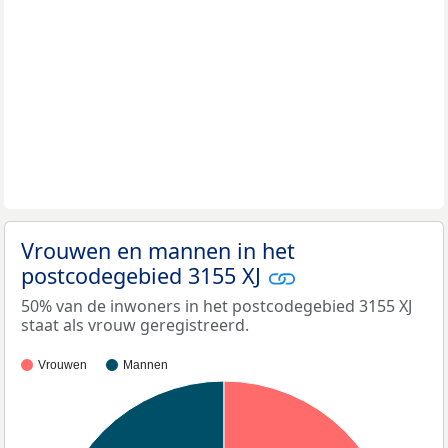
Vrouwen en mannen in het
postcodegebied 3155 XJ
50% van de inwoners in het postcodegebied 3155 XJ
staat als vrouw geregistreerd.
Vrouwen
Mannen