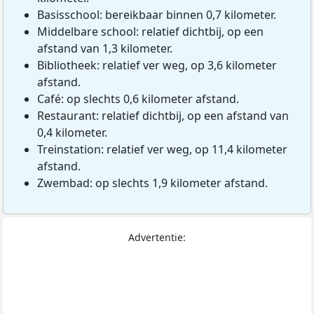
Basisschool: bereikbaar binnen 0,7 kilometer.
Middelbare school: relatief dichtbij, op een
afstand van 1,3 kilometer.
Bibliotheek: relatief ver weg, op 3,6 kilometer
afstand.
Café: op slechts 0,6 kilometer afstand.
Restaurant: relatief dichtbij, op een afstand van
0,4 kilometer.
Treinstation: relatief ver weg, op 11,4 kilometer
afstand.
Zwembad: op slechts 1,9 kilometer afstand.
Advertentie: