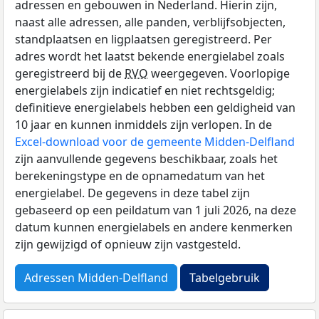
adressen en gebouwen in Nederland. Hierin zijn,
naast alle adressen, alle panden, verblijfsobjecten,
standplaatsen en ligplaatsen geregistreerd. Per
adres wordt het laatst bekende energielabel zoals
geregistreerd bij de
RVO
weergegeven. Voorlopige
energielabels zijn indicatief en niet rechtsgeldig;
definitieve energielabels hebben een geldigheid van
10 jaar en kunnen inmiddels zijn verlopen. In de
Excel-download voor de gemeente Midden-Delfland
zijn aanvullende gegevens beschikbaar, zoals het
berekeningstype en de opnamedatum van het
energielabel. De gegevens in deze tabel zijn
gebaseerd op een peildatum van 1 juli 2026, na deze
datum kunnen energielabels en andere kenmerken
zijn gewijzigd of opnieuw zijn vastgesteld.
Adressen Midden-Delfland
Tabelgebruik