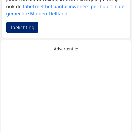
ook de
tabel met het aantal inwoners per buurt in de
gemeente Midden-Delfland
.
Toelichting
Advertentie: