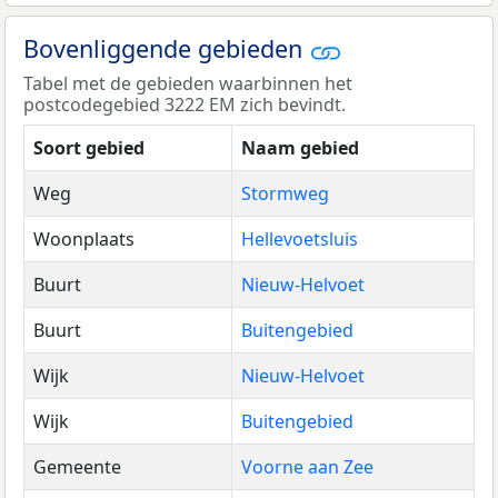
Bovenliggende gebieden
Tabel met de gebieden waarbinnen het
postcodegebied 3222 EM zich bevindt.
Soort gebied
Naam gebied
Weg
Stormweg
Woonplaats
Hellevoetsluis
Buurt
Nieuw-Helvoet
Buurt
Buitengebied
Wijk
Nieuw-Helvoet
Wijk
Buitengebied
Gemeente
Voorne aan Zee