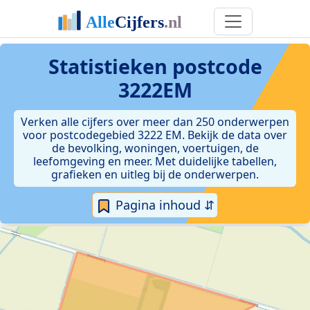
Statistieken postcode
3222EM
Verken alle cijfers over meer dan 250 onderwerpen
voor postcodegebied 3222 EM. Bekijk de data over
de bevolking, woningen, voertuigen, de
leefomgeving en meer. Met duidelijke tabellen,
grafieken en uitleg bij de onderwerpen.
Pagina inhoud ⇵