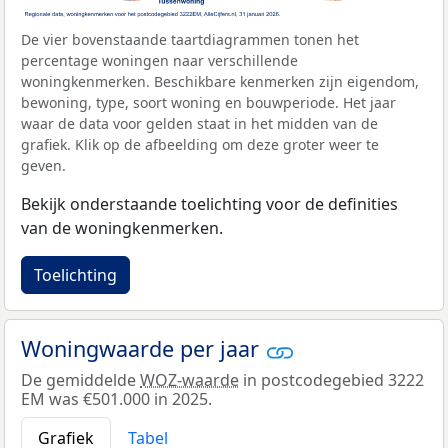
De vier bovenstaande taartdiagrammen tonen het
percentage woningen naar verschillende
woningkenmerken. Beschikbare kenmerken zijn eigendom,
bewoning, type, soort woning en bouwperiode. Het jaar
waar de data voor gelden staat in het midden van de
grafiek. Klik op de afbeelding om deze groter weer te
geven.
Bekijk onderstaande toelichting voor de definities
van de woningkenmerken.
Toelichting
Woningwaarde per jaar
De gemiddelde
WOZ-waarde
in postcodegebied 3222
EM was €501.000 in 2025.
Grafiek
Tabel