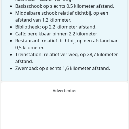
Basisschool: op slechts 0,5 kilometer afstand.
Middelbare school: relatief dichtbij, op een
afstand van 1,2 kilometer.
Bibliotheek: op 2,2 kilometer afstand.
Café: bereikbaar binnen 2,2 kilometer.
Restaurant: relatief dichtbij, op een afstand van
0,5 kilometer.
Treinstation: relatief ver weg, op 28,7 kilometer
afstand.
Zwembad: op slechts 1,6 kilometer afstand.
Advertentie: