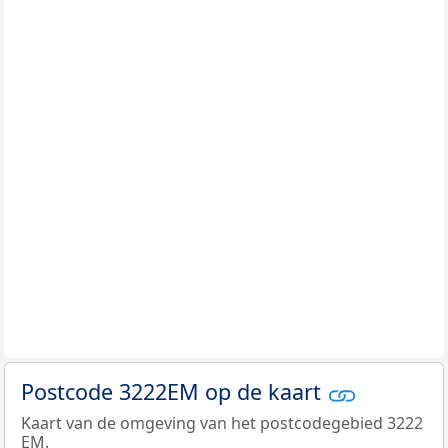
Postcode 3222EM op de kaart
Kaart van de omgeving van het postcodegebied 3222
EM.