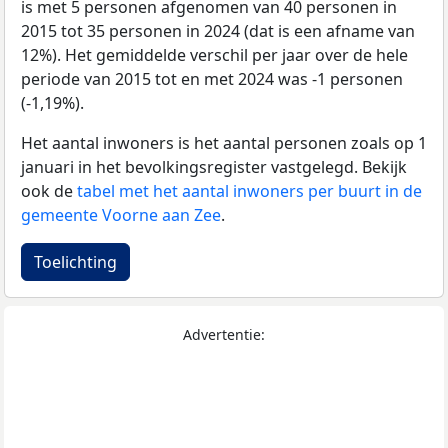
is met 5 personen afgenomen van 40 personen in
2015 tot 35 personen in 2024 (dat is een afname van
12%). Het gemiddelde verschil per jaar over de hele
periode van 2015 tot en met 2024 was -1 personen
(-1,19%).
Het aantal inwoners is het aantal personen zoals op 1
januari in het bevolkingsregister vastgelegd. Bekijk
ook de
tabel met het aantal inwoners per buurt in de
gemeente Voorne aan Zee
.
Toelichting
Advertentie: