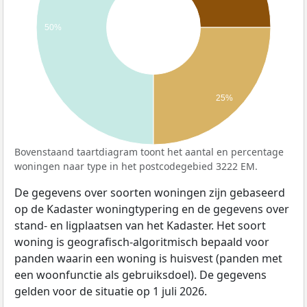
50%
25%
Bovenstaand taartdiagram toont het aantal en percentage
woningen naar type in het postcodegebied 3222 EM.
De gegevens over soorten woningen zijn gebaseerd
op de Kadaster woningtypering en de gegevens over
stand- en ligplaatsen van het Kadaster. Het soort
woning is geografisch-algoritmisch bepaald voor
panden waarin een woning is huisvest (panden met
een woonfunctie als gebruiksdoel). De gegevens
gelden voor de situatie op 1 juli 2026.