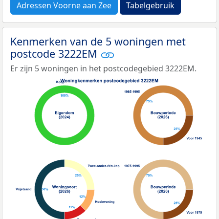
Adressen Voorne aan Zee
Tabelgebruik
Kenmerken van de 5 woningen met
postcode 3222EM
Er zijn 5 woningen in het postcodegebied 3222EM.