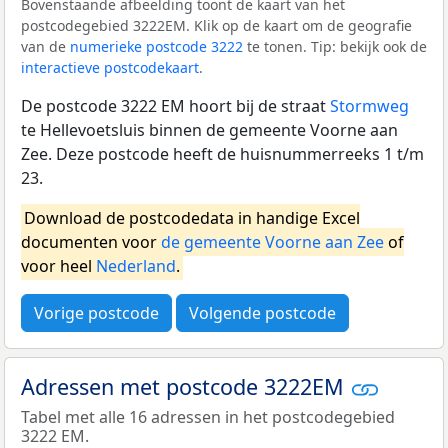
Bovenstaande afbeelding toont de kaart van het
postcodegebied 3222EM. Klik op de kaart om de geografie
van de
numerieke postcode 3222
te tonen. Tip: bekijk ook de
interactieve postcodekaart
.
De postcode 3222 EM hoort bij de straat
Stormweg
te Hellevoetsluis binnen de gemeente Voorne aan
Zee. Deze postcode heeft de huisnummerreeks 1 t/m
23.
Download de postcodedata in handige Excel
documenten voor
de gemeente Voorne aan Zee
of
voor heel
Nederland
.
Vorige postcode
Volgende postcode
Adressen met postcode 3222EM
Tabel met alle 16 adressen in het postcodegebied
3222 EM.