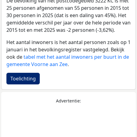
De bevolking van het postcodegebied 3222 KC is met
25 personen afgenomen van 55 personen in 2015 tot
30 personen in 2025 (dat is een daling van 45%). Het
gemiddelde verschil per jaar over de hele periode van
2015 tot en met 2025 was -2 personen (-3,62%).
Het aantal inwoners is het aantal personen zoals op 1
januari in het bevolkingsregister vastgelegd. Bekijk
ook de
tabel met het aantal inwoners per buurt in de
gemeente Voorne aan Zee
.
Toelichting
Advertentie: