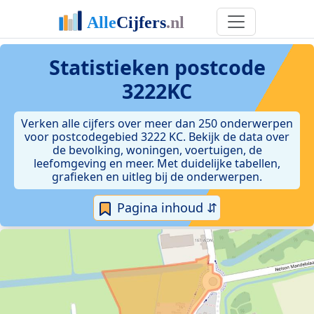
Statistieken postcode
3222KC
Verken alle cijfers over meer dan 250 onderwerpen
voor postcodegebied 3222 KC. Bekijk de data over
de bevolking, woningen, voertuigen, de
leefomgeving en meer. Met duidelijke tabellen,
grafieken en uitleg bij de onderwerpen.
Pagina inhoud ⇵