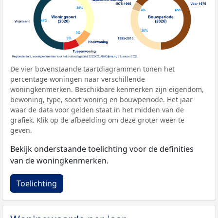
De vier bovenstaande taartdiagrammen tonen het
percentage woningen naar verschillende
woningkenmerken. Beschikbare kenmerken zijn eigendom,
bewoning, type, soort woning en bouwperiode. Het jaar
waar de data voor gelden staat in het midden van de
grafiek. Klik op de afbeelding om deze groter weer te
geven.
Bekijk onderstaande toelichting voor de definities
van de woningkenmerken.
Toelichting