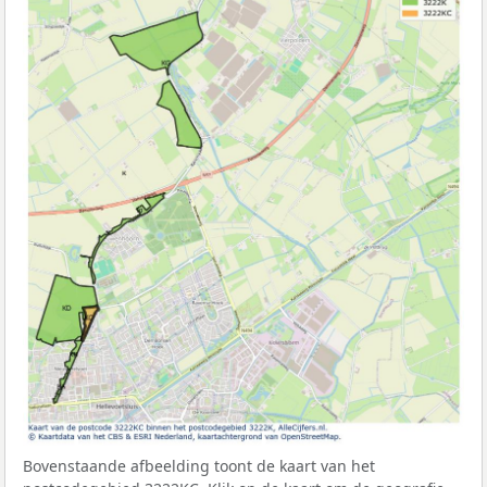
Bovenstaande afbeelding toont de kaart van het