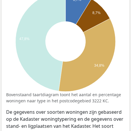
8,7%
47,8%
34,8%
Bovenstaand taartdiagram toont het aantal en percentage
woningen naar type in het postcodegebied 3222 KC.
De gegevens over soorten woningen zijn gebaseerd
op de Kadaster woningtypering en de gegevens over
stand- en ligplaatsen van het Kadaster. Het soort