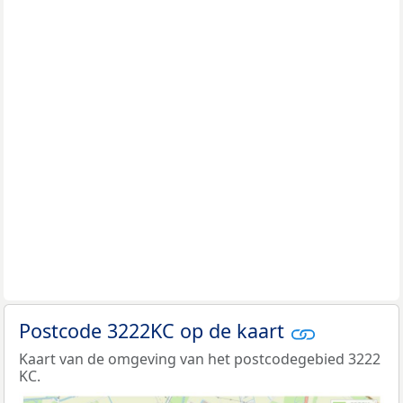
Postcode 3222KC op de kaart
Kaart van de omgeving van het postcodegebied 3222
KC.