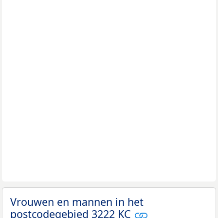
Vrouwen en mannen in het
postcodegebied 3222 KC