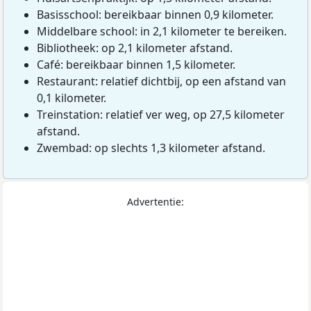
Basisschool: bereikbaar binnen 0,9 kilometer.
Middelbare school: in 2,1 kilometer te bereiken.
Bibliotheek: op 2,1 kilometer afstand.
Café: bereikbaar binnen 1,5 kilometer.
Restaurant: relatief dichtbij, op een afstand van
0,1 kilometer.
Treinstation: relatief ver weg, op 27,5 kilometer
afstand.
Zwembad: op slechts 1,3 kilometer afstand.
Advertentie: