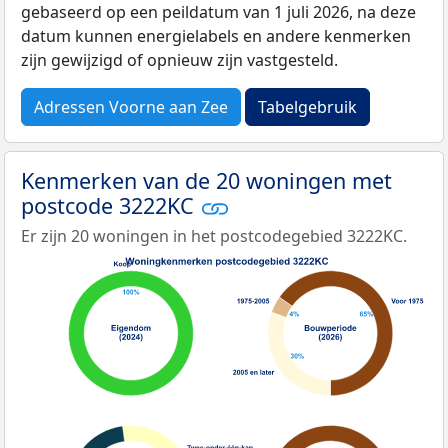
gebaseerd op een peildatum van 1 juli 2026, na deze
datum kunnen energielabels en andere kenmerken
zijn gewijzigd of opnieuw zijn vastgesteld.
Adressen Voorne aan Zee
Tabelgebruik
Kenmerken van de 20 woningen met
postcode 3222KC
Er zijn 20 woningen in het postcodegebied 3222KC.