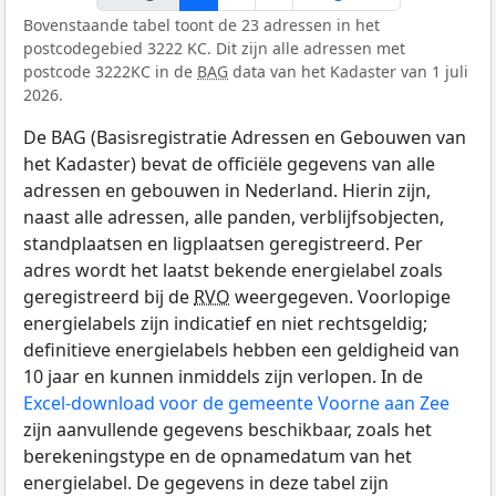
Bovenstaande tabel toont de 23 adressen in het
postcodegebied 3222 KC. Dit zijn alle adressen met
postcode 3222KC in de
BAG
data van het Kadaster van 1 juli
2026.
De BAG (Basisregistratie Adressen en Gebouwen van
het Kadaster) bevat de officiële gegevens van alle
adressen en gebouwen in Nederland. Hierin zijn,
naast alle adressen, alle panden, verblijfsobjecten,
standplaatsen en ligplaatsen geregistreerd. Per
adres wordt het laatst bekende energielabel zoals
geregistreerd bij de
RVO
weergegeven. Voorlopige
energielabels zijn indicatief en niet rechtsgeldig;
definitieve energielabels hebben een geldigheid van
10 jaar en kunnen inmiddels zijn verlopen. In de
Excel-download voor de gemeente Voorne aan Zee
zijn aanvullende gegevens beschikbaar, zoals het
berekeningstype en de opnamedatum van het
energielabel. De gegevens in deze tabel zijn