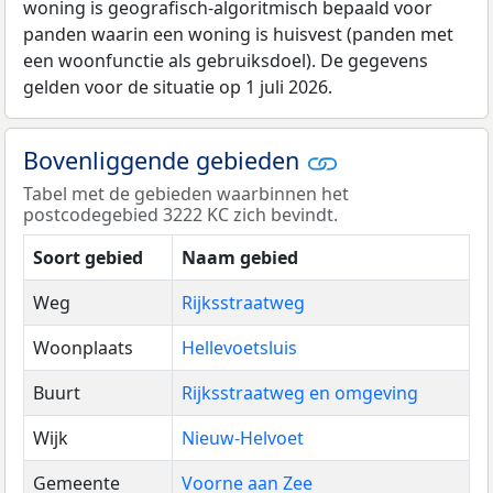
woning is geografisch-algoritmisch bepaald voor
panden waarin een woning is huisvest (panden met
een woonfunctie als gebruiksdoel). De gegevens
gelden voor de situatie op 1 juli 2026.
Bovenliggende gebieden
Tabel met de gebieden waarbinnen het
postcodegebied 3222 KC zich bevindt.
Soort gebied
Naam gebied
Weg
Rijksstraatweg
Woonplaats
Hellevoetsluis
Buurt
Rijksstraatweg en omgeving
Wijk
Nieuw-Helvoet
Gemeente
Voorne aan Zee