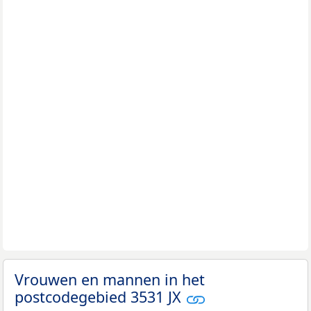
Vrouwen en mannen in het
postcodegebied 3531 JX