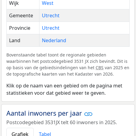
Wijk
West
Gemeente
Utrecht
Provincie
Utrecht
Land
Nederland
Bovenstaande tabel toont de regionale gebieden
waarbinnen het postcodegebied 3531 JX zich bevindt. Dit is
op basis van de gebiedsindelingen van het
CBS
van 2025 en
de topografische kaarten van het Kadaster van 2026.
Klik op de naam van een gebied om de pagina met
statistieken voor dat gebied weer te geven.
Aantal inwoners per jaar
Postcodegebied 3531JX telt 60 inwoners in 2025.
Grafiek
Tabel