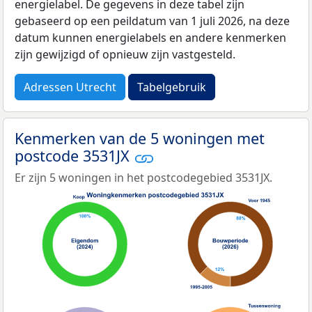
energielabel. De gegevens in deze tabel zijn
gebaseerd op een peildatum van 1 juli 2026, na deze
datum kunnen energielabels en andere kenmerken
zijn gewijzigd of opnieuw zijn vastgesteld.
Adressen Utrecht
Tabelgebruik
Kenmerken van de 5 woningen met
postcode 3531JX
Er zijn 5 woningen in het postcodegebied 3531JX.