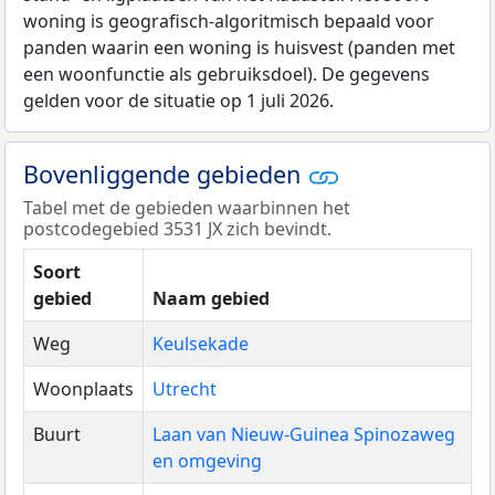
woning is geografisch-algoritmisch bepaald voor
panden waarin een woning is huisvest (panden met
een woonfunctie als gebruiksdoel). De gegevens
gelden voor de situatie op 1 juli 2026.
Bovenliggende gebieden
Tabel met de gebieden waarbinnen het
postcodegebied 3531 JX zich bevindt.
Soort
gebied
Naam gebied
Weg
Keulsekade
Woonplaats
Utrecht
Buurt
Laan van Nieuw-Guinea Spinozaweg
en omgeving