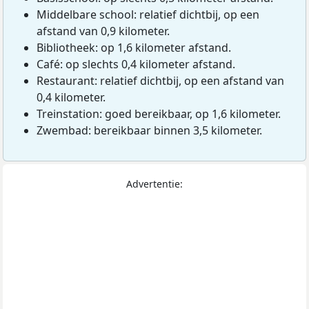
Middelbare school: relatief dichtbij, op een
afstand van 0,9 kilometer.
Bibliotheek: op 1,6 kilometer afstand.
Café: op slechts 0,4 kilometer afstand.
Restaurant: relatief dichtbij, op een afstand van
0,4 kilometer.
Treinstation: goed bereikbaar, op 1,6 kilometer.
Zwembad: bereikbaar binnen 3,5 kilometer.
Advertentie: