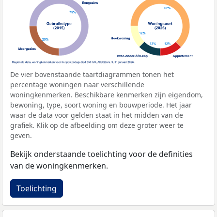
De vier bovenstaande taartdiagrammen tonen het
percentage woningen naar verschillende
woningkenmerken. Beschikbare kenmerken zijn eigendom,
bewoning, type, soort woning en bouwperiode. Het jaar
waar de data voor gelden staat in het midden van de
grafiek. Klik op de afbeelding om deze groter weer te
geven.
Bekijk onderstaande toelichting voor de definities
van de woningkenmerken.
Toelichting