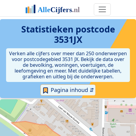
Statistieken postcode
3531JX
Verken alle cijfers over meer dan 250 onderwerpen
voor postcodegebied 3531 JX. Bekijk de data over
de bevolking, woningen, voertuigen, de
leefomgeving en meer. Met duidelijke tabellen,
grafieken en uitleg bij de onderwerpen.
Pagina inhoud ⇵