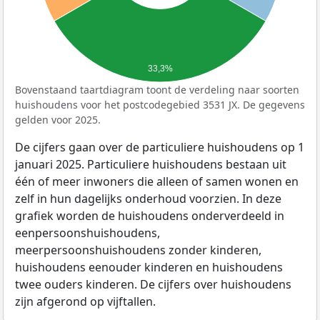
33,3%
Bovenstaand taartdiagram toont de verdeling naar soorten
huishoudens voor het postcodegebied 3531 JX. De gegevens
gelden voor 2025.
De cijfers gaan over de particuliere huishoudens op 1
januari 2025. Particuliere huishoudens bestaan uit
één of meer inwoners die alleen of samen wonen en
zelf in hun dagelijks onderhoud voorzien. In deze
grafiek worden de huishoudens onderverdeeld in
eenpersoonshuishoudens,
meerpersoonshuishoudens zonder kinderen,
huishoudens eenouder kinderen en huishoudens
twee ouders kinderen. De cijfers over huishoudens
zijn afgerond op vijftallen.