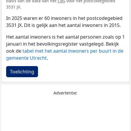
basis van de data van het
CBS
voor het postcodegebied
3531 JX.
In 2025 waren er 60 inwoners in het postcodegebied
3531 JX. Dit is gelijk aan het aantal inwoners in 2015.
Het aantal inwoners is het aantal personen zoals op 1
januari in het bevolkingsregister vastgelegd. Bekijk
ook de
tabel met het aantal inwoners per buurt in de
gemeente Utrecht
.
Toelichting
Advertentie: