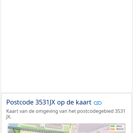
Postcode 3531JX op de kaart
Kaart van de omgeving van het postcodegebied 3531
JX.