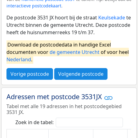
interactieve postcodekaart
.
De postcode 3531 JX hoort bij de straat
Keulsekade
te
Utrecht binnen de gemeente Utrecht. Deze postcode
heeft de huisnummerreeks 19 t/m 37.
Download de postcodedata in handige Excel
documenten voor
de gemeente Utrecht
of voor heel
Nederland
.
Vorige postcode
Volgende postcode
Adressen met postcode 3531JX
Tabel met alle 19 adressen in het postcodegebied
3531 JX.
Zoek in de tabel: