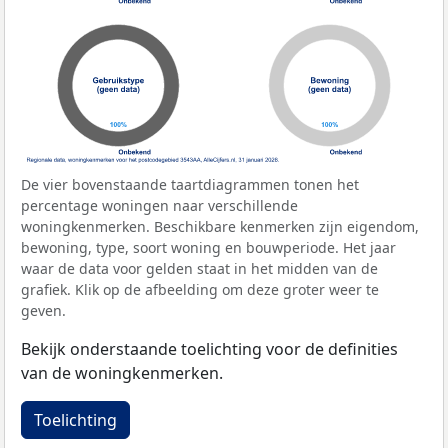
De vier bovenstaande taartdiagrammen tonen het
percentage woningen naar verschillende
woningkenmerken. Beschikbare kenmerken zijn eigendom,
bewoning, type, soort woning en bouwperiode. Het jaar
waar de data voor gelden staat in het midden van de
grafiek. Klik op de afbeelding om deze groter weer te
geven.
Bekijk onderstaande toelichting voor de definities
van de woningkenmerken.
Toelichting