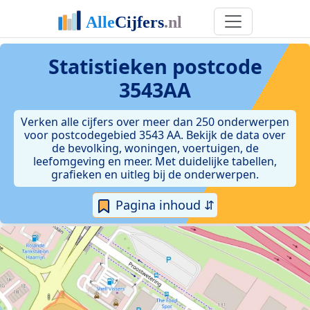
Statistieken postcode
3543AA
Verken alle cijfers over meer dan 250 onderwerpen
voor postcodegebied 3543 AA. Bekijk de data over
de bevolking, woningen, voertuigen, de
leefomgeving en meer. Met duidelijke tabellen,
grafieken en uitleg bij de onderwerpen.
Pagina inhoud ⇵