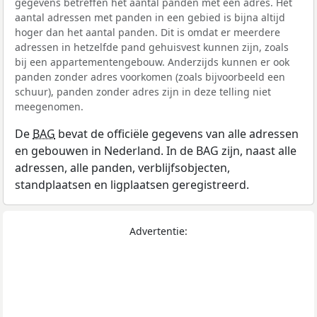
gegevens betreffen het aantal panden met een adres. Het
aantal adressen met panden in een gebied is bijna altijd
hoger dan het aantal panden. Dit is omdat er meerdere
adressen in hetzelfde pand gehuisvest kunnen zijn, zoals
bij een appartementengebouw. Anderzijds kunnen er ook
panden zonder adres voorkomen (zoals bijvoorbeeld een
schuur), panden zonder adres zijn in deze telling niet
meegenomen.
De
BAG
bevat de officiële gegevens van alle adressen
en gebouwen in Nederland. In de BAG zijn, naast alle
adressen, alle panden, verblijfsobjecten,
standplaatsen en ligplaatsen geregistreerd.
Advertentie: