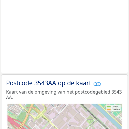
Postcode 3543AA op de kaart
Kaart van de omgeving van het postcodegebied 3543
AA.