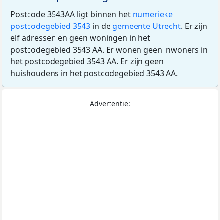
Postcode 3543AA ligt binnen het
numerieke
postcodegebied 3543
in de
gemeente Utrecht
. Er zijn
elf adressen en geen woningen in het
postcodegebied 3543 AA. Er wonen geen inwoners in
het postcodegebied 3543 AA. Er zijn geen
huishoudens in het postcodegebied 3543 AA.
Advertentie: