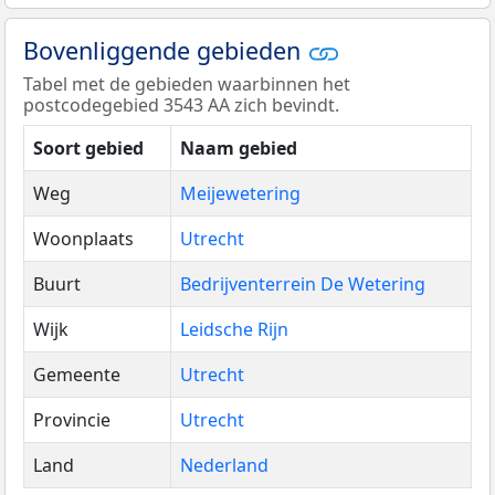
Bovenliggende gebieden
Tabel met de gebieden waarbinnen het
postcodegebied 3543 AA zich bevindt.
Soort gebied
Naam gebied
Weg
Meijewetering
Woonplaats
Utrecht
Buurt
Bedrijventerrein De Wetering
Wijk
Leidsche Rijn
Gemeente
Utrecht
Provincie
Utrecht
Land
Nederland