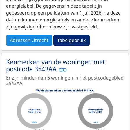
energielabel. De gegevens in deze tabel zijn
gebaseerd op een peildatum van 1 juli 2026, na deze
datum kunnen energielabels en andere kenmerken
zijn gewijzigd of opnieuw zijn vastgesteld.
Adressen Utrecht
Tabelgebruik
Kenmerken van de woningen met
postcode 3543AA
Er zijn minder dan 5 woningen in het postcodegebied
3543AA.