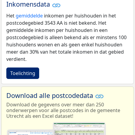
Inkomensdata
Het
gemiddelde
inkomen per huishouden in het
postcodegebied 3543 AA is niet bekend. Het
gemiddelde inkomen per huishouden in een
postcodegebied is alleen bekend als er minstens 100
huishoudens wonen en als geen enkel huishouden
meer dan 30% van het totale inkomen in dat gebied
verdient.
Toelichting
Download alle postcodedata
Download de gegevens over meer dan 250
onderwerpen voor alle postcodes in de gemeente
Utrecht als een Excel dataset!