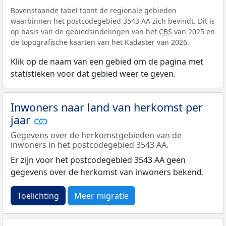
Bovenstaande tabel toont de regionale gebieden
waarbinnen het postcodegebied 3543 AA zich bevindt. Dit is
op basis van de gebiedsindelingen van het
CBS
van 2025 en
de topografische kaarten van het Kadaster van 2026.
Klik op de naam van een gebied om de pagina met
statistieken voor dat gebied weer te geven.
Inwoners naar land van herkomst per
jaar
Gegevens over de herkomstgebieden van de
inwoners in het postcodegebied 3543 AA.
Er zijn voor het postcodegebied 3543 AA geen
gegevens over de herkomst van inwoners bekend.
Toelichting
Meer migratie