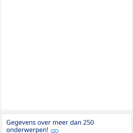
Gegevens over meer dan 250
onderwerpen!