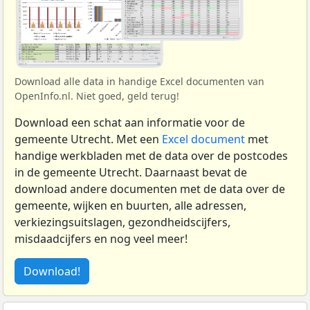
Download alle data in handige Excel documenten van
OpenInfo.nl. Niet goed, geld terug!
Download een schat aan informatie voor de
gemeente Utrecht. Met een
Excel document
met
handige werkbladen met de data over de postcodes
in de gemeente Utrecht. Daarnaast bevat de
download andere documenten met de data over de
gemeente, wijken en buurten, alle adressen,
verkiezingsuitslagen, gezondheidscijfers,
misdaadcijfers en nog veel meer!
Download!