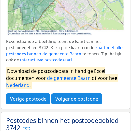
Bovenstaande afbeelding toont de kaart van het
postcodegebied 3742. Klik op de kaart om de
kaart met alle
postcodes binnen de gemeente Baarn
te tonen. Tip: bekijk
ook de
interactieve postcodekaart
.
Download de postcodedata in handige Excel
documenten voor
de gemeente Baarn
of voor heel
Nederland
.
Vorige postcode
Volgende postcode
Postcodes binnen het postcodegebied
3742