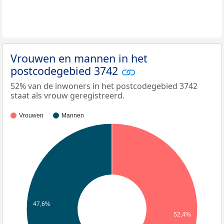
Vrouwen en mannen in het
postcodegebied 3742
52% van de inwoners in het postcodegebied 3742
staat als vrouw geregistreerd.
Vrouwen
Mannen
47,6%
52,4%