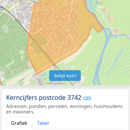
Bekijk kaart
Kerncijfers postcode 3742
Adressen, panden, percelen, woningen, huishoudens
en inwoners.
Grafiek
Tabel