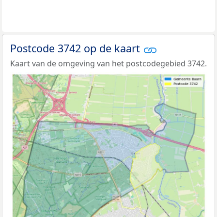
Postcode 3742 op de kaart
Kaart van de omgeving van het postcodegebied 3742.