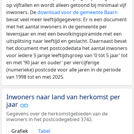
op vijftallen en wordt alleen getoond bij minimaal vijf
inwoners. De
download voor de gemeente Baarn
bevat veel meer leeftijdgegevens: Er is een document
met het aantal inwoners in de gemeente per
levensjaar en met een bevolkingspiramide met een
uitsplitsing naar leeftijd en geslacht. Daarnaast bevat
het document met postcodedata het aantal inwoners
voor iedere 5 jarige leeftijdsgroep van ‘0 tot 5 jaar’ tot
en met ‘90 jaar en ouder’ per viercijferige
(numerieke) postcode voor alle jaren in de periode
van 1998 tot en met 2025.
Inwoners naar land van herkomst per
jaar
Gegevens over de herkomstgebieden van de
inwoners in het postcodegebied 3742.
Grafiek
Tabel