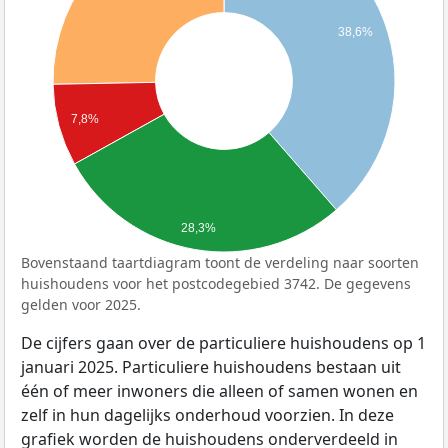
38,6%
7,8%
28,3%
Bovenstaand taartdiagram toont de verdeling naar soorten
huishoudens voor het postcodegebied 3742. De gegevens
gelden voor 2025.
De cijfers gaan over de particuliere huishoudens op 1
januari 2025. Particuliere huishoudens bestaan uit
één of meer inwoners die alleen of samen wonen en
zelf in hun dagelijks onderhoud voorzien. In deze
grafiek worden de huishoudens onderverdeeld in