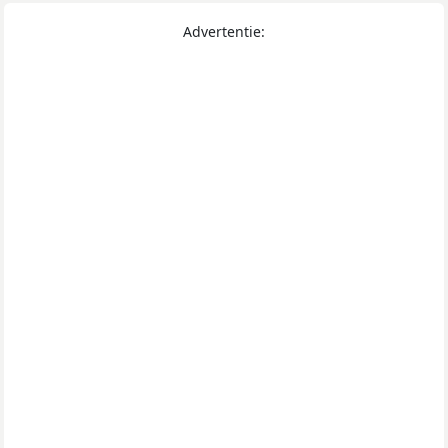
Advertentie: