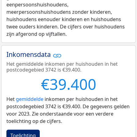
eenpersoonshuishoudens,
meerpersoonshuishoudens zonder kinderen,
huishoudens eenouder kinderen en huishoudens
twee ouders kinderen. De cijfers over huishoudens
zijn afgerond op vijftallen.
Inkomensdata
Het gemiddelde inkomen per huishouden in het
postcodegebied 3742 is €39.400.
€39.400
Het
gemiddelde
inkomen per huishouden in het
postcodegebied 3742 is €39.400. De gegevens gelden
voor 2023. Zie onderstaande voor een verdere
toelichting op de cijfers.
Toelichting