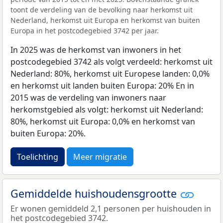
toont de verdeling van de bevolking naar herkomst uit
Nederland, herkomst uit Europa en herkomst van buiten
Europa in het postcodegebied 3742 per jaar.
In 2025 was de herkomst van inwoners in het
postcodegebied 3742 als volgt verdeeld: herkomst uit
Nederland: 80%, herkomst uit Europese landen: 0,0%
en herkomst uit landen buiten Europa: 20% En in
2015 was de verdeling van inwoners naar
herkomstgebied als volgt: herkomst uit Nederland:
80%, herkomst uit Europa: 0,0% en herkomst van
buiten Europa: 20%.
Toelichting
Meer migratie
Gemiddelde huishoudensgrootte
Er wonen gemiddeld 2,1 personen per huishouden in
het postcodegebied 3742.