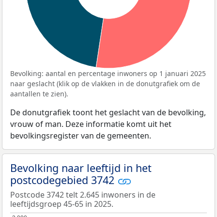
Bevolking: aantal en percentage inwoners op 1 januari 2025
naar geslacht (klik op de vlakken in de donutgrafiek om de
aantallen te zien).
De donutgrafiek toont het geslacht van de bevolking,
vrouw of man. Deze informatie komt uit het
bevolkingsregister van de gemeenten.
Bevolking naar leeftijd in het
postcodegebied 3742
Postcode 3742 telt 2.645 inwoners in de
leeftijdsgroep 45-65 in 2025.