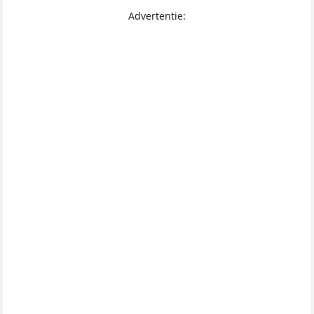
Advertentie: