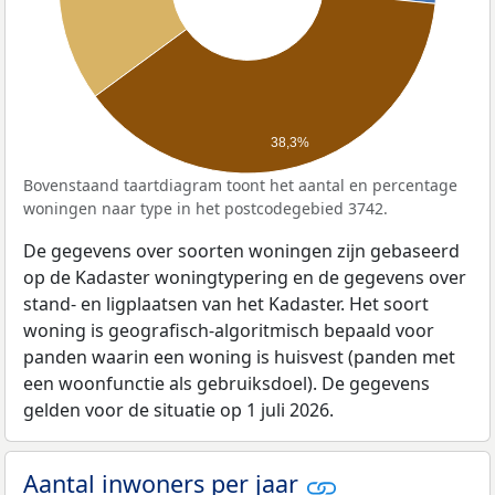
38,3%
Bovenstaand taartdiagram toont het aantal en percentage
woningen naar type in het postcodegebied 3742.
De gegevens over soorten woningen zijn gebaseerd
op de Kadaster woningtypering en de gegevens over
stand- en ligplaatsen van het Kadaster. Het soort
woning is geografisch-algoritmisch bepaald voor
panden waarin een woning is huisvest (panden met
een woonfunctie als gebruiksdoel). De gegevens
gelden voor de situatie op 1 juli 2026.
Aantal inwoners per jaar