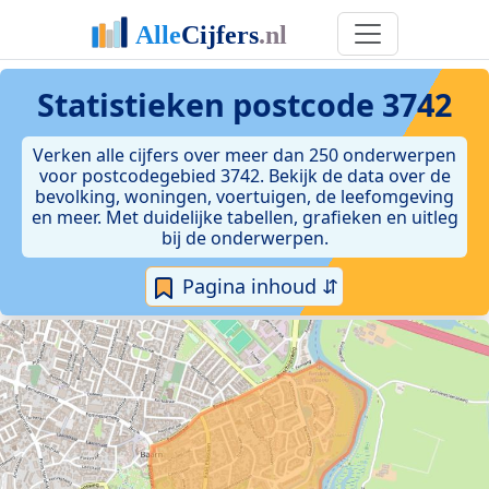
Statistieken postcode 3742
Verken alle cijfers over meer dan 250 onderwerpen
voor postcodegebied 3742. Bekijk de data over de
bevolking, woningen, voertuigen, de leefomgeving
en meer. Met duidelijke tabellen, grafieken en uitleg
bij de onderwerpen.
Pagina inhoud ⇵