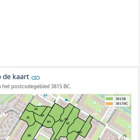
 de kaart
 het postcodegebied 3815 BC.