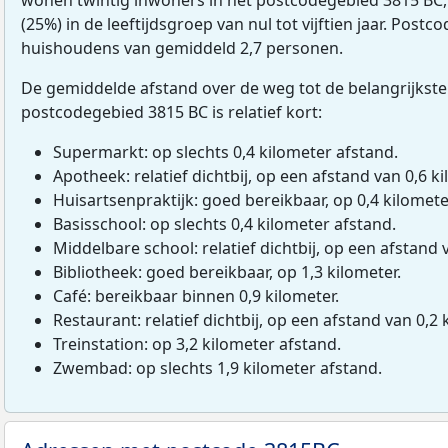
(25%) in de leeftijdsgroep van nul tot vijftien jaar. Postco
huishoudens van gemiddeld 2,7 personen.
De gemiddelde afstand over de weg tot de belangrijkste
postcodegebied 3815 BC is relatief kort:
Supermarkt: op slechts 0,4 kilometer afstand.
Apotheek: relatief dichtbij, op een afstand van 0,6 ki
Huisartsenpraktijk: goed bereikbaar, op 0,4 kilomete
Basisschool: op slechts 0,4 kilometer afstand.
Middelbare school: relatief dichtbij, op een afstand 
Bibliotheek: goed bereikbaar, op 1,3 kilometer.
Café: bereikbaar binnen 0,9 kilometer.
Restaurant: relatief dichtbij, op een afstand van 0,2 
Treinstation: op 3,2 kilometer afstand.
Zwembad: op slechts 1,9 kilometer afstand.