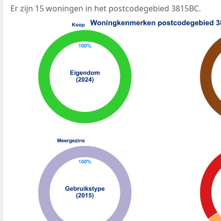
Er zijn 15 woningen in het postcodegebied 3815BC.