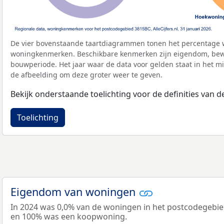
De vier bovenstaande taartdiagrammen tonen het percentage 
woningkenmerken. Beschikbare kenmerken zijn eigendom, bewo
bouwperiode. Het jaar waar de data voor gelden staat in het mi
de afbeelding om deze groter weer te geven.
Bekijk onderstaande toelichting voor de definities van
Toelichting
Eigendom van woningen
In 2024 was 0,0% van de woningen in het postcodegebi
en 100% was een koopwoning.