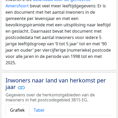
Amersfoort
bevat veel meer leeftijdgegevens: Er is
een document met het aantal inwoners in de
gemeente per levensjaar en met een
bevolkingspiramide met een uitsplitsing naar leeftijd
en geslacht. Daarnaast bevat het document met
postcodedata het aantal inwoners voor iedere 5
jarige leeftijdsgroep van ‘0 tot 5 jaar’ tot en met ‘90
jaar en ouder’ per viercijferige (numerieke) postcode
voor alle jaren in de periode van 1998 tot en met
2025.
Inwoners naar land van herkomst per
jaar
Gegevens over de herkomstgebieden van de
inwoners in het postcodegebied 3815 EG.
Grafiek
Tabel