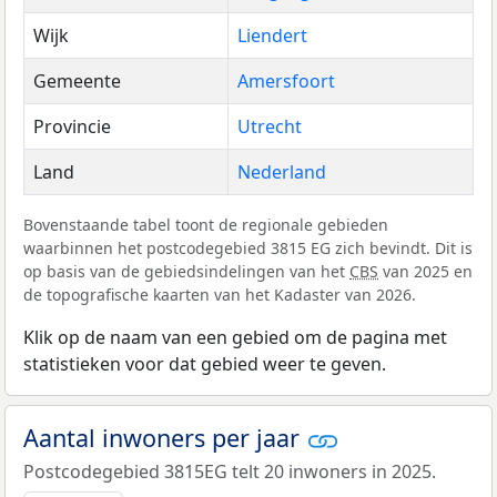
Wijk
Liendert
Gemeente
Amersfoort
Provincie
Utrecht
Land
Nederland
Bovenstaande tabel toont de regionale gebieden
waarbinnen het postcodegebied 3815 EG zich bevindt. Dit is
op basis van de gebiedsindelingen van het
CBS
van 2025 en
de topografische kaarten van het Kadaster van 2026.
Klik op de naam van een gebied om de pagina met
statistieken voor dat gebied weer te geven.
Aantal inwoners per jaar
Postcodegebied 3815EG telt 20 inwoners in 2025.