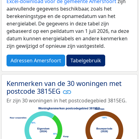
Excel-download voor de gemeente Amersfoort
zijn
aanvullende gegevens beschikbaar, zoals het
berekeningstype en de opnamedatum van het
energielabel. De gegevens in deze tabel zijn
gebaseerd op een peildatum van 1 juli 2026, na deze
datum kunnen energielabels en andere kenmerken
zijn gewijzigd of opnieuw zijn vastgesteld.
Adressen Amersfoort
Tabelgebruik
Kenmerken van de 30 woningen met
postcode 3815EG
Er zijn 30 woningen in het postcodegebied 3815EG.