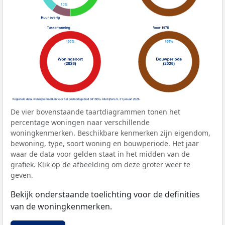
De vier bovenstaande taartdiagrammen tonen het
percentage woningen naar verschillende
woningkenmerken. Beschikbare kenmerken zijn eigendom,
bewoning, type, soort woning en bouwperiode. Het jaar
waar de data voor gelden staat in het midden van de
grafiek. Klik op de afbeelding om deze groter weer te
geven.
Bekijk onderstaande toelichting voor de definities
van de woningkenmerken.