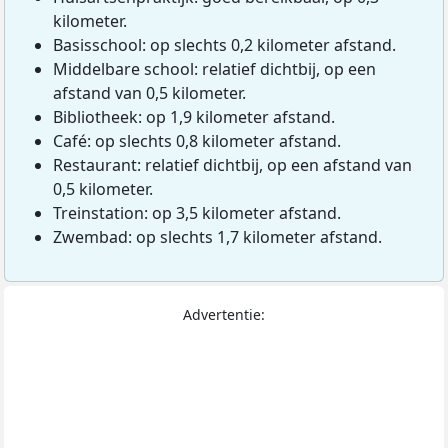
kilometer.
Basisschool: op slechts 0,2 kilometer afstand.
Middelbare school: relatief dichtbij, op een
afstand van 0,5 kilometer.
Bibliotheek: op 1,9 kilometer afstand.
Café: op slechts 0,8 kilometer afstand.
Restaurant: relatief dichtbij, op een afstand van
0,5 kilometer.
Treinstation: op 3,5 kilometer afstand.
Zwembad: op slechts 1,7 kilometer afstand.
Advertentie: