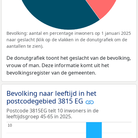
Bevolking: aantal en percentage inwoners op 1 januari 2025
naar geslacht (klik op de vlakken in de donutgrafiek om de
aantallen te zien).
De donutgrafiek toont het geslacht van de bevolking,
vrouw of man. Deze informatie komt uit het
bevolkingsregister van de gemeenten.
Bevolking naar leeftijd in het
postcodegebied 3815 EG
Postcode 3815EG telt 10 inwoners in de
leeftijdsgroep 45-65 in 2025.
10
10