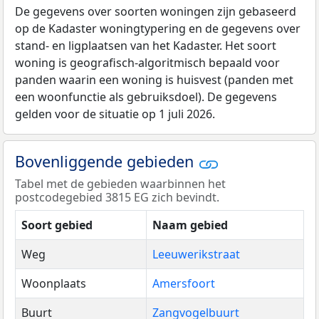
De gegevens over soorten woningen zijn gebaseerd
op de Kadaster woningtypering en de gegevens over
stand- en ligplaatsen van het Kadaster. Het soort
woning is geografisch-algoritmisch bepaald voor
panden waarin een woning is huisvest (panden met
een woonfunctie als gebruiksdoel). De gegevens
gelden voor de situatie op 1 juli 2026.
Bovenliggende gebieden
Tabel met de gebieden waarbinnen het
postcodegebied 3815 EG zich bevindt.
Soort gebied
Naam gebied
Weg
Leeuwerikstraat
Woonplaats
Amersfoort
Buurt
Zangvogelbuurt