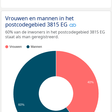
Vrouwen en mannen in het
postcodegebied 3815 EG
60% van de inwoners in het postcodegebied 3815 EG
staat als man geregistreerd.
Vrouwen
Mannen
40%
60%