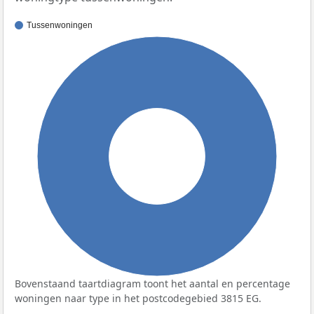
Tussenwoningen
100%
Bovenstaand taartdiagram toont het aantal en percentage
woningen naar type in het postcodegebied 3815 EG.