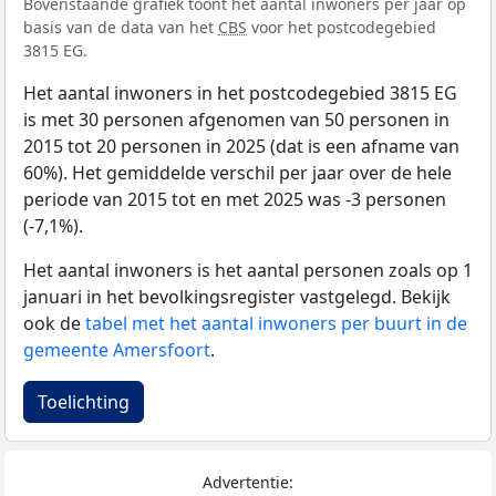
Bovenstaande grafiek toont het aantal inwoners per jaar op
basis van de data van het
CBS
voor het postcodegebied
3815 EG.
Het aantal inwoners in het postcodegebied 3815 EG
is met 30 personen afgenomen van 50 personen in
2015 tot 20 personen in 2025 (dat is een afname van
60%). Het gemiddelde verschil per jaar over de hele
periode van 2015 tot en met 2025 was -3 personen
(-7,1%).
Het aantal inwoners is het aantal personen zoals op 1
januari in het bevolkingsregister vastgelegd. Bekijk
ook de
tabel met het aantal inwoners per buurt in de
gemeente Amersfoort
.
Toelichting
Advertentie: