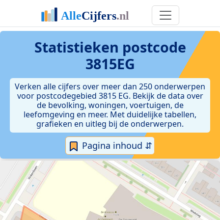
Statistieken postcode
3815EG
Verken alle cijfers over meer dan 250 onderwerpen
voor postcodegebied 3815 EG. Bekijk de data over
de bevolking, woningen, voertuigen, de
leefomgeving en meer. Met duidelijke tabellen,
grafieken en uitleg bij de onderwerpen.
Pagina inhoud ⇵