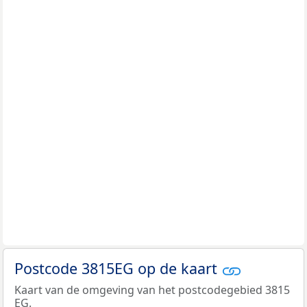
Postcode 3815EG op de kaart
Kaart van de omgeving van het postcodegebied 3815
EG.