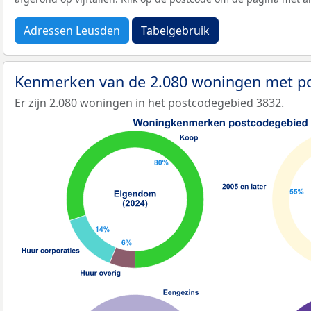
Adressen Leusden
Tabelgebruik
Kenmerken van de 2.080 woningen met p
Er zijn 2.080 woningen in het postcodegebied 3832.