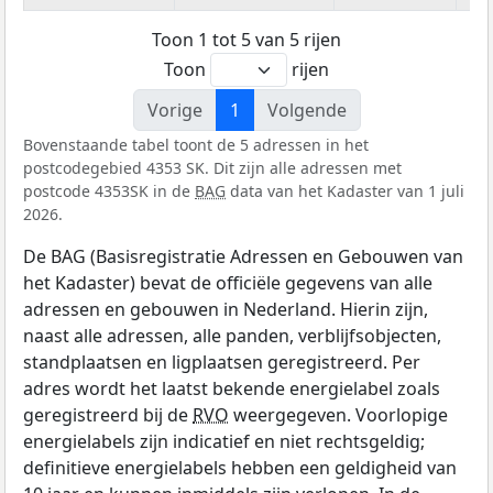
Toon 1 tot 5 van 5 rijen
Toon
rijen
Vorige
1
Volgende
Bovenstaande tabel toont de 5 adressen in het
postcodegebied 4353 SK. Dit zijn alle adressen met
postcode 4353SK in de
BAG
data van het Kadaster van 1 juli
2026.
De BAG (Basisregistratie Adressen en Gebouwen van
het Kadaster) bevat de officiële gegevens van alle
adressen en gebouwen in Nederland. Hierin zijn,
naast alle adressen, alle panden, verblijfsobjecten,
standplaatsen en ligplaatsen geregistreerd. Per
adres wordt het laatst bekende energielabel zoals
geregistreerd bij de
RVO
weergegeven. Voorlopige
energielabels zijn indicatief en niet rechtsgeldig;
definitieve energielabels hebben een geldigheid van