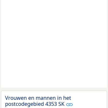
Vrouwen en mannen in het
postcodegebied 4353 SK