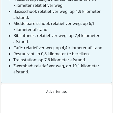
kilometer relatief ver weg.
Basisschool: relatief ver weg, op 1,9 kilometer
afstand.
Middelbare school: relatief ver weg, op 6,1
kilometer afstand.
Bibliotheek: relatief ver weg, op 7,4 kilometer
afstand.
Café: relatief ver weg, op 4,4 kilometer afstand.
Restaurant: in 0,8 kilometer te bereiken.
Treinstation: op 7,6 kilometer afstand.
Zwembad: relatief ver weg, op 10,1 kilometer
afstand.
Advertentie: