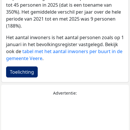
tot 45 personen in 2025 (dat is een toename van
350%). Het gemiddelde verschil per jaar over de hele
periode van 2021 tot en met 2025 was 9 personen
(188%).
Het aantal inwoners is het aantal personen zoals op 1
januari in het bevolkingsregister vastgelegd. Bekijk
ook de
tabel met het aantal inwoners per buurt in de
gemeente Veere
.
Toelichting
Advertentie: