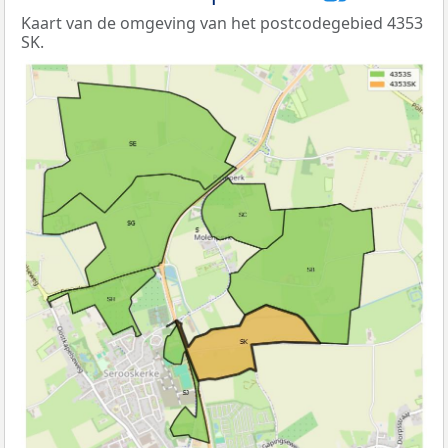
Kaart van de omgeving van het postcodegebied 4353
SK.