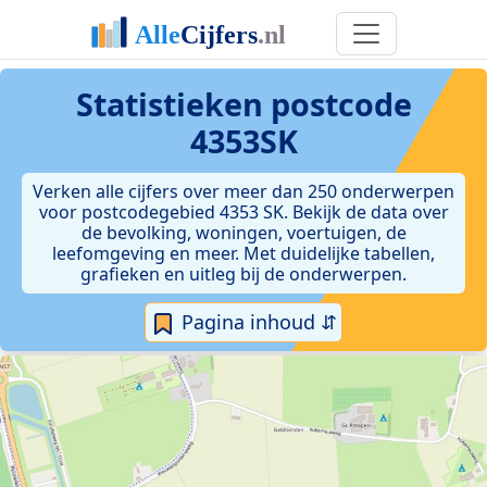
Statistieken postcode
4353SK
Verken alle cijfers over meer dan 250 onderwerpen
voor postcodegebied 4353 SK. Bekijk de data over
de bevolking, woningen, voertuigen, de
leefomgeving en meer. Met duidelijke tabellen,
grafieken en uitleg bij de onderwerpen.
Pagina inhoud ⇵