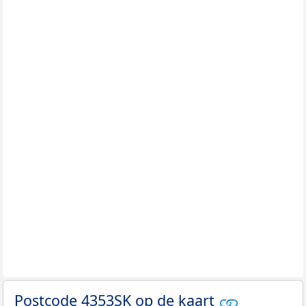
Postcode 4353SK op de kaart