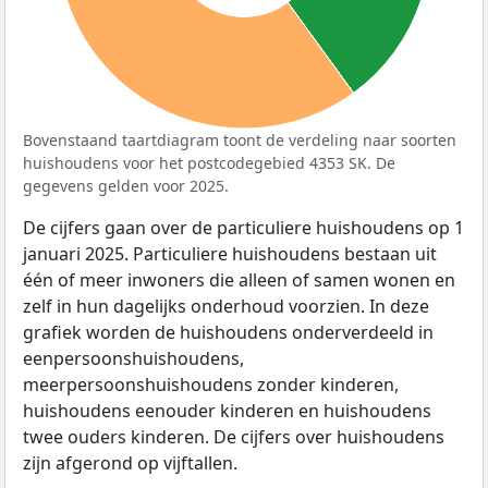
Bovenstaand taartdiagram toont de verdeling naar soorten
huishoudens voor het postcodegebied 4353 SK. De
gegevens gelden voor 2025.
De cijfers gaan over de particuliere huishoudens op 1
januari 2025. Particuliere huishoudens bestaan uit
één of meer inwoners die alleen of samen wonen en
zelf in hun dagelijks onderhoud voorzien. In deze
grafiek worden de huishoudens onderverdeeld in
eenpersoonshuishoudens,
meerpersoonshuishoudens zonder kinderen,
huishoudens eenouder kinderen en huishoudens
twee ouders kinderen. De cijfers over huishoudens
zijn afgerond op vijftallen.