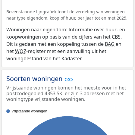
Bovenstaande lijngrafiek toont de verdeling van woningen
naar type eigendom, koop of huur, per jaar tot en met 2025.
Woningen naar eigendom: Informatie over huur- en
koopwoningen op basis van de cijfers van het
CBS
.
Dit is gedaan met een koppeling tussen de
BAG
en
het
WOZ
-register met een aanvulling uit het
woningbestand van het Kadaster.
Soorten woningen
Vrijstaande woningen komen het meeste voor in het
postcodegebied 4353 SK: er zijn 3 adressen met het
woningtype vrijstaande woningen.
Vrijstaande woningen