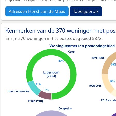
Adressen Horst aan de Maas
Tabelgebruik
Kenmerken van de 370 woningen met pos
Er zijn 370 woningen in het postcodegebied 5872.