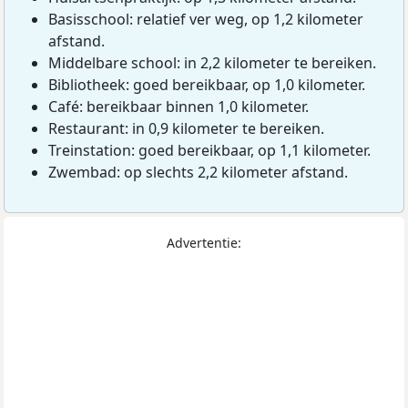
Basisschool: relatief ver weg, op 1,2 kilometer
afstand.
Middelbare school: in 2,2 kilometer te bereiken.
Bibliotheek: goed bereikbaar, op 1,0 kilometer.
Café: bereikbaar binnen 1,0 kilometer.
Restaurant: in 0,9 kilometer te bereiken.
Treinstation: goed bereikbaar, op 1,1 kilometer.
Zwembad: op slechts 2,2 kilometer afstand.
Advertentie: