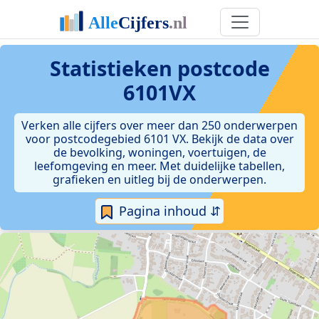
Statistieken postcode
6101VX
Verken alle cijfers over meer dan 250 onderwerpen
voor postcodegebied 6101 VX. Bekijk de data over
de bevolking, woningen, voertuigen, de
leefomgeving en meer. Met duidelijke tabellen,
grafieken en uitleg bij de onderwerpen.
Pagina inhoud ⇵