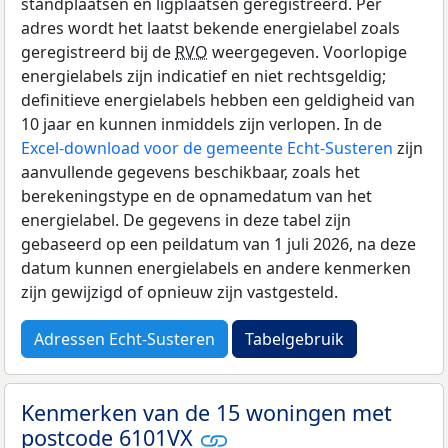
standplaatsen en ligplaatsen geregistreerd. Per
adres wordt het laatst bekende energielabel zoals
geregistreerd bij de
RVO
weergegeven. Voorlopige
energielabels zijn indicatief en niet rechtsgeldig;
definitieve energielabels hebben een geldigheid van
10 jaar en kunnen inmiddels zijn verlopen. In de
Excel-download voor de gemeente Echt-Susteren
zijn
aanvullende gegevens beschikbaar, zoals het
berekeningstype en de opnamedatum van het
energielabel. De gegevens in deze tabel zijn
gebaseerd op een peildatum van 1 juli 2026, na deze
datum kunnen energielabels en andere kenmerken
zijn gewijzigd of opnieuw zijn vastgesteld.
Adressen Echt-Susteren
Tabelgebruik
Kenmerken van de 15 woningen met
postcode 6101VX