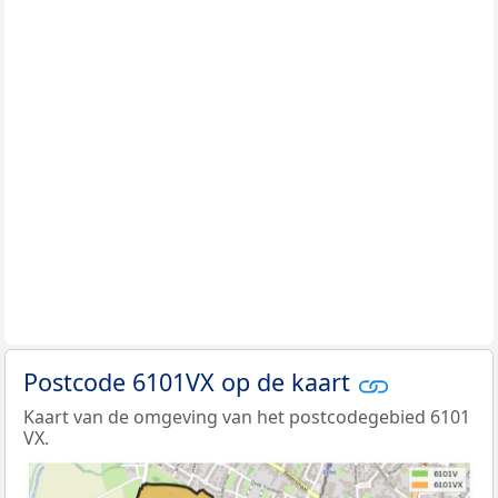
Postcode 6101VX op de kaart
Kaart van de omgeving van het postcodegebied 6101
VX.