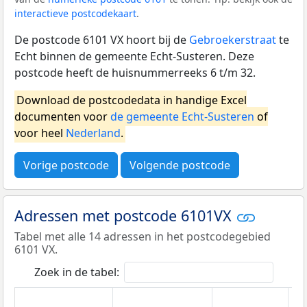
interactieve postcodekaart
.
De postcode 6101 VX hoort bij de
Gebroekerstraat
te
Echt binnen de gemeente Echt-Susteren. Deze
postcode heeft de huisnummerreeks 6 t/m 32.
Download de postcodedata in handige Excel
documenten voor
de gemeente Echt-Susteren
of
voor heel
Nederland
.
Vorige postcode
Volgende postcode
Adressen met postcode 6101VX
Tabel met alle 14 adressen in het postcodegebied
6101 VX.
Zoek in de tabel: