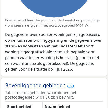
Bovenstaand taartdiagram toont het aantal en percentage
woningen naar type in het postcodegebied 6101 VX.
De gegevens over soorten woningen zijn gebaseerd
op de Kadaster woningtypering en de gegevens over
stand- en ligplaatsen van het Kadaster. Het soort
woning is geografisch-algoritmisch bepaald voor
panden waarin een woning is huisvest (panden met
een woonfunctie als gebruiksdoel). De gegevens
gelden voor de situatie op 1 juli 2026.
Bovenliggende gebieden
Tabel met de gebieden waarbinnen het
postcodegebied 6101 VX zich bevindt.
Soort gebied
Naam gebied