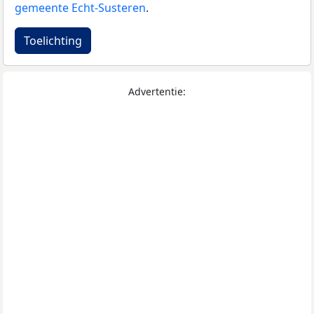
gemeente Echt-Susteren
.
Toelichting
Advertentie: