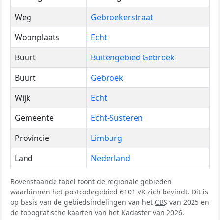
Weg
Gebroekerstraat
Woonplaats
Echt
Buurt
Buitengebied Gebroek
Buurt
Gebroek
Wijk
Echt
Gemeente
Echt-Susteren
Provincie
Limburg
Land
Nederland
Bovenstaande tabel toont de regionale gebieden
waarbinnen het postcodegebied 6101 VX zich bevindt. Dit is
op basis van de gebiedsindelingen van het
CBS
van 2025 en
de topografische kaarten van het Kadaster van 2026.