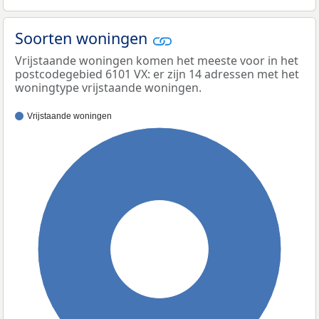
Soorten woningen
Vrijstaande woningen komen het meeste voor in het
postcodegebied 6101 VX: er zijn 14 adressen met het
woningtype vrijstaande woningen.
Vrijstaande woningen
100%