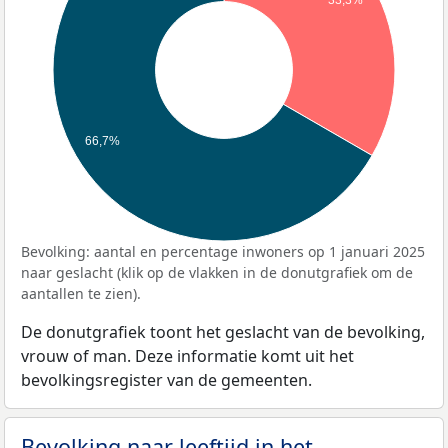
66,7%
Bevolking: aantal en percentage inwoners op 1 januari 2025
naar geslacht (klik op de vlakken in de donutgrafiek om de
aantallen te zien).
De donutgrafiek toont het geslacht van de bevolking,
vrouw of man. Deze informatie komt uit het
bevolkingsregister van de gemeenten.
Bevolking naar leeftijd in het