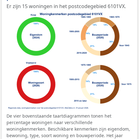
Er zijn 15 woningen in het postcodegebied 6101VX.
De vier bovenstaande taartdiagrammen tonen het
percentage woningen naar verschillende
woningkenmerken. Beschikbare kenmerken zijn eigendom,
bewoning, type, soort woning en bouwperiode. Het jaar