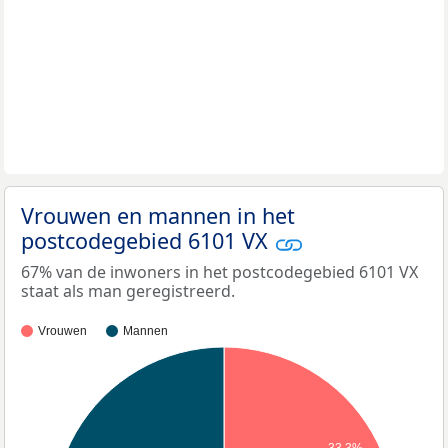
Vrouwen en mannen in het
postcodegebied 6101 VX
67% van de inwoners in het postcodegebied 6101 VX
staat als man geregistreerd.
Vrouwen
Mannen
33,3%