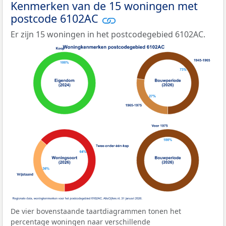
Kenmerken van de 15 woningen met
postcode 6102AC
Er zijn 15 woningen in het postcodegebied 6102AC.
De vier bovenstaande taartdiagrammen tonen het
percentage woningen naar verschillende