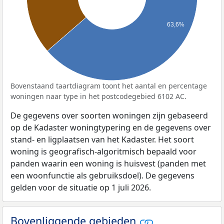
63,6%
Bovenstaand taartdiagram toont het aantal en percentage
woningen naar type in het postcodegebied 6102 AC.
De gegevens over soorten woningen zijn gebaseerd
op de Kadaster woningtypering en de gegevens over
stand- en ligplaatsen van het Kadaster. Het soort
woning is geografisch-algoritmisch bepaald voor
panden waarin een woning is huisvest (panden met
een woonfunctie als gebruiksdoel). De gegevens
gelden voor de situatie op 1 juli 2026.
Bovenliggende gebieden