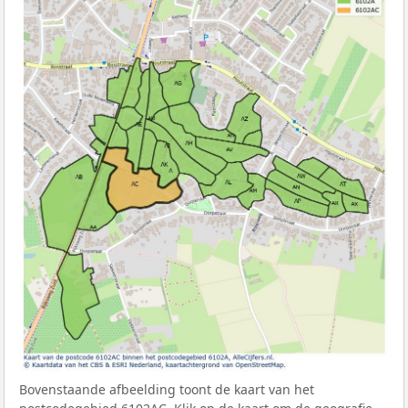
Bovenstaande afbeelding toont de kaart van het