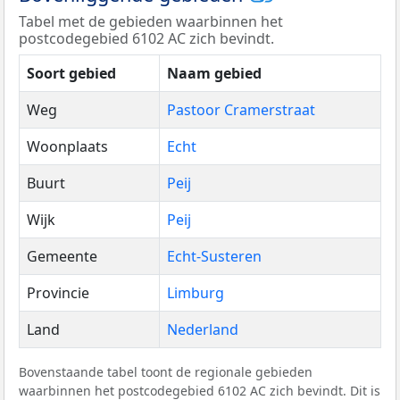
Tabel met de gebieden waarbinnen het
postcodegebied 6102 AC zich bevindt.
Soort gebied
Naam gebied
Weg
Pastoor Cramerstraat
Woonplaats
Echt
Buurt
Peij
Wijk
Peij
Gemeente
Echt-Susteren
Provincie
Limburg
Land
Nederland
Bovenstaande tabel toont de regionale gebieden
waarbinnen het postcodegebied 6102 AC zich bevindt. Dit is