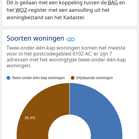
Dit is gedaan met een koppeling tussen de
BAG
en
het
WOZ
-register met een aanvulling uit het
woningbestand van het Kadaster.
Soorten woningen
Twee-onder-één-kap woningen komen het meeste
voor in het postcodegebied 6102 AC: er zijn 7
adressen met het woningtype twee-onder-één-kap
woningen.
Twee-onder-één-kap woningen
Vrijstaande woningen
36,4%