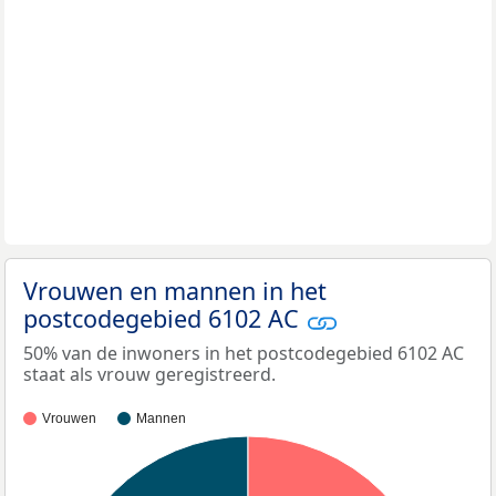
Vrouwen en mannen in het
postcodegebied 6102 AC
50% van de inwoners in het postcodegebied 6102 AC
staat als vrouw geregistreerd.
Vrouwen
Mannen