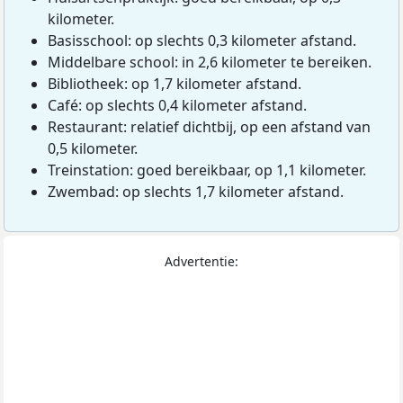
kilometer.
Basisschool: op slechts 0,3 kilometer afstand.
Middelbare school: in 2,6 kilometer te bereiken.
Bibliotheek: op 1,7 kilometer afstand.
Café: op slechts 0,4 kilometer afstand.
Restaurant: relatief dichtbij, op een afstand van
0,5 kilometer.
Treinstation: goed bereikbaar, op 1,1 kilometer.
Zwembad: op slechts 1,7 kilometer afstand.
Advertentie: