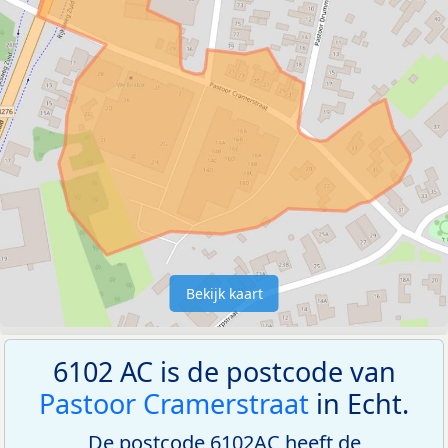
Bekijk kaart
6102 AC is de postcode van
Pastoor Cramerstraat
in Echt.
De postcode 6102AC heeft de