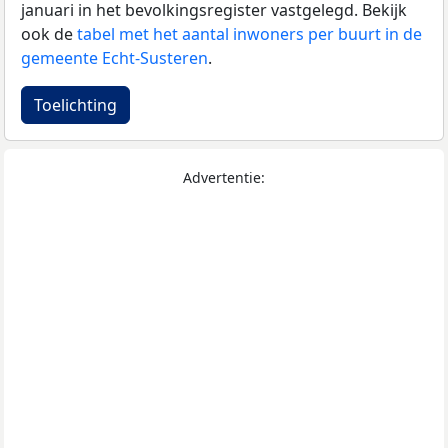
januari in het bevolkingsregister vastgelegd. Bekijk
ook de
tabel met het aantal inwoners per buurt in de
gemeente Echt-Susteren
.
Toelichting
Advertentie: