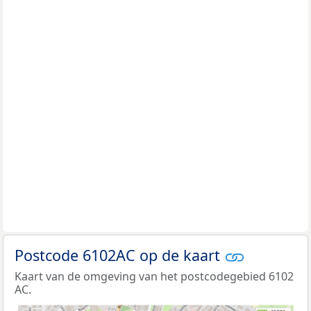
Postcode 6102AC op de kaart
Kaart van de omgeving van het postcodegebied 6102
AC.