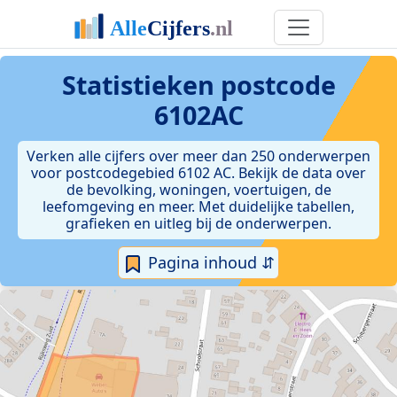
Statistieken postcode
6102AC
Verken alle cijfers over meer dan 250 onderwerpen
voor postcodegebied 6102 AC. Bekijk de data over
de bevolking, woningen, voertuigen, de
leefomgeving en meer. Met duidelijke tabellen,
grafieken en uitleg bij de onderwerpen.
Pagina inhoud ⇵