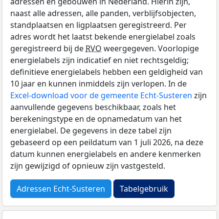
adressen en gebouwen in Nederland. Hierin zijn,
naast alle adressen, alle panden, verblijfsobjecten,
standplaatsen en ligplaatsen geregistreerd. Per
adres wordt het laatst bekende energielabel zoals
geregistreerd bij de
RVO
weergegeven. Voorlopige
energielabels zijn indicatief en niet rechtsgeldig;
definitieve energielabels hebben een geldigheid van
10 jaar en kunnen inmiddels zijn verlopen. In de
Excel-download voor de gemeente Echt-Susteren
zijn
aanvullende gegevens beschikbaar, zoals het
berekeningstype en de opnamedatum van het
energielabel. De gegevens in deze tabel zijn
gebaseerd op een peildatum van 1 juli 2026, na deze
datum kunnen energielabels en andere kenmerken
zijn gewijzigd of opnieuw zijn vastgesteld.
Adressen Echt-Susteren
Tabelgebruik