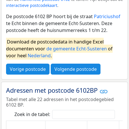
interactieve postcodekaart
.
De postcode 6102 BP hoort bij de straat
Patriciushof
te Echt binnen de gemeente Echt-Susteren. Deze
postcode heeft de huisnummerreeks 1 t/m 22.
Download de postcodedata in handige Excel
documenten voor
de gemeente Echt-Susteren
of
voor heel
Nederland
.
Vorige postcode
Volgende postcode
Adressen met postcode 6102BP
Tabel met alle 22 adressen in het postcodegebied
6102 BP.
Zoek in de tabel: