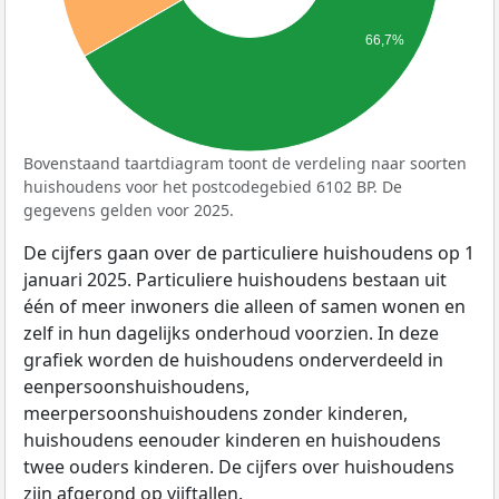
66,7%
Bovenstaand taartdiagram toont de verdeling naar soorten
huishoudens voor het postcodegebied 6102 BP. De
gegevens gelden voor 2025.
De cijfers gaan over de particuliere huishoudens op 1
januari 2025. Particuliere huishoudens bestaan uit
één of meer inwoners die alleen of samen wonen en
zelf in hun dagelijks onderhoud voorzien. In deze
grafiek worden de huishoudens onderverdeeld in
eenpersoonshuishoudens,
meerpersoonshuishoudens zonder kinderen,
huishoudens eenouder kinderen en huishoudens
twee ouders kinderen. De cijfers over huishoudens
zijn afgerond op vijftallen.