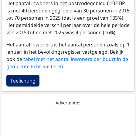
Het aantal inwoners in het postcodegebied 6102 BP
is met 40 personen gegroeid van 30 personen in 2015
tot 70 personen in 2025 (dat is een groei van 133%).
Het gemiddelde verschil per jaar over de hele periode
van 2015 tot en met 2025 was 4 personen (16%).
Het aantal inwoners is het aantal personen zoals op 1
januari in het bevolkingsregister vastgelegd. Bekijk
ook de
tabel met het aantal inwoners per buurt in de
gemeente Echt-Susteren
.
Toelichting
Advertentie: