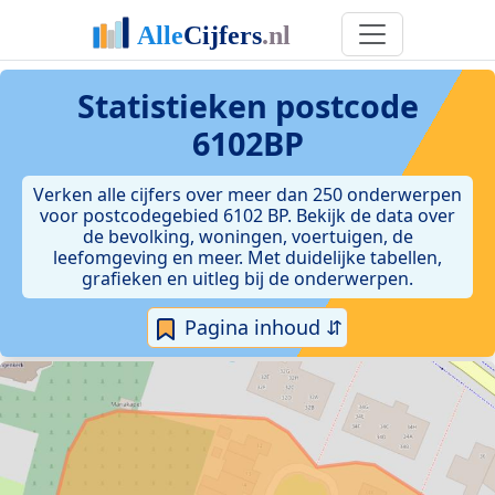
Statistieken postcode
6102BP
Verken alle cijfers over meer dan 250 onderwerpen
voor postcodegebied 6102 BP. Bekijk de data over
de bevolking, woningen, voertuigen, de
leefomgeving en meer. Met duidelijke tabellen,
grafieken en uitleg bij de onderwerpen.
Pagina inhoud ⇵