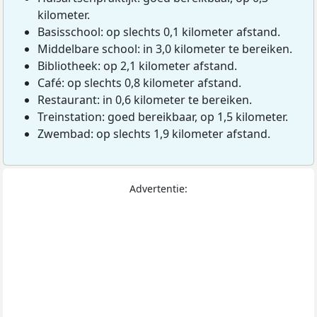
kilometer.
Basisschool: op slechts 0,1 kilometer afstand.
Middelbare school: in 3,0 kilometer te bereiken.
Bibliotheek: op 2,1 kilometer afstand.
Café: op slechts 0,8 kilometer afstand.
Restaurant: in 0,6 kilometer te bereiken.
Treinstation: goed bereikbaar, op 1,5 kilometer.
Zwembad: op slechts 1,9 kilometer afstand.
Advertentie: