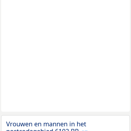
Vrouwen en mannen in het