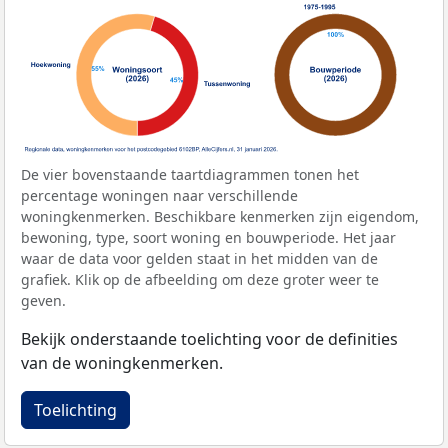
De vier bovenstaande taartdiagrammen tonen het
percentage woningen naar verschillende
woningkenmerken. Beschikbare kenmerken zijn eigendom,
bewoning, type, soort woning en bouwperiode. Het jaar
waar de data voor gelden staat in het midden van de
grafiek. Klik op de afbeelding om deze groter weer te
geven.
Bekijk onderstaande toelichting voor de definities
van de woningkenmerken.
Toelichting