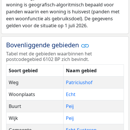
woning is geografisch-algoritmisch bepaald voor
panden waarin een woning is huisvest (panden met
een woonfunctie als gebruiksdoel). De gegevens
gelden voor de situatie op 1 juli 2026.
Bovenliggende gebieden
Tabel met de gebieden waarbinnen het
postcodegebied 6102 BP zich bevindt.
Soort gebied
Naam gebied
Weg
Patriciushof
Woonplaats
Echt
Buurt
Peij
Wijk
Peij