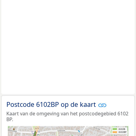
Postcode 6102BP op de kaart
Kaart van de omgeving van het postcodegebied 6102
BP.