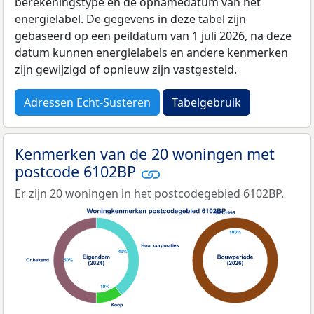
berekeningstype en de opnamedatum van het
energielabel. De gegevens in deze tabel zijn
gebaseerd op een peildatum van 1 juli 2026, na deze
datum kunnen energielabels en andere kenmerken
zijn gewijzigd of opnieuw zijn vastgesteld.
Adressen Echt-Susteren
Tabelgebruik
Kenmerken van de 20 woningen met
postcode 6102BP
Er zijn 20 woningen in het postcodegebied 6102BP.