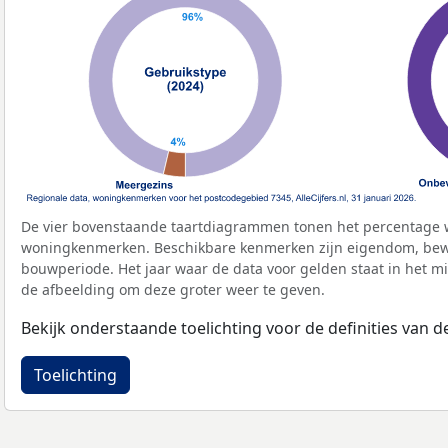
De vier bovenstaande taartdiagrammen tonen het percentage 
woningkenmerken. Beschikbare kenmerken zijn eigendom, bewo
bouwperiode. Het jaar waar de data voor gelden staat in het mi
de afbeelding om deze groter weer te geven.
Bekijk onderstaande toelichting voor de definities van
Toelichting