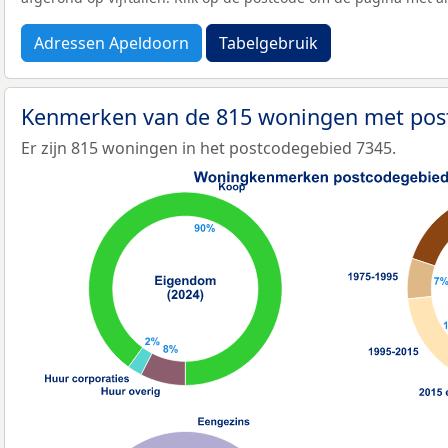
Adressen Apeldoorn
Tabelgebruik
Kenmerken van de 815 woningen met pos
Er zijn 815 woningen in het postcodegebied 7345.