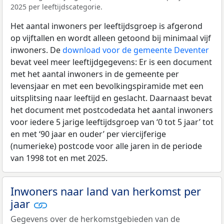
2025 per leeftijdscategorie.
Het aantal inwoners per leeftijdsgroep is afgerond
op vijftallen en wordt alleen getoond bij minimaal vijf
inwoners. De
download voor de gemeente Deventer
bevat veel meer leeftijdgegevens: Er is een document
met het aantal inwoners in de gemeente per
levensjaar en met een bevolkingspiramide met een
uitsplitsing naar leeftijd en geslacht. Daarnaast bevat
het document met postcodedata het aantal inwoners
voor iedere 5 jarige leeftijdsgroep van ‘0 tot 5 jaar’ tot
en met ‘90 jaar en ouder’ per viercijferige
(numerieke) postcode voor alle jaren in de periode
van 1998 tot en met 2025.
Inwoners naar land van herkomst per
jaar
Gegevens over de herkomstgebieden van de