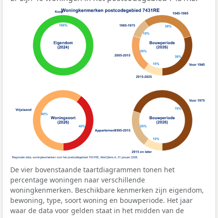
De vier bovenstaande taartdiagrammen tonen het
percentage woningen naar verschillende
woningkenmerken. Beschikbare kenmerken zijn eigendom,
bewoning, type, soort woning en bouwperiode. Het jaar
waar de data voor gelden staat in het midden van de