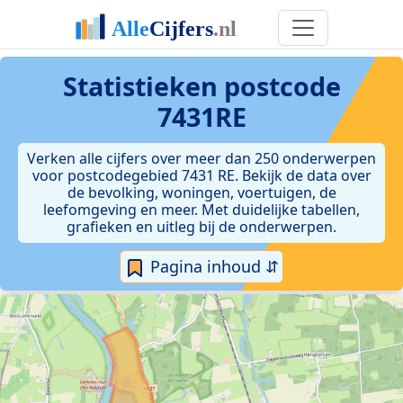
Statistieken postcode
7431RE
Verken alle cijfers over meer dan 250 onderwerpen
voor postcodegebied 7431 RE. Bekijk de data over
de bevolking, woningen, voertuigen, de
leefomgeving en meer. Met duidelijke tabellen,
grafieken en uitleg bij de onderwerpen.
Pagina inhoud ⇵