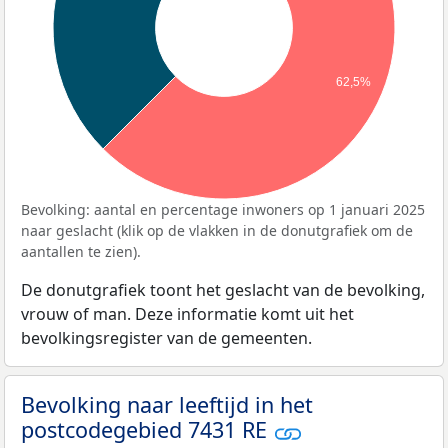
62,5%
Bevolking: aantal en percentage inwoners op 1 januari 2025
naar geslacht (klik op de vlakken in de donutgrafiek om de
aantallen te zien).
De donutgrafiek toont het geslacht van de bevolking,
vrouw of man. Deze informatie komt uit het
bevolkingsregister van de gemeenten.
Bevolking naar leeftijd in het
postcodegebied 7431 RE