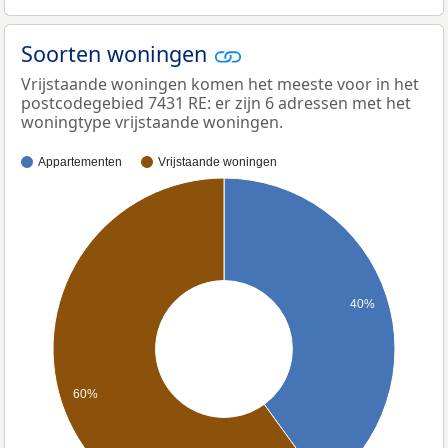
Soorten woningen
Vrijstaande woningen komen het meeste voor in het
postcodegebied 7431 RE: er zijn 6 adressen met het
woningtype vrijstaande woningen.
Appartementen
Vrijstaande woningen
40%
60%