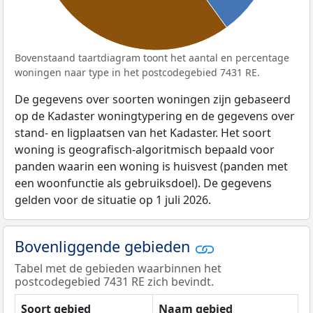
Bovenstaand taartdiagram toont het aantal en percentage
woningen naar type in het postcodegebied 7431 RE.
De gegevens over soorten woningen zijn gebaseerd
op de Kadaster woningtypering en de gegevens over
stand- en ligplaatsen van het Kadaster. Het soort
woning is geografisch-algoritmisch bepaald voor
panden waarin een woning is huisvest (panden met
een woonfunctie als gebruiksdoel). De gegevens
gelden voor de situatie op 1 juli 2026.
Bovenliggende gebieden
Tabel met de gebieden waarbinnen het
postcodegebied 7431 RE zich bevindt.
Soort gebied
Naam gebied