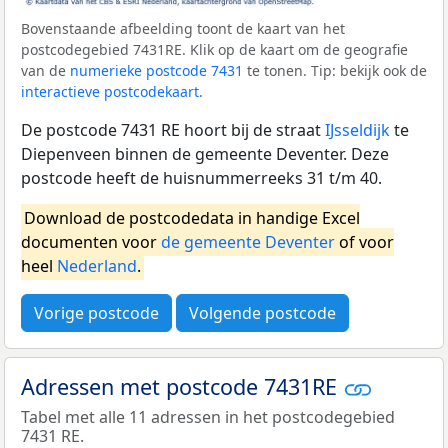
Bovenstaande afbeelding toont de kaart van het
postcodegebied 7431RE. Klik op de kaart om de geografie
van de
numerieke postcode 7431
te tonen. Tip: bekijk ook de
interactieve postcodekaart
.
De postcode 7431 RE hoort bij de straat
IJsseldijk
te
Diepenveen binnen de gemeente Deventer. Deze
postcode heeft de huisnummerreeks 31 t/m 40.
Download de postcodedata in handige Excel
documenten voor
de gemeente Deventer
of voor
heel
Nederland
.
Vorige postcode
Volgende postcode
Adressen met postcode 7431RE
Tabel met alle 11 adressen in het postcodegebied
7431 RE.