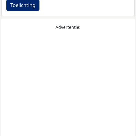
Toelichting
Advertentie: