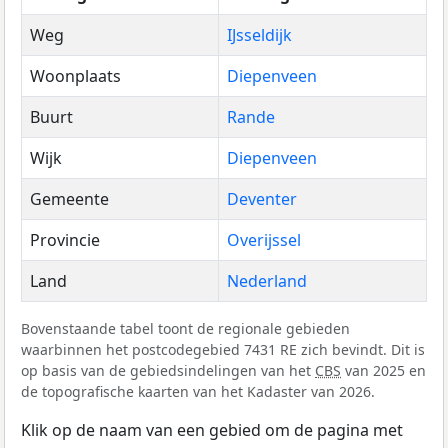
Weg
IJsseldijk
Woonplaats
Diepenveen
Buurt
Rande
Wijk
Diepenveen
Gemeente
Deventer
Provincie
Overijssel
Land
Nederland
Bovenstaande tabel toont de regionale gebieden
waarbinnen het postcodegebied 7431 RE zich bevindt. Dit is
op basis van de gebiedsindelingen van het
CBS
van 2025 en
de topografische kaarten van het Kadaster van 2026.
Klik op de naam van een gebied om de pagina met