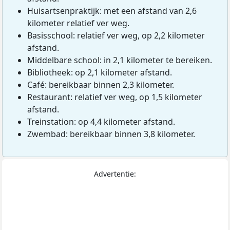
Huisartsenpraktijk: met een afstand van 2,6
kilometer relatief ver weg.
Basisschool: relatief ver weg, op 2,2 kilometer
afstand.
Middelbare school: in 2,1 kilometer te bereiken.
Bibliotheek: op 2,1 kilometer afstand.
Café: bereikbaar binnen 2,3 kilometer.
Restaurant: relatief ver weg, op 1,5 kilometer
afstand.
Treinstation: op 4,4 kilometer afstand.
Zwembad: bereikbaar binnen 3,8 kilometer.
Advertentie: