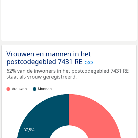
Vrouwen en mannen in het
postcodegebied 7431 RE
62% van de inwoners in het postcodegebied 7431 RE
staat als vrouw geregistreerd.
Vrouwen
Mannen
37,5%