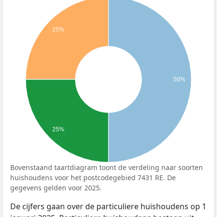
25%
50%
25%
Bovenstaand taartdiagram toont de verdeling naar soorten
huishoudens voor het postcodegebied 7431 RE. De
gegevens gelden voor 2025.
De cijfers gaan over de particuliere huishoudens op 1