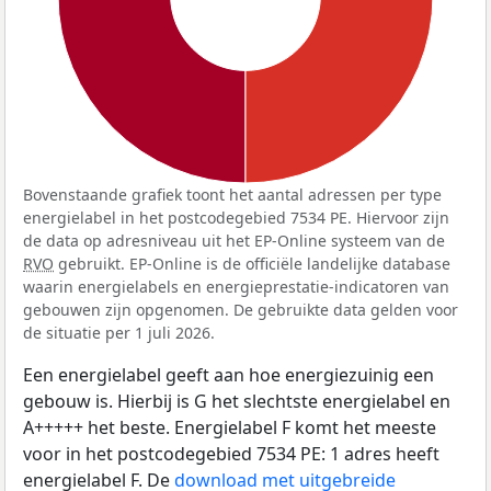
Bovenstaande grafiek toont het aantal adressen per type
energielabel in het postcodegebied 7534 PE. Hiervoor zijn
de data op adresniveau uit het EP-Online systeem van de
RVO
gebruikt. EP-Online is de officiële landelijke database
waarin energielabels en energieprestatie-indicatoren van
gebouwen zijn opgenomen. De gebruikte data gelden voor
de situatie per 1 juli 2026.
Een energielabel geeft aan hoe energiezuinig een
gebouw is. Hierbij is G het slechtste energielabel en
A+++++ het beste. Energielabel F komt het meeste
voor in het postcodegebied 7534 PE: 1 adres heeft
energielabel F. De
download met uitgebreide