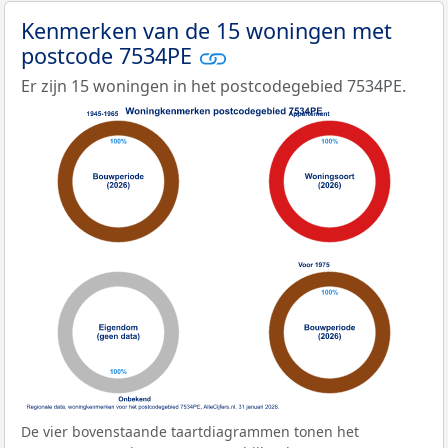
Kenmerken van de 15 woningen met
postcode 7534PE
Er zijn 15 woningen in het postcodegebied 7534PE.
De vier bovenstaande taartdiagrammen tonen het