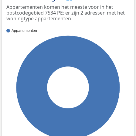
Appartementen komen het meeste voor in het
postcodegebied 7534 PE: er zijn 2 adressen met het
woningtype appartementen.
Appartementen
100%