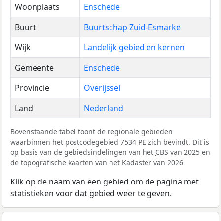
Woonplaats
Enschede
Buurt
Buurtschap Zuid-Esmarke
Wijk
Landelijk gebied en kernen
Gemeente
Enschede
Provincie
Overijssel
Land
Nederland
Bovenstaande tabel toont de regionale gebieden
waarbinnen het postcodegebied 7534 PE zich bevindt. Dit is
op basis van de gebiedsindelingen van het
CBS
van 2025 en
de topografische kaarten van het Kadaster van 2026.
Klik op de naam van een gebied om de pagina met
statistieken voor dat gebied weer te geven.