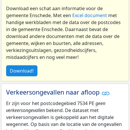
Download een schat aan informatie voor de
gemeente Enschede. Met een
Excel document
met
handige werkbladen met de data over de postcodes
in de gemeente Enschede. Daarnaast bevat de
download andere documenten met de data over de
gemeente, wijken en buurten, alle adressen,
verkiezingsuitslagen, gezondheidscijfers,
misdaadcijfers en nog veel meer!
Download!
Verkeersongevallen naar afloop
Er zijn voor het postcodegebied 7534 PE
geen
verkeersongevallen
bekend. De dataset met
verkeersongevallen is gekoppeld aan het digitale
wegennet. Op basis van de locatie van de ongevallen