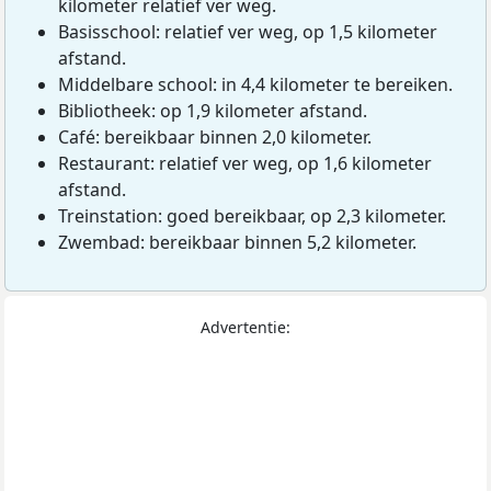
kilometer relatief ver weg.
Basisschool: relatief ver weg, op 1,5 kilometer
afstand.
Middelbare school: in 4,4 kilometer te bereiken.
Bibliotheek: op 1,9 kilometer afstand.
Café: bereikbaar binnen 2,0 kilometer.
Restaurant: relatief ver weg, op 1,6 kilometer
afstand.
Treinstation: goed bereikbaar, op 2,3 kilometer.
Zwembad: bereikbaar binnen 5,2 kilometer.
Advertentie: