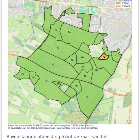
Bovenstaande afbeelding toont de kaart van het