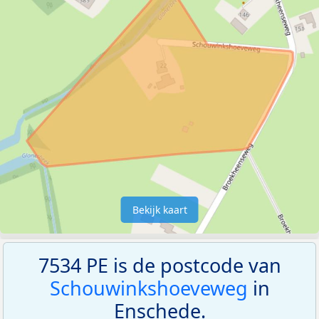
Bekijk kaart
7534 PE is de postcode van
Schouwinkshoeveweg
in
Enschede.