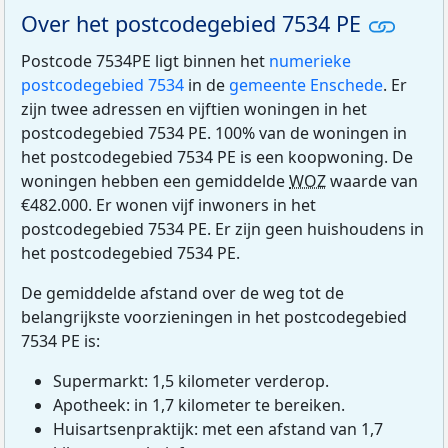
Over het postcodegebied 7534 PE
Postcode 7534PE ligt binnen het
numerieke
postcodegebied 7534
in de
gemeente Enschede
. Er
zijn twee adressen en vijftien woningen in het
postcodegebied 7534 PE. 100% van de woningen in
het postcodegebied 7534 PE is een koopwoning. De
woningen hebben een gemiddelde
WOZ
waarde van
€482.000. Er wonen vijf inwoners in het
postcodegebied 7534 PE. Er zijn geen huishoudens in
het postcodegebied 7534 PE.
De gemiddelde afstand over de weg tot de
belangrijkste voorzieningen in het postcodegebied
7534 PE is:
Supermarkt: 1,5 kilometer verderop.
Apotheek: in 1,7 kilometer te bereiken.
Huisartsenpraktijk: met een afstand van 1,7