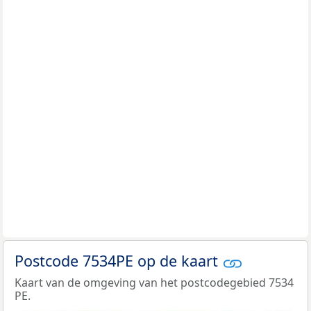
Postcode 7534PE op de kaart
Kaart van de omgeving van het postcodegebied 7534
PE.