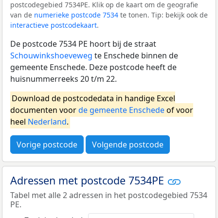
postcodegebied 7534PE. Klik op de kaart om de geografie
van de
numerieke postcode 7534
te tonen. Tip: bekijk ook de
interactieve postcodekaart
.
De postcode 7534 PE hoort bij de straat
Schouwinkshoeveweg
te Enschede binnen de
gemeente Enschede. Deze postcode heeft de
huisnummerreeks 20 t/m 22.
Download de postcodedata in handige Excel
documenten voor
de gemeente Enschede
of voor
heel
Nederland
.
Vorige postcode
Volgende postcode
Adressen met postcode 7534PE
Tabel met alle 2 adressen in het postcodegebied 7534
PE.