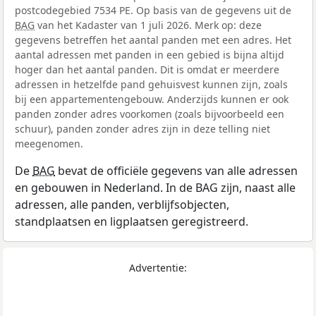
postcodegebied 7534 PE. Op basis van de gegevens uit de
BAG
van het Kadaster van 1 juli 2026. Merk op: deze
gegevens betreffen het aantal panden met een adres. Het
aantal adressen met panden in een gebied is bijna altijd
hoger dan het aantal panden. Dit is omdat er meerdere
adressen in hetzelfde pand gehuisvest kunnen zijn, zoals
bij een appartementengebouw. Anderzijds kunnen er ook
panden zonder adres voorkomen (zoals bijvoorbeeld een
schuur), panden zonder adres zijn in deze telling niet
meegenomen.
De
BAG
bevat de officiële gegevens van alle adressen
en gebouwen in Nederland. In de BAG zijn, naast alle
adressen, alle panden, verblijfsobjecten,
standplaatsen en ligplaatsen geregistreerd.
Advertentie: