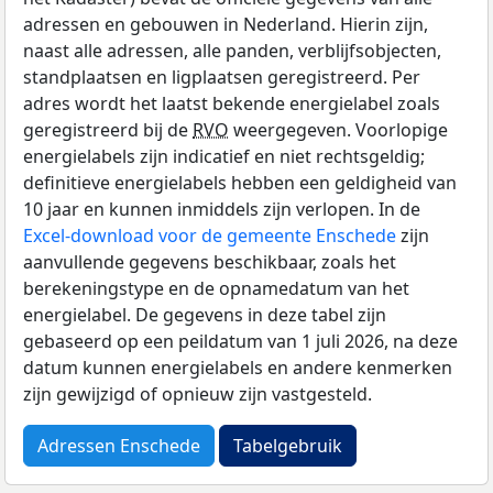
adressen en gebouwen in Nederland. Hierin zijn,
naast alle adressen, alle panden, verblijfsobjecten,
standplaatsen en ligplaatsen geregistreerd. Per
adres wordt het laatst bekende energielabel zoals
geregistreerd bij de
RVO
weergegeven. Voorlopige
energielabels zijn indicatief en niet rechtsgeldig;
definitieve energielabels hebben een geldigheid van
10 jaar en kunnen inmiddels zijn verlopen. In de
Excel-download voor de gemeente Enschede
zijn
aanvullende gegevens beschikbaar, zoals het
berekeningstype en de opnamedatum van het
energielabel. De gegevens in deze tabel zijn
gebaseerd op een peildatum van 1 juli 2026, na deze
datum kunnen energielabels en andere kenmerken
zijn gewijzigd of opnieuw zijn vastgesteld.
Adressen Enschede
Tabelgebruik