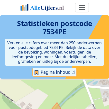
Statistieken postcode
7534PE
Verken alle cijfers over meer dan 250 onderwerpen
voor postcodegebied 7534 PE. Bekijk de data over
de bevolking, woningen, voertuigen, de
leefomgeving en meer. Met duidelijke tabellen,
grafieken en uitleg bij de onderwerpen.
Pagina inhoud ⇵