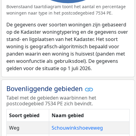
Bovenstaand taartdiagram toont het aantal en percentage
woningen naar type in het postcodegebied 7534 PE.
De gegevens over soorten woningen zijn gebaseerd
op de Kadaster woningtypering en de gegevens over
stand- en ligplaatsen van het Kadaster. Het soort
woning is geografisch-algoritmisch bepaald voor
panden waarin een woning is huisvest (panden met
een woonfunctie als gebruiksdoel). De gegevens
gelden voor de situatie op 1 juli 2026.
Bovenliggende gebieden
Tabel met de gebieden waarbinnen het
postcodegebied 7534 PE zich bevindt.
Soort gebied
Naam gebied
Weg
Schouwinkshoeveweg