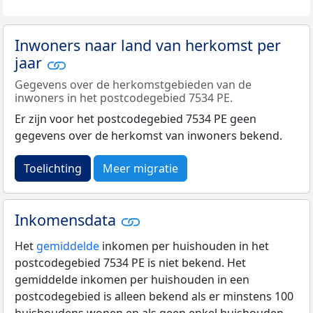
Inwoners naar land van herkomst per
jaar
Gegevens over de herkomstgebieden van de
inwoners in het postcodegebied 7534 PE.
Er zijn voor het postcodegebied 7534 PE geen
gegevens over de herkomst van inwoners bekend.
Toelichting
Meer migratie
Inkomensdata
Het
gemiddelde
inkomen per huishouden in het
postcodegebied 7534 PE is niet bekend. Het
gemiddelde inkomen per huishouden in een
postcodegebied is alleen bekend als er minstens 100