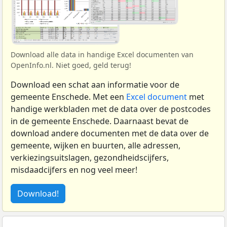
Download alle data in handige Excel documenten van
OpenInfo.nl. Niet goed, geld terug!
Download een schat aan informatie voor de
gemeente Enschede. Met een
Excel document
met
handige werkbladen met de data over de postcodes
in de gemeente Enschede. Daarnaast bevat de
download andere documenten met de data over de
gemeente, wijken en buurten, alle adressen,
verkiezingsuitslagen, gezondheidscijfers,
misdaadcijfers en nog veel meer!
Download!