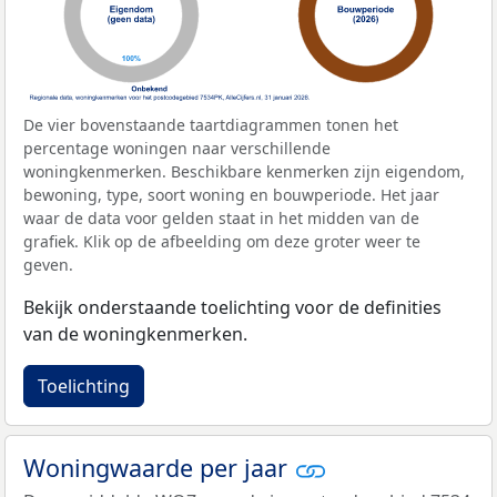
De vier bovenstaande taartdiagrammen tonen het
percentage woningen naar verschillende
woningkenmerken. Beschikbare kenmerken zijn eigendom,
bewoning, type, soort woning en bouwperiode. Het jaar
waar de data voor gelden staat in het midden van de
grafiek. Klik op de afbeelding om deze groter weer te
geven.
Bekijk onderstaande toelichting voor de definities
van de woningkenmerken.
Toelichting
Woningwaarde per jaar