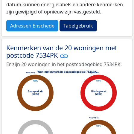
datum kunnen energielabels en andere kenmerken
zijn gewijzigd of opnieuw zijn vastgesteld.
Adressen Enschede
Tabelgebruik
Kenmerken van de 20 woningen met
postcode 7534PK
Er zijn 20 woningen in het postcodegebied 7534PK.