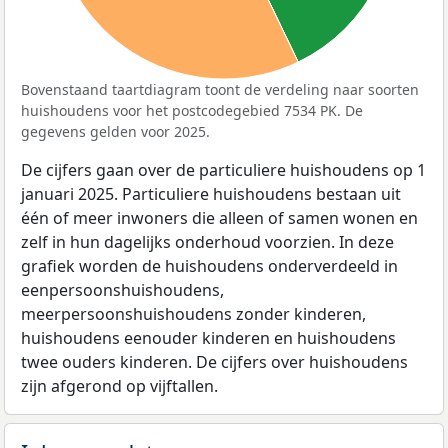
Bovenstaand taartdiagram toont de verdeling naar soorten
huishoudens voor het postcodegebied 7534 PK. De
gegevens gelden voor 2025.
De cijfers gaan over de particuliere huishoudens op 1
januari 2025. Particuliere huishoudens bestaan uit
één of meer inwoners die alleen of samen wonen en
zelf in hun dagelijks onderhoud voorzien. In deze
grafiek worden de huishoudens onderverdeeld in
eenpersoonshuishoudens,
meerpersoonshuishoudens zonder kinderen,
huishoudens eenouder kinderen en huishoudens
twee ouders kinderen. De cijfers over huishoudens
zijn afgerond op vijftallen.