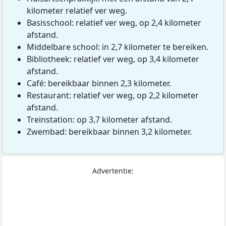
kilometer relatief ver weg.
Basisschool: relatief ver weg, op 2,4 kilometer
afstand.
Middelbare school: in 2,7 kilometer te bereiken.
Bibliotheek: relatief ver weg, op 3,4 kilometer
afstand.
Café: bereikbaar binnen 2,3 kilometer.
Restaurant: relatief ver weg, op 2,2 kilometer
afstand.
Treinstation: op 3,7 kilometer afstand.
Zwembad: bereikbaar binnen 3,2 kilometer.
Advertentie: