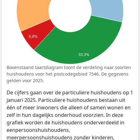
6,8%
33,3%
Bovenstaand taartdiagram toont de verdeling naar soorten
huishoudens voor het postcodegebied 7546. De gegevens
gelden voor 2025.
De cijfers gaan over de particuliere huishoudens op 1
januari 2025. Particuliere huishoudens bestaan uit
één of meer inwoners die alleen of samen wonen en
zelf in hun dagelijks onderhoud voorzien. In deze
grafiek worden de huishoudens onderverdeeld in
eenpersoonshuishoudens,
meerpersoonshuishoudens zonder kinderen,