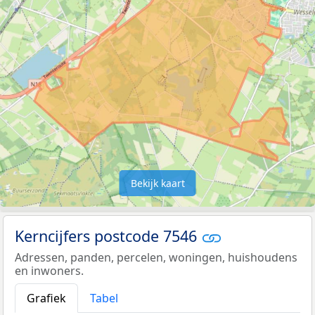
Bekijk kaart
Kerncijfers postcode 7546
Adressen, panden, percelen, woningen, huishoudens
en inwoners.
Grafiek
Tabel