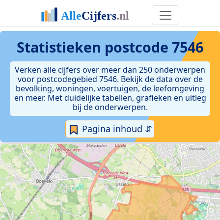
Statistieken postcode 7546
Verken alle cijfers over meer dan 250 onderwerpen
voor postcodegebied 7546. Bekijk de data over de
bevolking, woningen, voertuigen, de leefomgeving
en meer. Met duidelijke tabellen, grafieken en uitleg
bij de onderwerpen.
Pagina inhoud ⇵