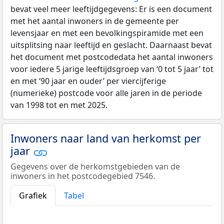
bevat veel meer leeftijdgegevens: Er is een document
met het aantal inwoners in de gemeente per
levensjaar en met een bevolkingspiramide met een
uitsplitsing naar leeftijd en geslacht. Daarnaast bevat
het document met postcodedata het aantal inwoners
voor iedere 5 jarige leeftijdsgroep van ‘0 tot 5 jaar’ tot
en met ‘90 jaar en ouder’ per viercijferige
(numerieke) postcode voor alle jaren in de periode
van 1998 tot en met 2025.
Inwoners naar land van herkomst per
jaar
Gegevens over de herkomstgebieden van de
inwoners in het postcodegebied 7546.
Grafiek
Tabel