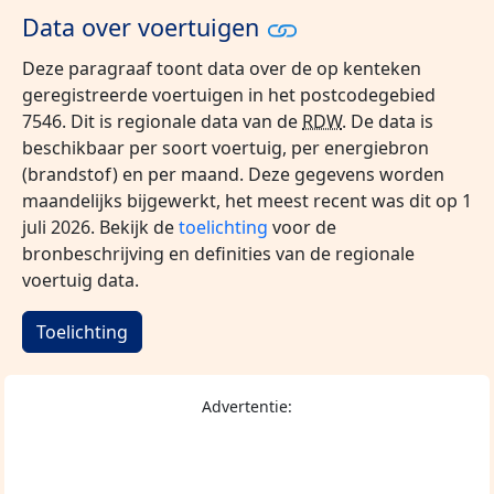
Data over voertuigen
Deze paragraaf toont data over de op kenteken
geregistreerde voertuigen in het postcodegebied
7546. Dit is regionale data van de
RDW
. De data is
beschikbaar per soort voertuig, per energiebron
(brandstof) en per maand. Deze gegevens worden
maandelijks bijgewerkt, het meest recent was dit op 1
juli 2026. Bekijk de
toelichting
voor de
bronbeschrijving en definities van de regionale
voertuig data.
Toelichting
Advertentie: