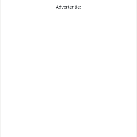
Advertentie: