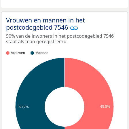
Vrouwen en mannen in het
postcodegebied 7546
50% van de inwoners in het postcodegebied 7546
staat als man geregistreerd.
Vrouwen
Mannen
49,8%
50,2%