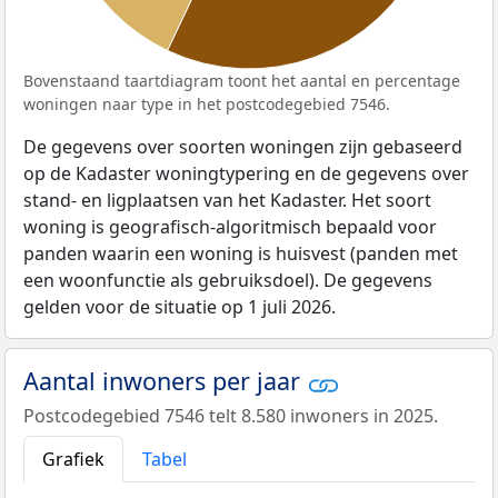
Bovenstaand taartdiagram toont het aantal en percentage
woningen naar type in het postcodegebied 7546.
De gegevens over soorten woningen zijn gebaseerd
op de Kadaster woningtypering en de gegevens over
stand- en ligplaatsen van het Kadaster. Het soort
woning is geografisch-algoritmisch bepaald voor
panden waarin een woning is huisvest (panden met
een woonfunctie als gebruiksdoel). De gegevens
gelden voor de situatie op 1 juli 2026.
Aantal inwoners per jaar
Postcodegebied 7546 telt 8.580 inwoners in 2025.
Grafiek
Tabel