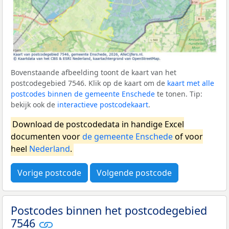
Bovenstaande afbeelding toont de kaart van het
postcodegebied 7546. Klik op de kaart om de
kaart met alle
postcodes binnen de gemeente Enschede
te tonen. Tip:
bekijk ook de
interactieve postcodekaart
.
Download de postcodedata in handige Excel
documenten voor
de gemeente Enschede
of voor
heel
Nederland
.
Vorige postcode
Volgende postcode
Postcodes binnen het postcodegebied
7546