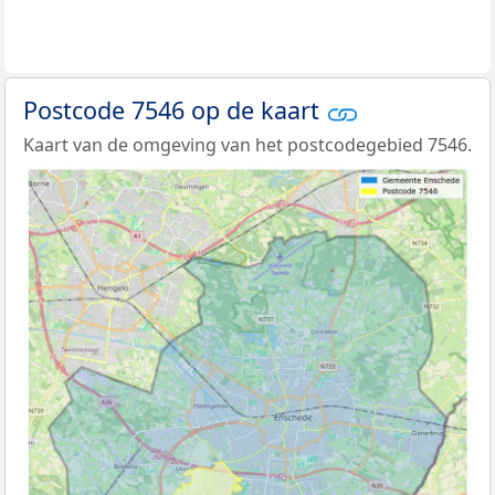
Postcode 7546 op de kaart
Kaart van de omgeving van het postcodegebied 7546.