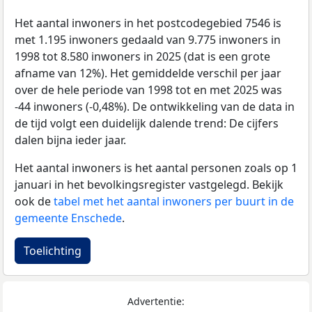
Het aantal inwoners in het postcodegebied 7546 is
met 1.195 inwoners gedaald van 9.775 inwoners in
1998 tot 8.580 inwoners in 2025 (dat is een grote
afname van 12%). Het gemiddelde verschil per jaar
over de hele periode van 1998 tot en met 2025 was
-44 inwoners (-0,48%). De ontwikkeling van de data in
de tijd volgt een duidelijk dalende trend: De cijfers
dalen bijna ieder jaar.
Het aantal inwoners is het aantal personen zoals op 1
januari in het bevolkingsregister vastgelegd. Bekijk
ook de
tabel met het aantal inwoners per buurt in de
gemeente Enschede
.
Toelichting
Advertentie: