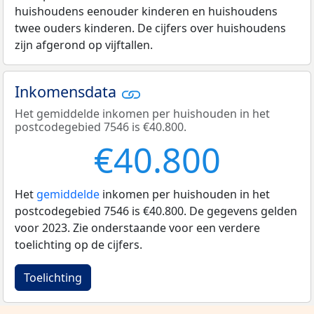
huishoudens eenouder kinderen en huishoudens
twee ouders kinderen. De cijfers over huishoudens
zijn afgerond op vijftallen.
Inkomensdata
Het gemiddelde inkomen per huishouden in het
postcodegebied 7546 is €40.800.
€40.800
Het
gemiddelde
inkomen per huishouden in het
postcodegebied 7546 is €40.800. De gegevens gelden
voor 2023. Zie onderstaande voor een verdere
toelichting op de cijfers.
Toelichting