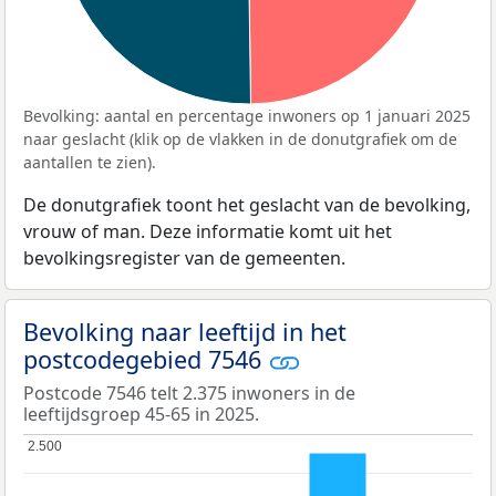
Bevolking: aantal en percentage inwoners op 1 januari 2025
naar geslacht (klik op de vlakken in de donutgrafiek om de
aantallen te zien).
De donutgrafiek toont het geslacht van de bevolking,
vrouw of man. Deze informatie komt uit het
bevolkingsregister van de gemeenten.
Bevolking naar leeftijd in het
postcodegebied 7546
Postcode 7546 telt 2.375 inwoners in de
leeftijdsgroep 45-65 in 2025.
2.500
2.500