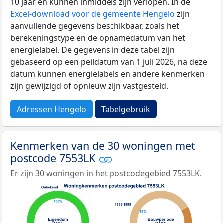
10 jaar en kunnen inmiddels zijn verlopen. In de
Excel-download voor de gemeente Hengelo
zijn
aanvullende gegevens beschikbaar, zoals het
berekeningstype en de opnamedatum van het
energielabel. De gegevens in deze tabel zijn
gebaseerd op een peildatum van 1 juli 2026, na deze
datum kunnen energielabels en andere kenmerken
zijn gewijzigd of opnieuw zijn vastgesteld.
Adressen Hengelo
Tabelgebruik
Kenmerken van de 30 woningen met
postcode 7553LK
Er zijn 30 woningen in het postcodegebied 7553LK.