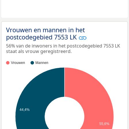
Vrouwen en mannen in het
postcodegebied 7553 LK
56% van de inwoners in het postcodegebied 7553 LK
staat als vrouw geregistreerd.
Vrouwen
Mannen
44,4%
55,6%