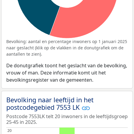
Bevolking: aantal en percentage inwoners op 1 januari 2025
naar geslacht (klik op de vlakken in de donutgrafiek om de
aantallen te zien).
De donutgrafiek toont het geslacht van de bevolking,
vrouw of man. Deze informatie komt uit het
bevolkingsregister van de gemeenten.
Bevolking naar leeftijd in het
postcodegebied 7553 LK
Postcode 7553LK telt 20 inwoners in de leeftijdsgroep
25-45 in 2025.
20
20