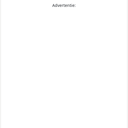
Advertentie: