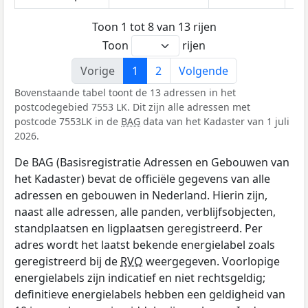
Toon 1 tot 8 van 13 rijen
Toon
rijen
Vorige
1
2
Volgende
Bovenstaande tabel toont de 13 adressen in het
postcodegebied 7553 LK. Dit zijn alle adressen met
postcode 7553LK in de
BAG
data van het Kadaster van 1 juli
2026.
De BAG (Basisregistratie Adressen en Gebouwen van
het Kadaster) bevat de officiële gegevens van alle
adressen en gebouwen in Nederland. Hierin zijn,
naast alle adressen, alle panden, verblijfsobjecten,
standplaatsen en ligplaatsen geregistreerd. Per
adres wordt het laatst bekende energielabel zoals
geregistreerd bij de
RVO
weergegeven. Voorlopige
energielabels zijn indicatief en niet rechtsgeldig;
definitieve energielabels hebben een geldigheid van