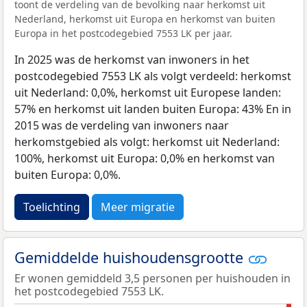
toont de verdeling van de bevolking naar herkomst uit
Nederland, herkomst uit Europa en herkomst van buiten
Europa in het postcodegebied 7553 LK per jaar.
In 2025 was de herkomst van inwoners in het
postcodegebied 7553 LK als volgt verdeeld: herkomst
uit Nederland: 0,0%, herkomst uit Europese landen:
57% en herkomst uit landen buiten Europa: 43% En in
2015 was de verdeling van inwoners naar
herkomstgebied als volgt: herkomst uit Nederland:
100%, herkomst uit Europa: 0,0% en herkomst van
buiten Europa: 0,0%.
Toelichting
Meer migratie
Gemiddelde huishoudensgrootte
Er wonen gemiddeld 3,5 personen per huishouden in
het postcodegebied 7553 LK.