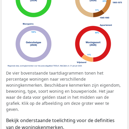
De vier bovenstaande taartdiagrammen tonen het
percentage woningen naar verschillende
woningkenmerken. Beschikbare kenmerken zijn eigendom,
bewoning, type, soort woning en bouwperiode. Het jaar
waar de data voor gelden staat in het midden van de
grafiek. Klik op de afbeelding om deze groter weer te
geven.
Bekijk onderstaande toelichting voor de definities
van de woningkenmerken.