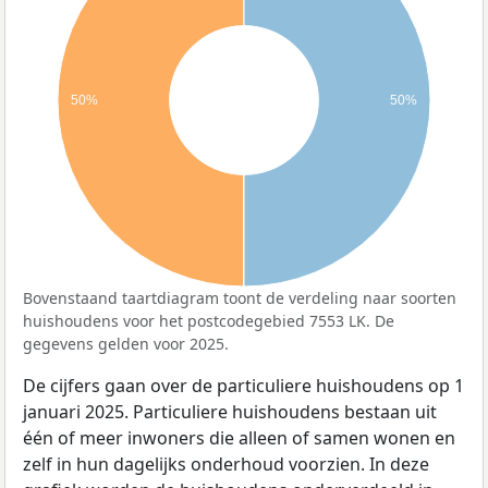
50%
50%
Bovenstaand taartdiagram toont de verdeling naar soorten
huishoudens voor het postcodegebied 7553 LK. De
gegevens gelden voor 2025.
De cijfers gaan over de particuliere huishoudens op 1
januari 2025. Particuliere huishoudens bestaan uit
één of meer inwoners die alleen of samen wonen en
zelf in hun dagelijks onderhoud voorzien. In deze