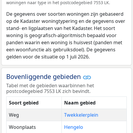
woningen naar type in het postcodegebied 7553 LK.
De gegevens over soorten woningen zijn gebaseerd
op de Kadaster woningtypering en de gegevens over
stand- en ligplaatsen van het Kadaster. Het soort
woning is geografisch-algoritmisch bepaald voor
panden waarin een woning is huisvest (panden met
een woonfunctie als gebruiksdoel). De gegevens
gelden voor de situatie op 1 juli 2026.
Bovenliggende gebieden
Tabel met de gebieden waarbinnen het
postcodegebied 7553 LK zich bevindt.
Soort gebied
Naam gebied
Weg
Twekkelerplein
Woonplaats
Hengelo