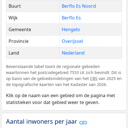
Buurt
Berflo Es Noord
Wijk
Berflo Es
Gemeente
Hengelo
Provincie
Overijssel
Land
Nederland
Bovenstaande tabel toont de regionale gebieden
waarbinnen het postcodegebied 7553 LK zich bevindt. Dit is
op basis van de gebiedsindelingen van het
CBS
van 2025 en
de topografische kaarten van het Kadaster van 2026.
Klik op de naam van een gebied om de pagina met
statistieken voor dat gebied weer te geven.
Aantal inwoners per jaar