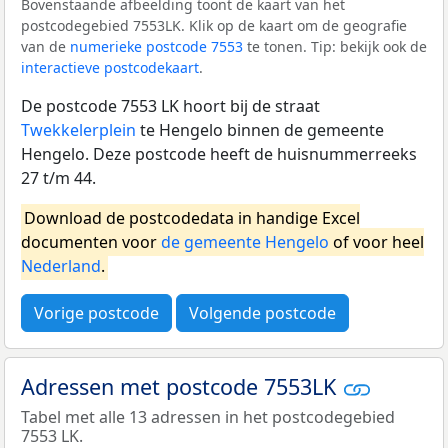
Bovenstaande afbeelding toont de kaart van het
postcodegebied 7553LK. Klik op de kaart om de geografie
van de
numerieke postcode 7553
te tonen. Tip: bekijk ook de
interactieve postcodekaart
.
De postcode 7553 LK hoort bij de straat
Twekkelerplein
te Hengelo binnen de gemeente
Hengelo. Deze postcode heeft de huisnummerreeks
27 t/m 44.
Download de postcodedata in handige Excel
documenten voor
de gemeente Hengelo
of voor heel
Nederland
.
Vorige postcode
Volgende postcode
Adressen met postcode 7553LK
Tabel met alle 13 adressen in het postcodegebied
7553 LK.