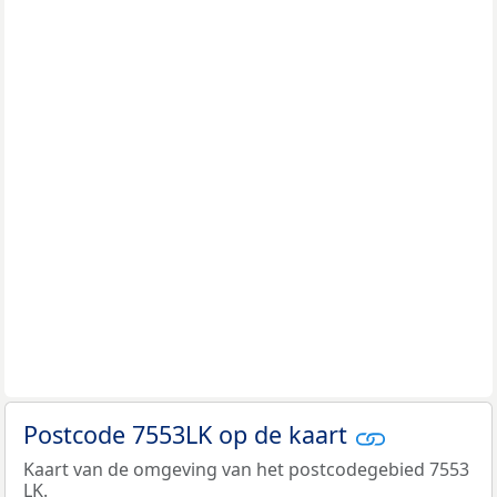
Postcode 7553LK op de kaart
Kaart van de omgeving van het postcodegebied 7553
LK.