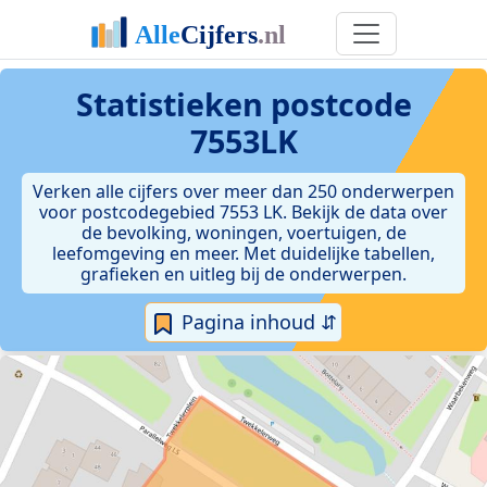
Statistieken postcode
7553LK
Verken alle cijfers over meer dan 250 onderwerpen
voor postcodegebied 7553 LK. Bekijk de data over
de bevolking, woningen, voertuigen, de
leefomgeving en meer. Met duidelijke tabellen,
grafieken en uitleg bij de onderwerpen.
Pagina inhoud ⇵