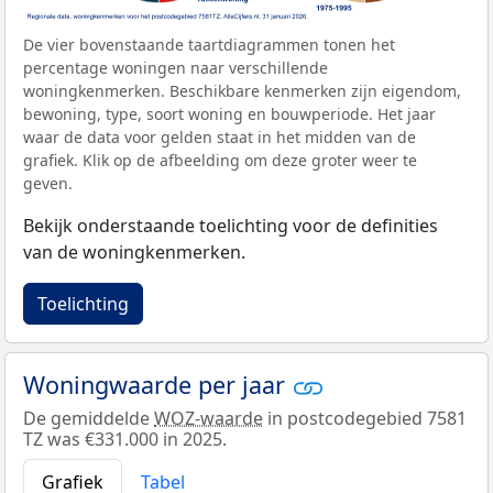
De vier bovenstaande taartdiagrammen tonen het
percentage woningen naar verschillende
woningkenmerken. Beschikbare kenmerken zijn eigendom,
bewoning, type, soort woning en bouwperiode. Het jaar
waar de data voor gelden staat in het midden van de
grafiek. Klik op de afbeelding om deze groter weer te
geven.
Bekijk onderstaande toelichting voor de definities
van de woningkenmerken.
Toelichting
Woningwaarde per jaar
De gemiddelde
WOZ-waarde
in postcodegebied 7581
TZ was €331.000 in 2025.
Grafiek
Tabel