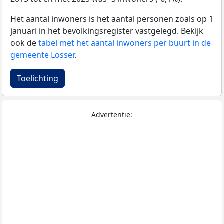
Het aantal inwoners is het aantal personen zoals op 1
januari in het bevolkingsregister vastgelegd. Bekijk
ook de
tabel met het aantal inwoners per buurt in de
gemeente Losser
.
Toelichting
Advertentie: