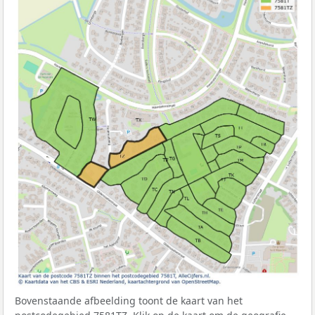
Bovenstaande afbeelding toont de kaart van het