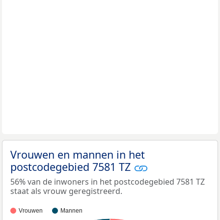
Vrouwen en mannen in het
postcodegebied 7581 TZ
56% van de inwoners in het postcodegebied 7581 TZ
staat als vrouw geregistreerd.
Vrouwen
Mannen