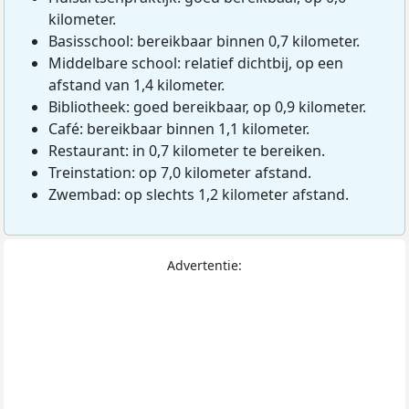
kilometer.
Basisschool: bereikbaar binnen 0,7 kilometer.
Middelbare school: relatief dichtbij, op een
afstand van 1,4 kilometer.
Bibliotheek: goed bereikbaar, op 0,9 kilometer.
Café: bereikbaar binnen 1,1 kilometer.
Restaurant: in 0,7 kilometer te bereiken.
Treinstation: op 7,0 kilometer afstand.
Zwembad: op slechts 1,2 kilometer afstand.
Advertentie: