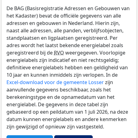
De BAG (Basisregistratie Adressen en Gebouwen van
het Kadaster) bevat de officiële gegevens van alle
adressen en gebouwen in Nederland. Hierin zijn,
naast alle adressen, alle panden, verblijfsobjecten,
standplaatsen en ligplaatsen geregistreerd. Per
adres wordt het laatst bekende energielabel zoals
geregistreerd bij de
RVO
weergegeven. Voorlopige
energielabels zijn indicatief en niet rechtsgeldig;
definitieve energielabels hebben een geldigheid van
10 jaar en kunnen inmiddels zijn verlopen. In de
Excel-download voor de gemeente Losser
zijn
aanvullende gegevens beschikbaar, zoals het
berekeningstype en de opnamedatum van het
energielabel. De gegevens in deze tabel zijn
gebaseerd op een peildatum van 1 juli 2026, na deze
datum kunnen energielabels en andere kenmerken
zijn gewijzigd of opnieuw zijn vastgesteld.