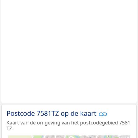
Postcode 7581TZ op de kaart
Kaart van de omgeving van het postcodegebied 7581
TZ.