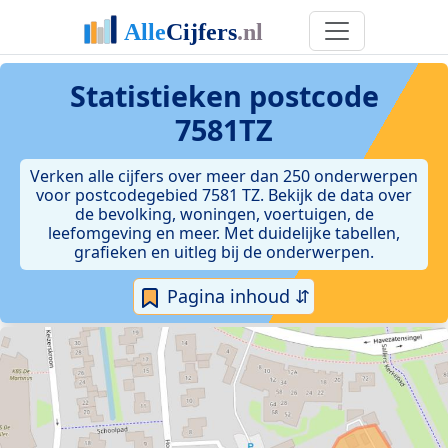
Statistieken postcode
7581TZ
Verken alle cijfers over meer dan 250 onderwerpen
voor postcodegebied 7581 TZ. Bekijk de data over
de bevolking, woningen, voertuigen, de
leefomgeving en meer. Met duidelijke tabellen,
grafieken en uitleg bij de onderwerpen.
Pagina inhoud ⇵