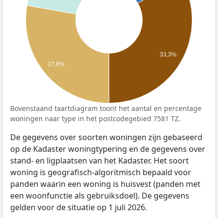
33,3%
27,8%
Bovenstaand taartdiagram toont het aantal en percentage
woningen naar type in het postcodegebied 7581 TZ.
De gegevens over soorten woningen zijn gebaseerd
op de Kadaster woningtypering en de gegevens over
stand- en ligplaatsen van het Kadaster. Het soort
woning is geografisch-algoritmisch bepaald voor
panden waarin een woning is huisvest (panden met
een woonfunctie als gebruiksdoel). De gegevens
gelden voor de situatie op 1 juli 2026.