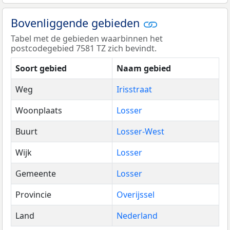
Bovenliggende gebieden
Tabel met de gebieden waarbinnen het
postcodegebied 7581 TZ zich bevindt.
Soort gebied
Naam gebied
Weg
Irisstraat
Woonplaats
Losser
Buurt
Losser-West
Wijk
Losser
Gemeente
Losser
Provincie
Overijssel
Land
Nederland