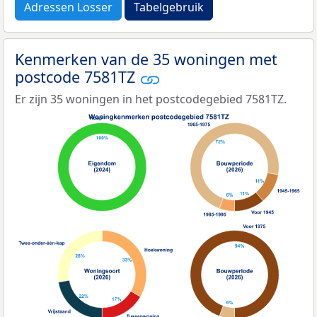
Adressen Losser
Tabelgebruik
Kenmerken van de 35 woningen met
postcode 7581TZ
Er zijn 35 woningen in het postcodegebied 7581TZ.