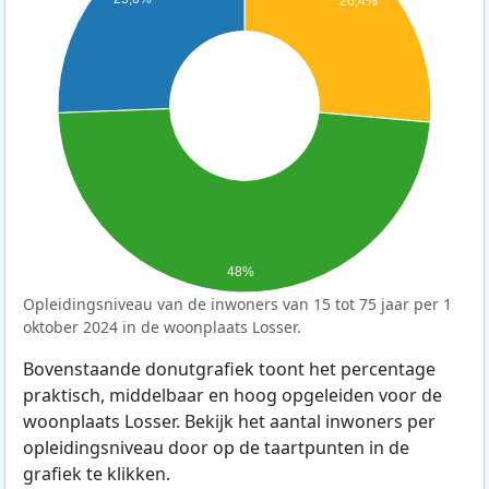
26,4%
48%
Opleidingsniveau van de inwoners van 15 tot 75 jaar per 1
oktober 2024 in de woonplaats Losser.
Bovenstaande donutgrafiek toont het percentage
praktisch, middelbaar en hoog opgeleiden voor de
woonplaats Losser. Bekijk het aantal inwoners per
opleidingsniveau door op de taartpunten in de
grafiek te klikken.