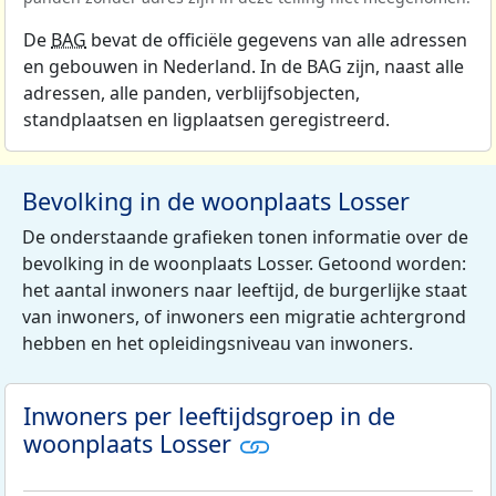
De
BAG
bevat de officiële gegevens van alle adressen
en gebouwen in Nederland. In de BAG zijn, naast alle
adressen, alle panden, verblijfsobjecten,
standplaatsen en ligplaatsen geregistreerd.
Bevolking in de woonplaats Losser
De onderstaande grafieken tonen informatie over de
bevolking in de woonplaats Losser. Getoond worden:
het aantal inwoners naar leeftijd, de burgerlijke staat
van inwoners, of inwoners een migratie achtergrond
hebben en het opleidingsniveau van inwoners.
Inwoners per leeftijdsgroep in de
woonplaats Losser