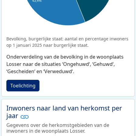
43,4%
Bevolking, burgerlijke staat: aantal en percentage inwoners
op 1 januari 2025 naar burgerlijke staat.
Onderverdeling van de bevolking in de woonplaats
Losser naar de situaties ‘Ongehuwd‘, ‘Gehuwd‘,
‘Gescheiden‘ en ‘Verweduwd‘.
Toelichting
Inwoners naar land van herkomst per
jaar
Gegevens over de herkomstgebieden van de
inwoners in de woonplaats Losser.