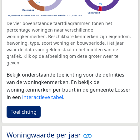
De vier bovenstaande taartdiagrammen tonen het
percentage woningen naar verschillende
woningkenmerken. Beschikbare kenmerken zijn eigendom,
bewoning, type, soort woning en bouwperiode. Het jaar
waar de data voor gelden staat in het midden van de
grafiek. Klik op de afbeelding om deze groter weer te
geven.
Bekijk onderstaande toelichting voor de definities
van de woningkenmerken. En bekijk de
woningkenmerken per buurt in de gemeente Losser
in een
interactieve tabel
.
Toelichting
Woningwaarde per jaar