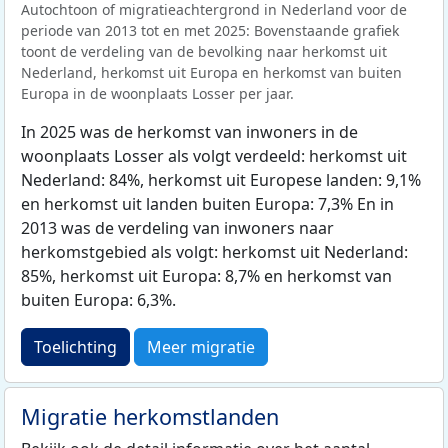
Autochtoon of migratieachtergrond in Nederland voor de
periode van 2013 tot en met 2025: Bovenstaande grafiek
toont de verdeling van de bevolking naar herkomst uit
Nederland, herkomst uit Europa en herkomst van buiten
Europa in de woonplaats Losser per jaar.
In 2025 was de herkomst van inwoners in de
woonplaats Losser als volgt verdeeld: herkomst uit
Nederland: 84%, herkomst uit Europese landen: 9,1%
en herkomst uit landen buiten Europa: 7,3% En in
2013 was de verdeling van inwoners naar
herkomstgebied als volgt: herkomst uit Nederland:
85%, herkomst uit Europa: 8,7% en herkomst van
buiten Europa: 6,3%.
Toelichting
Meer migratie
Migratie herkomstlanden