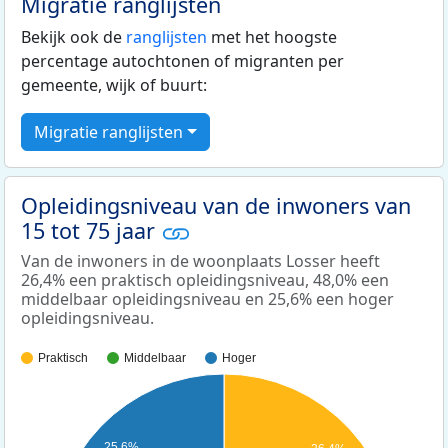
Migratie ranglijsten
Bekijk ook de
ranglijsten
met het hoogste
percentage autochtonen of migranten per
gemeente, wijk of buurt:
Migratie ranglijsten
Opleidingsniveau van de inwoners van
15 tot 75 jaar
Van de inwoners in de woonplaats Losser heeft
26,4% een praktisch opleidingsniveau, 48,0% een
middelbaar opleidingsniveau en 25,6% een hoger
opleidingsniveau.
Praktisch
Middelbaar
Hoger
25,6%