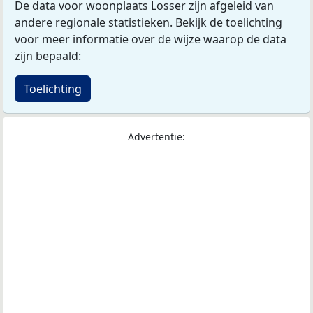
De data voor woonplaats Losser zijn afgeleid van
andere regionale statistieken. Bekijk de toelichting
voor meer informatie over de wijze waarop de data
zijn bepaald:
Toelichting
Advertentie: