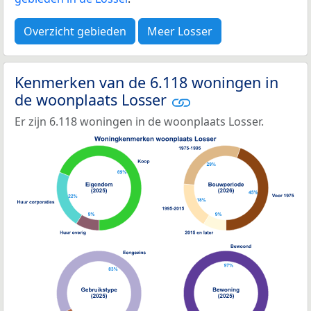
Overzicht gebieden
Meer Losser
Kenmerken van de 6.118 woningen in
de woonplaats Losser
Er zijn 6.118 woningen in de woonplaats Losser.