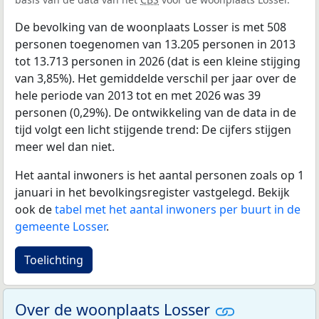
De bevolking van de woonplaats Losser is met 508
personen toegenomen van 13.205 personen in 2013
tot 13.713 personen in 2026 (dat is een kleine stijging
van 3,85%). Het gemiddelde verschil per jaar over de
hele periode van 2013 tot en met 2026 was 39
personen (0,29%). De ontwikkeling van de data in de
tijd volgt een licht stijgende trend: De cijfers stijgen
meer wel dan niet.
Het aantal inwoners is het aantal personen zoals op 1
januari in het bevolkingsregister vastgelegd. Bekijk
ook de
tabel met het aantal inwoners per buurt in de
gemeente Losser
.
Toelichting
Over de woonplaats Losser