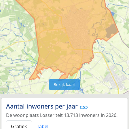
Bekijk kaart
Aantal inwoners per jaar
De woonplaats Losser telt 13.713 inwoners in 2026.
Grafiek
Tabel