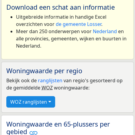
Download een schat aan informatie
Uitgebreide informatie in handige Excel
overzichten voor
de gemeente Losser
.
Meer dan 250 onderwerpen voor
Nederland
en
alle provincies, gemeenten, wijken en buurten in
Nederland.
Woningwaarde per regio
Bekijk ook de
ranglijsten
van regio's gesorteerd op
de gemiddelde
WOZ
woningwaarde:
WOZ ranglijsten
Woningwaarde en 65-plussers per
gebied