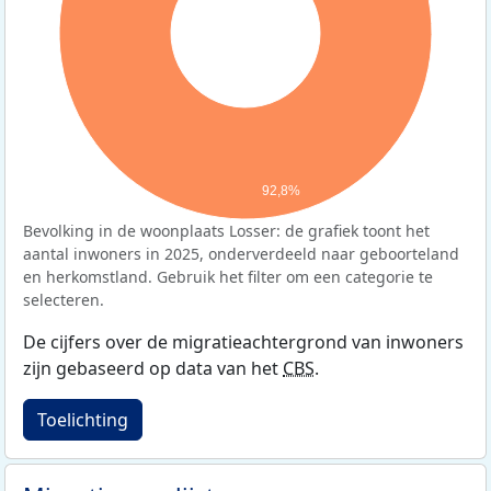
92,8%
Bevolking in de woonplaats Losser: de grafiek toont het
aantal inwoners in 2025, onderverdeeld naar geboorteland
en herkomstland. Gebruik het filter om een categorie te
selecteren.
De cijfers over de migratieachtergrond van inwoners
zijn gebaseerd op data van het
CBS
.
Toelichting