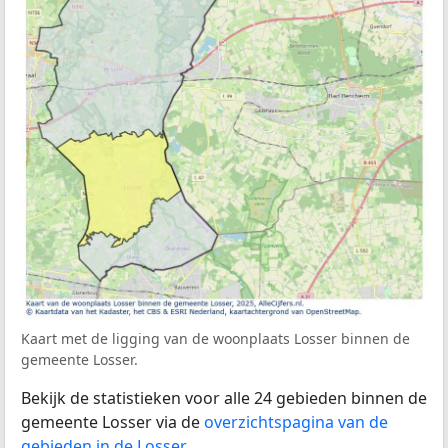
Kaart met de ligging van de woonplaats Losser binnen de
gemeente Losser.
Bekijk de statistieken voor alle 24 gebieden binnen de
gemeente Losser via de
overzichtspagina van de
gebieden in de Losser
.