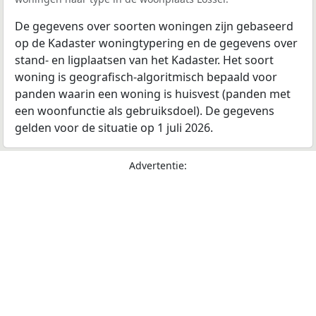
De gegevens over soorten woningen zijn gebaseerd
op de Kadaster woningtypering en de gegevens over
stand- en ligplaatsen van het Kadaster. Het soort
woning is geografisch-algoritmisch bepaald voor
panden waarin een woning is huisvest (panden met
een woonfunctie als gebruiksdoel). De gegevens
gelden voor de situatie op 1 juli 2026.
Advertentie: