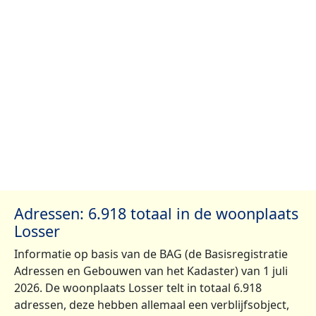
Adressen: 6.918 totaal in de woonplaats
Losser
Informatie op basis van de BAG (de Basisregistratie
Adressen en Gebouwen van het Kadaster) van 1 juli
2026. De woonplaats Losser telt in totaal 6.918
adressen, deze hebben allemaal een verblijfsobject,