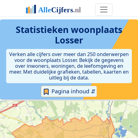
Statistieken
woonplaats
Losser
Verken alle cijfers over meer dan 250 onderwerpen
voor de woonplaats Losser. Bekijk de gegevens
over inwoners, woningen, de leefomgeving en
meer. Met duidelijke grafieken, tabellen, kaarten en
uitleg bij de data.
Pagina inhoud ⇵