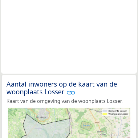
Aantal inwoners op de kaart van de
woonplaats Losser
Kaart van de omgeving van de woonplaats Losser.