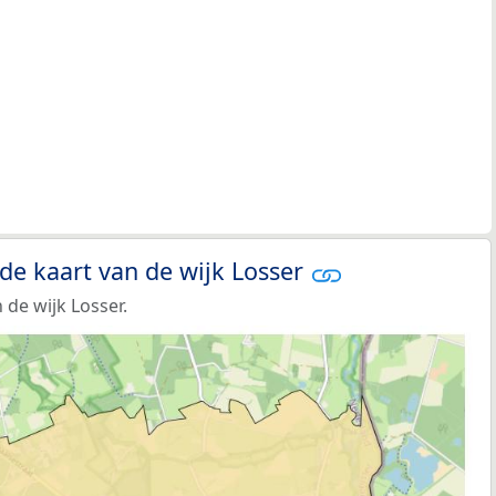
de kaart van de wijk Losser
de wijk Losser.