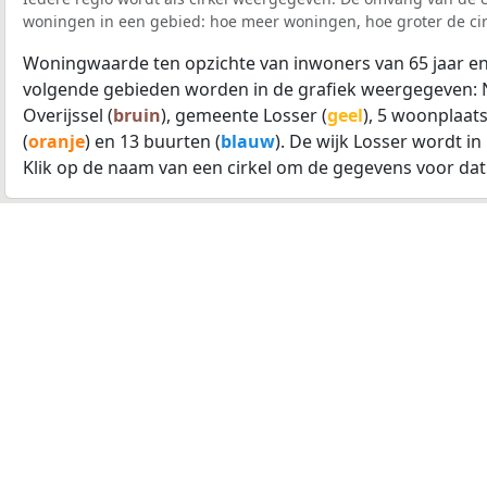
woningen in een gebied: hoe meer woningen, hoe groter de cir
Woningwaarde ten opzichte van inwoners van 65 jaar en
volgende gebieden worden in de grafiek weergegeven: 
Overijssel (
bruin
), gemeente Losser (
geel
), 5 woonplaats
(
oranje
) en 13 buurten (
blauw
). De wijk Losser wordt in
Klik op de naam van een cirkel om de gegevens voor dat