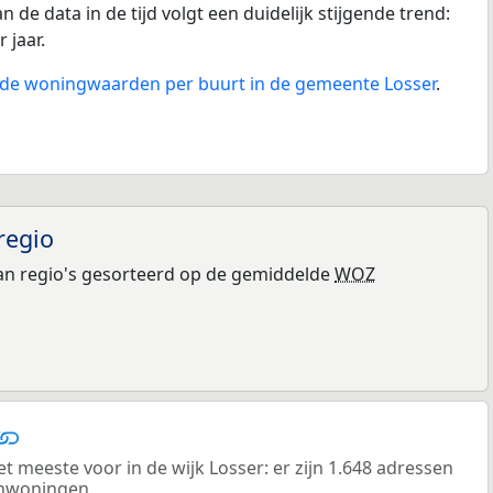
n de data in de tijd volgt een duidelijk stijgende trend:
r jaar.
n de woningwaarden per buurt in de gemeente Losser
.
regio
n regio's gesorteerd op de gemiddelde
WOZ
meeste voor in de wijk Losser: er zijn 1.648 adressen
enwoningen.