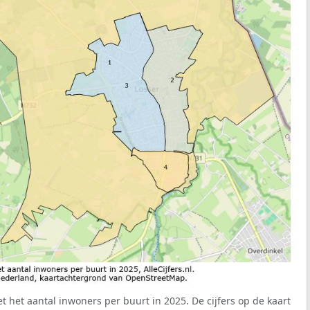
t het aantal inwoners per buurt in 2025. De cijfers op de kaart