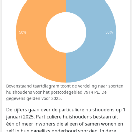
50%
50%
Bovenstaand taartdiagram toont de verdeling naar soorten
huishoudens voor het postcodegebied 7914 PE. De
gegevens gelden voor 2025.
De cijfers gaan over de particuliere huishoudens op 1
januari 2025. Particuliere huishoudens bestaan uit
één of meer inwoners die alleen of samen wonen en
zelf in hun dagelijks onderhoud voorzien. In deze