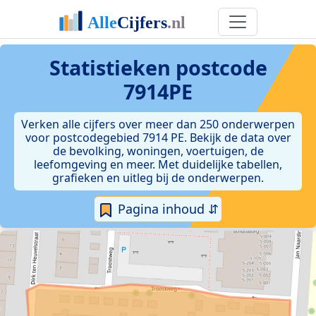
Statistieken postcode
7914PE
Verken alle cijfers over meer dan 250 onderwerpen
voor postcodegebied 7914 PE. Bekijk de data over
de bevolking, woningen, voertuigen, de
leefomgeving en meer. Met duidelijke tabellen,
grafieken en uitleg bij de onderwerpen.
Pagina inhoud ⇵