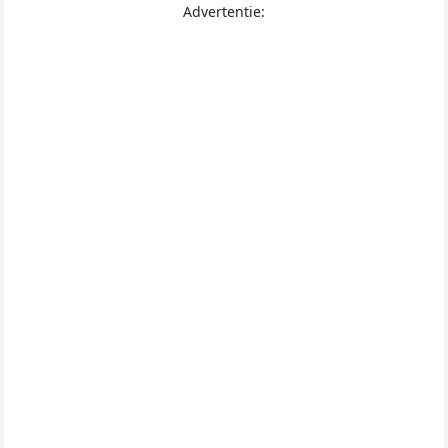
Advertentie: