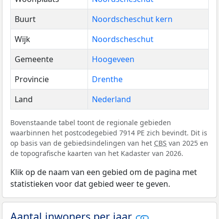
Buurt
Noordscheschut kern
Wijk
Noordscheschut
Gemeente
Hoogeveen
Provincie
Drenthe
Land
Nederland
Bovenstaande tabel toont de regionale gebieden
waarbinnen het postcodegebied 7914 PE zich bevindt. Dit is
op basis van de gebiedsindelingen van het
CBS
van 2025 en
de topografische kaarten van het Kadaster van 2026.
Klik op de naam van een gebied om de pagina met
statistieken voor dat gebied weer te geven.
Aantal inwoners per jaar