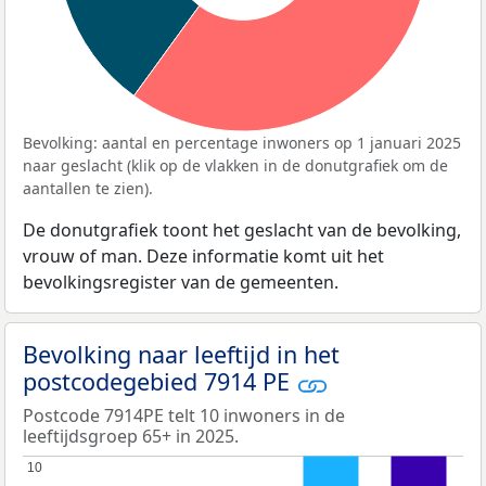
Bevolking: aantal en percentage inwoners op 1 januari 2025
naar geslacht (klik op de vlakken in de donutgrafiek om de
aantallen te zien).
De donutgrafiek toont het geslacht van de bevolking,
vrouw of man. Deze informatie komt uit het
bevolkingsregister van de gemeenten.
Bevolking naar leeftijd in het
postcodegebied 7914 PE
Postcode 7914PE telt 10 inwoners in de
leeftijdsgroep 65+ in 2025.
10
10