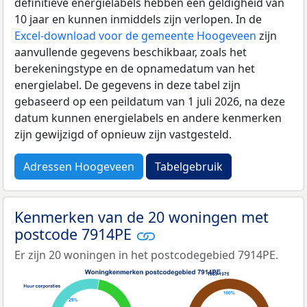
definitieve energielabels hebben een geldigheid van
10 jaar en kunnen inmiddels zijn verlopen. In de
Excel-download voor de gemeente Hoogeveen
zijn
aanvullende gegevens beschikbaar, zoals het
berekeningstype en de opnamedatum van het
energielabel. De gegevens in deze tabel zijn
gebaseerd op een peildatum van 1 juli 2026, na deze
datum kunnen energielabels en andere kenmerken
zijn gewijzigd of opnieuw zijn vastgesteld.
Adressen Hoogeveen
Tabelgebruik
Kenmerken van de 20 woningen met
postcode 7914PE
Er zijn 20 woningen in het postcodegebied 7914PE.