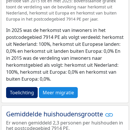
periode van 2015 tot en met 2025: Bovenstaande grafiek
toont de verdeling van de bevolking naar herkomst uit
Nederland, herkomst uit Europa en herkomst van buiten
Europa in het postcodegebied 7914 PE per jaar.
In 2025 was de herkomst van inwoners in het
postcodegebied 7914 PE als volgt verdeeld: herkomst
uit Nederland: 100%, herkomst uit Europese landen:
0,0% en herkomst uit landen buiten Europa: 0,0% En
in 2015 was de verdeling van inwoners naar
herkomstgebied als volgt: herkomst uit Nederland:
100%, herkomst uit Europa: 0,0% en herkomst van
buiten Europa: 0,0%.
Toelichting
Meer migratie
Gemiddelde huishoudensgrootte
Er wonen gemiddeld 2,3 personen per huishouden in
het postcodegebied 7914 PE.