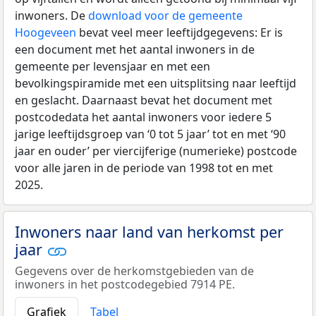
inwoners. De
download voor de gemeente
Hoogeveen
bevat veel meer leeftijdgegevens: Er is
een document met het aantal inwoners in de
gemeente per levensjaar en met een
bevolkingspiramide met een uitsplitsing naar leeftijd
en geslacht. Daarnaast bevat het document met
postcodedata het aantal inwoners voor iedere 5
jarige leeftijdsgroep van ‘0 tot 5 jaar’ tot en met ‘90
jaar en ouder’ per viercijferige (numerieke) postcode
voor alle jaren in de periode van 1998 tot en met
2025.
Inwoners naar land van herkomst per
jaar
Gegevens over de herkomstgebieden van de
inwoners in het postcodegebied 7914 PE.
Grafiek
Tabel