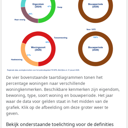
De vier bovenstaande taartdiagrammen tonen het
percentage woningen naar verschillende
woningkenmerken. Beschikbare kenmerken zijn eigendom,
bewoning, type, soort woning en bouwperiode. Het jaar
waar de data voor gelden staat in het midden van de
grafiek. Klik op de afbeelding om deze groter weer te
geven.
Bekijk onderstaande toelichting voor de definities