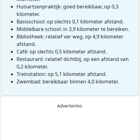
Huisartsenpraktijk: goed bereikbaar, op 0,3
kilometer.
Basisschool: op slechts 0,1 kilometer afstand.
Middelbare school: in 3,9 kilometer te bereiken.
Bibliotheek: relatief ver weg, op 4,9 kilometer
afstand.
Café: op slechts 0,5 kilometer afstand.
Restaurant: relatief dichtbij, op een afstand van
0,2 kilometer.
Treinstation: op 5,1 kilometer afstand.
Zwembad: bereikbaar binnen 4,0 kilometer.
Advertentie: