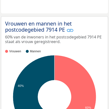
Vrouwen en mannen in het
postcodegebied 7914 PE
60% van de inwoners in het postcodegebied 7914 PE
staat als vrouw geregistreerd.
Vrouwen
Mannen
40%
60%