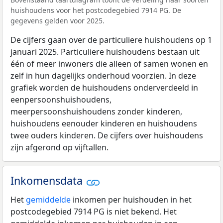
huishoudens voor het postcodegebied 7914 PG. De
gegevens gelden voor 2025.
De cijfers gaan over de particuliere huishoudens op 1
januari 2025. Particuliere huishoudens bestaan uit
één of meer inwoners die alleen of samen wonen en
zelf in hun dagelijks onderhoud voorzien. In deze
grafiek worden de huishoudens onderverdeeld in
eenpersoonshuishoudens,
meerpersoonshuishoudens zonder kinderen,
huishoudens eenouder kinderen en huishoudens
twee ouders kinderen. De cijfers over huishoudens
zijn afgerond op vijftallen.
Inkomensdata
Het
gemiddelde
inkomen per huishouden in het
postcodegebied 7914 PG is niet bekend. Het