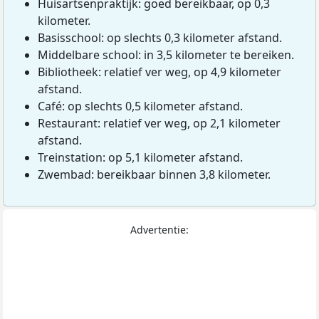
Huisartsenpraktijk: goed bereikbaar, op 0,3
kilometer.
Basisschool: op slechts 0,3 kilometer afstand.
Middelbare school: in 3,5 kilometer te bereiken.
Bibliotheek: relatief ver weg, op 4,9 kilometer
afstand.
Café: op slechts 0,5 kilometer afstand.
Restaurant: relatief ver weg, op 2,1 kilometer
afstand.
Treinstation: op 5,1 kilometer afstand.
Zwembad: bereikbaar binnen 3,8 kilometer.
Advertentie: