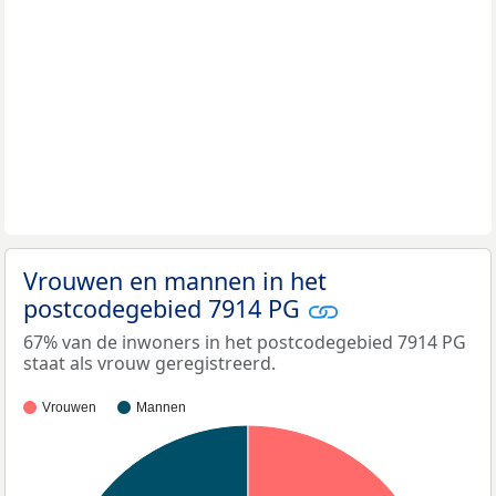
Vrouwen en mannen in het
postcodegebied 7914 PG
67% van de inwoners in het postcodegebied 7914 PG
staat als vrouw geregistreerd.
Vrouwen
Mannen