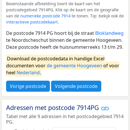
Bovenstaande afbeelding toont de kaart van het
postcodegebied 7914PG. Klik op de kaart om de geografie
van de
numerieke postcode 7914
te tonen. Tip: bekijk ook de
interactieve postcodekaart
.
De postcode 7914 PG hoort bij de straat
Bloklandweg
te Noordscheschut binnen de gemeente Hoogeveen.
Deze postcode heeft de huisnummerreeks 13 t/m 29.
Download de postcodedata in handige Excel
documenten voor
de gemeente Hoogeveen
of voor
heel
Nederland
.
Vorige postcode
Volgende postcode
Adressen met postcode 7914PG
Tabel met alle 9 adressen in het postcodegebied 7914
PG.