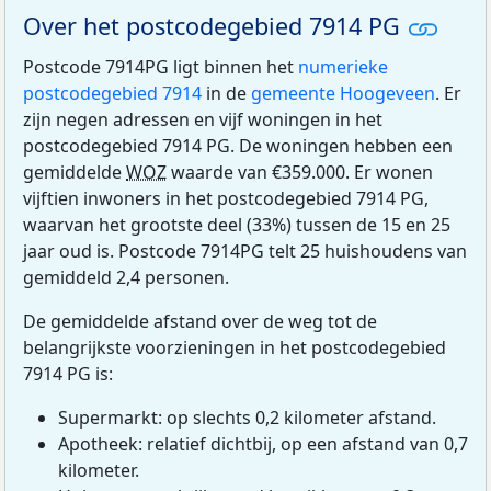
Over het postcodegebied 7914 PG
Postcode 7914PG ligt binnen het
numerieke
postcodegebied 7914
in de
gemeente Hoogeveen
. Er
zijn negen adressen en vijf woningen in het
postcodegebied 7914 PG. De woningen hebben een
gemiddelde
WOZ
waarde van €359.000. Er wonen
vijftien inwoners in het postcodegebied 7914 PG,
waarvan het grootste deel (33%) tussen de 15 en 25
jaar oud is. Postcode 7914PG telt 25 huishoudens van
gemiddeld 2,4 personen.
De gemiddelde afstand over de weg tot de
belangrijkste voorzieningen in het postcodegebied
7914 PG is:
Supermarkt: op slechts 0,2 kilometer afstand.
Apotheek: relatief dichtbij, op een afstand van 0,7
kilometer.