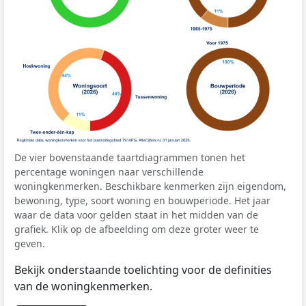
De vier bovenstaande taartdiagrammen tonen het
percentage woningen naar verschillende
woningkenmerken. Beschikbare kenmerken zijn eigendom,
bewoning, type, soort woning en bouwperiode. Het jaar
waar de data voor gelden staat in het midden van de
grafiek. Klik op de afbeelding om deze groter weer te
geven.
Bekijk onderstaande toelichting voor de definities
van de woningkenmerken.