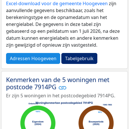
Excel-download voor de gemeente Hoogeveen
zijn
aanvullende gegevens beschikbaar, zoals het
berekeningstype en de opnamedatum van het
energielabel. De gegevens in deze tabel zijn
gebaseerd op een peildatum van 1 juli 2026, na deze
datum kunnen energielabels en andere kenmerken
zijn gewijzigd of opnieuw zijn vastgesteld.
Adressen Hoogeveen
Tabelgebruik
Kenmerken van de 5 woningen met
postcode 7914PG
Er zijn 5 woningen in het postcodegebied 7914PG.