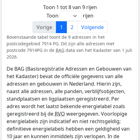
Toon 1 tot 8 van 9 rijen
Toon
rijen
Vorige
1
2
Volgende
Bovenstaande tabel toont de 9 adressen in het
postcodegebied 7914 PG. Dit zijn alle adressen met
postcode 7914PG in de
BAG
data van het Kadaster van 1 juli
2026.
De BAG (Basisregistratie Adressen en Gebouwen van
het Kadaster) bevat de officiële gegevens van alle
adressen en gebouwen in Nederland. Hierin zijn,
naast alle adressen, alle panden, verblijfsobjecten,
standplaatsen en ligplaatsen geregistreerd. Per
adres wordt het laatst bekende energielabel zoals
geregistreerd bij de
RVO
weergegeven. Voorlopige
energielabels zijn indicatief en niet rechtsgeldig;
definitieve energielabels hebben een geldigheid van
10 jaar en kunnen inmiddels zijn verlopen. In de