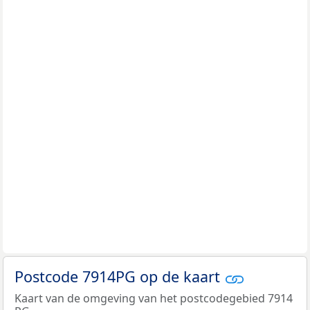
Postcode 7914PG op de kaart
Kaart van de omgeving van het postcodegebied 7914