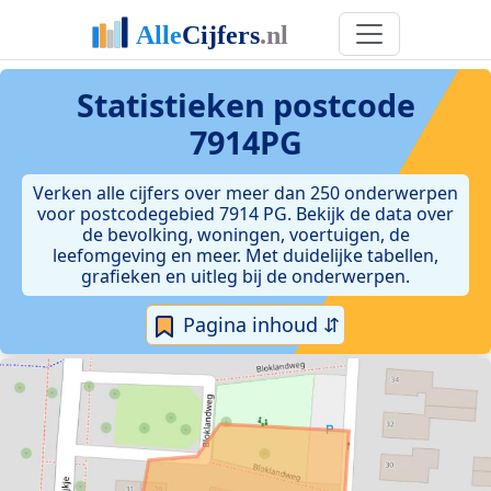
Statistieken postcode
7914PG
Verken alle cijfers over meer dan 250 onderwerpen
voor postcodegebied 7914 PG. Bekijk de data over
de bevolking, woningen, voertuigen, de
leefomgeving en meer. Met duidelijke tabellen,
grafieken en uitleg bij de onderwerpen.
Pagina inhoud ⇵