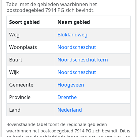
Tabel met de gebieden waarbinnen het
postcodegebied 7914 PG zich bevindt.
Soort gebied
Naam gebied
Weg
Bloklandweg
Woonplaats
Noordscheschut
Buurt
Noordscheschut kern
Wijk
Noordscheschut
Gemeente
Hoogeveen
Provincie
Drenthe
Land
Nederland
Bovenstaande tabel toont de regionale gebieden
waarbinnen het postcodegebied 7914 PG zich bevindt. Dit is